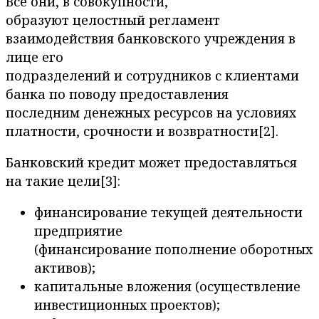
Все они, в совокупности,
образуют целостный регламент
взаимодействия банковского учреждения в
лице его
подразделений и сотрудников с клиентами
банка по поводу предоставления
последним денежных ресурсов на условиях
платности, срочности и возвратности[2].
Банковский кредит может предоставляться
на такие цели[3]:
финансирование текущей деятельности
предприятие
(финансирование пополнение оборотных
активов);
капитальные вложения (осуществление
инвестиционных проектов);