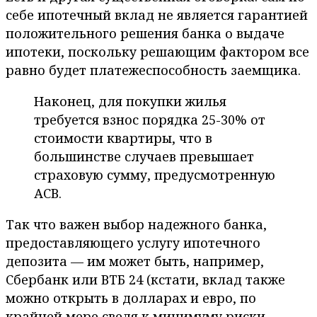
себе ипотечный вклад не является гарантией
положительного решения банка о выдаче
ипотеки, поскольку решающим фактором все
равно будет платежеспособность заемщика.
Наконец, для покупки жилья
требуется взнос порядка 25-30% от
стоимости квартиры, что в
большинстве случаев превышает
страховую сумму, предусмотренную
АСВ.
Так что важен выбор надежного банка,
предоставляющего услугу ипотечного
депозита — им может быть, например,
Сбербанк или ВТБ 24 (кстати, вклад также
можно открыть в долларах и евро, по
крайней мере сведя к минимуму риски