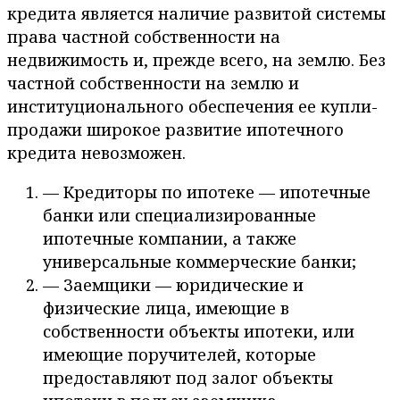
кредита является наличие развитой системы
права частной собственности на
недвижимость и, прежде всего, на землю. Без
частной собственности на землю и
институционального обеспечения ее купли-
продажи широкое развитие ипотечного
кредита невозможен.
— Кредиторы по ипотеке — ипотечные
банки или специализированные
ипотечные компании, а также
универсальные коммерческие банки;
— Заемщики — юридические и
физические лица, имеющие в
собственности объекты ипотеки, или
имеющие поручителей, которые
предоставляют под залог объекты