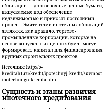
облигации — долгосрочные ценные бумаги,
выпускаемые под обеспечение
недвижимостью и приносят постоянный
процент. Эмитентами ипотечных облигаций
являются, как правило, торгово-
промышленные корпорации, которые на
основе выпуска этих ценных бумаг могут
формировать капитал для финансирования
крупных строительных проектов.
Источник: http://o-
kreditah1.ru/kredit/ipotechnyj-kredit/suwnost-
ipotechnogo-kredita.html
Сущность и этапы развития
ипотечного кредитования