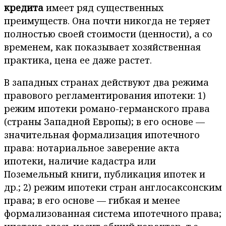
кредита
имеет ряд существенных
преимуществ. Она почти никогда не теряет
полностью своей стоимости (ценности), а со
временем, как показывает хозяйственная
практика, цена ее даже растет.
В западных странах действуют два режима
правового регламентирования ипотеки: 1)
режим ипотеки романо-германского права
(страны Западной Европы); в его основе —
значительная формализация ипотечного
права: нотариальное заверение акта
ипотеки, наличие кадастра или
Поземельный книги, публикация ипотек и
др.; 2) режим ипотеки стран англосаксонским
права; в его основе — гибкая и менее
формализованная система ипотечного права;