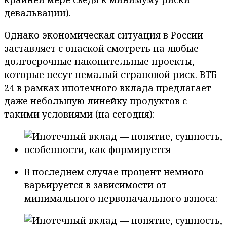
девальвации).
Однако экономическая ситуация в России
заставляет с опаской смотреть на любые
долгосрочные накопительные проекты,
которые несут немалый страновой риск. ВТБ
24 в рамках ипотечного вклада предлагает
даже небольшую линейку продуктов с
такими условиями (на сегодня):
В последнем случае процент немного
варьируется в зависимости от
минимального первоначального взноса: