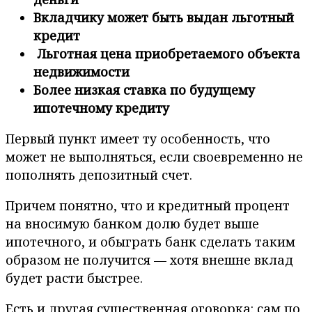
Вкладчику может быть выдан льготный
кредит
Льготная цена приобретаемого объекта
недвижимости
Более низкая ставка по будущему
ипотечному кредиту
Первый пункт имеет ту особенность, что
может не выполняться, если своевременно не
пополнять депозитный счет.
Причем понятно, что и кредитный процент
на вносимую банком долю будет выше
ипотечного, и обыграть банк сделать таким
образом не получится — хотя внешне вклад
будет расти быстрее.
Есть и другая существенная оговорка: сам по