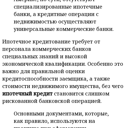
специализированные ипотечные
банки, а кредитные операции с
недвижимостью осуществляют
универсальные коммерческие банки.
Ипотечное кредитование требует от
персонала коммерческих банков
специальных знаний и высокой
экономической квалификации. Особенно это
важно для правильной оценки
кредитоспособности заемщика, а также
стоимости недвижимого имущества, без чего
ипотечный кредит
становится слишком
рискованной банковской операцией.
Основными документами, которые,
как правило, используются на