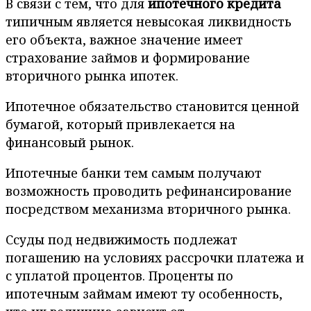
В связи с тем, что для
ипотечного кредита
типичным является невысокая ликвидность
его объекта, важное значение имеет
страхование займов и формирование
вторичного рынка ипотек.
Ипотечное обязательство становится ценной
бумагой, который привлекается на
финансовый рынок.
Ипотечные банки тем самым получают
возможность проводить рефинансирование
посредством механизма вторичного рынка.
Ссуды под недвижимость подлежат
погашению на условиях рассрочки платежа и
с уплатой процентов. Проценты по
ипотечным займам имеют ту особенность,