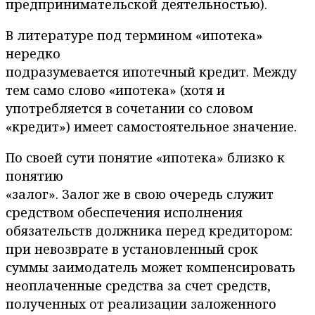
предпринимательской деятельностью).
В литературе под термином «ипотека»
нередко
подразумевается ипотечный кредит. Между
тем само слово «ипотека» (хотя и
употребляется в сочетании со словом
«кредит») имеет самостоятельное значение.
По своей сути понятие «ипотека» близко к
понятию
«залог». Залог же в свою очередь служит
средством обеспечения исполнения
обязательств должника перед кредитором:
при невозврате в установленный срок
суммы заимодатель может компенсировать
неоплаченные средства за счет средств,
полученных от реализации заложенного