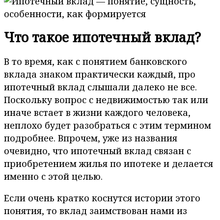
Что такое ипотечный вклад?
В то время, как с понятием банковского
вклада знаком практически каждый, про
ипотечный вклад слышали далеко не все.
Поскольку вопрос с недвижимостью так или
иначе встает в жизни каждого человека,
неплохо будет разобраться с этим термином
подробнее. Впрочем, уже из названия
очевидно, что ипотечный вклад связан с
приобретением жилья по ипотеке и делается
именно с этой целью.
Если очень кратко коснутся истории этого
понятия, то вклад заимствован нами из