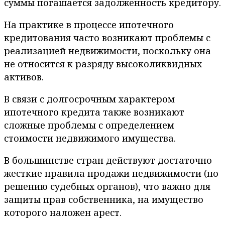
суммы погашается задолженность кредитору.
На практике в процессе ипотечного
кредитования часто возникают проблемы с
реализацией недвижимости, поскольку она
не относится к разряду высоколиквидных
активов.
В связи с долгосрочным характером
ипотечного кредита также возникают
сложные проблемы с определением
стоимости недвижимого имущества.
В большинстве стран действуют достаточно
жесткие правила продажи недвижимости (по
решению судебных органов), что важно для
защиты прав собственника, на имущество
которого наложен арест.