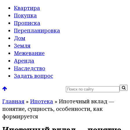
Квартира
Покупка
Прописка
Перепланировка
Дом
Земля
Межевание
Аренда
Наследство
Задать вопрос
Главная
»
Ипотека
»
Ипотечный вклад —
понятие, сущность, особенности, как
формируется