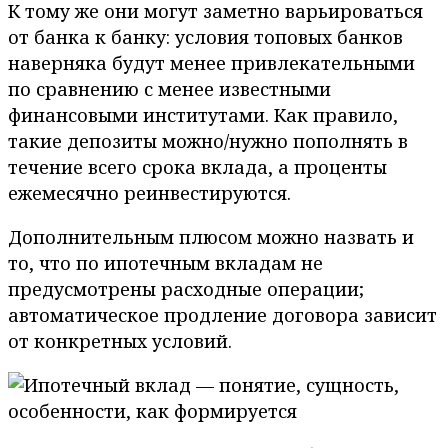
К тому же они могут заметно варьироваться
от банка к банку: условия топовых банков
наверняка будут менее привлекательными
по сравнению с менее известными
финансовыми институтами. Как правило,
такие депозиты можно/нужно пополнять в
течение всего срока вклада, а проценты
ежемесячно реинвестируются.
Дополнительным плюсом можно назвать и
то, что по ипотечным вкладам не
предусмотрены расходные операции;
автоматическое продление договора зависит
от конкретных условий.