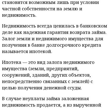
становится возможным лишь при условии
частной собственности на землю и
недвижимость.
Недвижимость всегда ценилась в банковском
деле как надежная гарантия возврата займа.
Залог земли и недвижимого имущества для
получения в банке долгосрочного кредита
называется ипотекой.
Ипотека — это вид залога недвижимого
имущества (земли, предприятий,
сооружений, зданий, других объектов,
непосредственно связанных с землей) с
целью получения денежной ссуды.
В случае неуплаты займа заложенная
недвижимость продается, а из вырученной