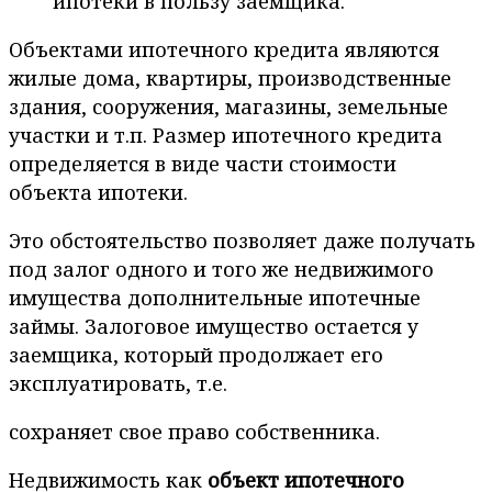
ипотеки в пользу заемщика.
Объектами ипотечного кредита являются
жилые дома, квартиры, производственные
здания, сооружения, магазины, земельные
участки и т.п. Размер ипотечного кредита
определяется в виде части стоимости
объекта ипотеки.
Это обстоятельство позволяет даже получать
под залог одного и того же недвижимого
имущества дополнительные ипотечные
займы. Залоговое имущество остается у
заемщика, который продолжает его
эксплуатировать, т.е.
сохраняет свое право собственника.
Недвижимость как
объект ипотечного