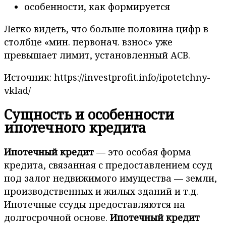
Легко видеть, что больше половина цифр в
столбце «мин. первонач. взнос» уже
превышает лимит, установленный АСВ.
Источник: https://investprofit.info/ipotetchny-
vklad/
Сущность и особенности
ипотечного кредита
Ипотечный кредит
— это особая форма
кредита, связанная с предоставлением ссуд
под залог недвижимого имущества — земли,
производственных и жилых зданий и т.д.
Ипотечные ссуды предоставляются на
долгосрочной основе.
Ипотечный кредит