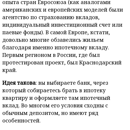
опыта стран Евросоюза (как аналогами
американских и европейских моделей были
агентство по страхованию вкладов,
индивидуальный инвестиционный счет или
паевые фонды). В самой Европе, кстати,
довольно многие обзавелись жильем
благодаря именно ипотечному вкладу.
Первым регионом в России, где был
протестирован проект, был Краснодарский
край.
Идея такова
: вы выбираете банк, через
который собираетесь брать в ипотеку
квартиру и оформляете там ипотечный
вклад. Во многом его условия сходны с
обычным депозитом, но имеют ряд
особенностей.