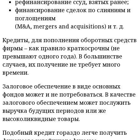
рефинансирование ссуд, взятых ранее;
финансирование сделок по слияниям и
поглощениям
(M&A, mergers and acquisitions) и т. д.
Кредиты, для пополнения оборотных средств
фирмы – как правило краткосрочны (не
превышают одного года). В большинстве
случаев, их получение не требует много
времени.
Залоговое обеспечение в виде основных
фондов может и не потребоваться. В качестве
залогового обеспечением может послужить
выручка будущих периодов или же
высоколиквидные товары.
Подобный кредит гораздо легче получить