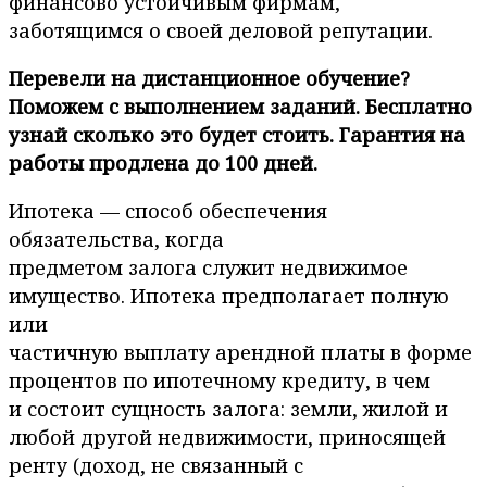
финансово устойчивым фирмам,
заботящимся о своей деловой репутации.
Перевели на дистанционное обучение?
Поможем с выполнением заданий. Бесплатно
узнай сколько это будет стоить. Гарантия на
работы продлена до 100 дней.
Ипотека — способ обеспечения
обязательства, когда
предметом залога служит недвижимое
имущество. Ипотека предполагает полную
или
частичную выплату арендной платы в форме
процентов по ипотечному кредиту, в чем
и состоит сущность залога: земли, жилой и
любой другой недвижимости, приносящей
ренту (доход, не связанный с