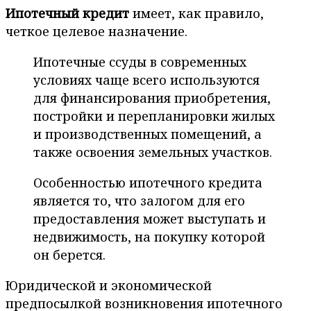
Ипотечный кредит
имеет, как правило,
четкое целевое назначение.
Ипотечные ссуды в современных
условиях чаще всего используются
для финансирования приобретения,
постройки и перепланировки жилых
и производственных помещений, а
также освоения земельных участков.
Особенностью ипотечного кредита
является то, что залогом для его
предоставления может выступать и
недвижимость, на покупку которой
он берется.
Юридической и экономической
предпосылкой возникновения ипотечного