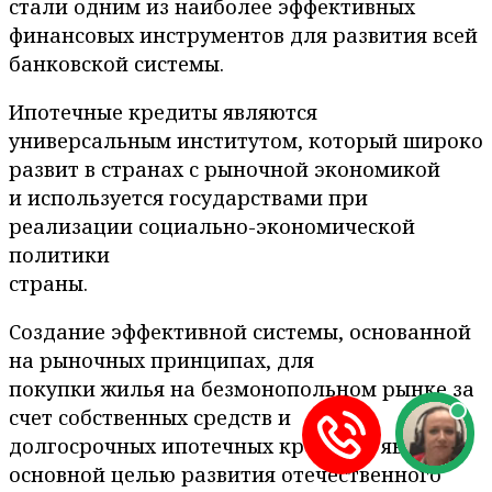
стали одним из наиболее эффективных
финансовых инструментов для развития всей
банковской системы.
Ипотечные кредиты являются
универсальным институтом, который широко
развит в странах с рыночной экономикой
и используется государствами при
реализации социально-экономической
политики
страны.
Создание эффективной системы, основанной
на рыночных принципах, для
покупки жилья на безмонопольном рынке за
счет собственных средств и
долгосрочных ипотечных кредитов является
основной целью развития отечественного