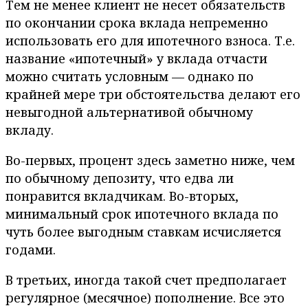
Тем не менее клиент не несет обязательств
по окончании срока вклада непременно
использовать его для ипотечного взноса. Т.е.
название «ипотечный» у вклада отчасти
можно считать условным — однако по
крайней мере три обстоятельства делают его
невыгодной альтернативой обычному
вкладу.
Во-первых, процент здесь заметно ниже, чем
по обычному депозиту, что едва ли
понравится вкладчикам. Во-вторых,
минимальный срок ипотечного вклада по
чуть более выгодным ставкам исчисляется
годами.
В третьих, иногда такой счет предполагает
регулярное (месячное) пополнение. Все это