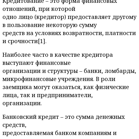
Кредитование – это форма финансовых
отношений, при которой
одно лицо (кредитор) предоставляет другому
в пользование некоторую сумму
средств на условиях возвратности, платности
и срочности[1].
Наиболее часто в качестве кредитора
выступают финансовые
организации и структуры – банки, ломбарды,
микрофинансовые учреждения. В роли
заемщика могут оказаться, как физические
лица, так и предприниматели,
организации.
Банковский кредит – это сумма денежных
средств,
предоставляемая банком компаниям и