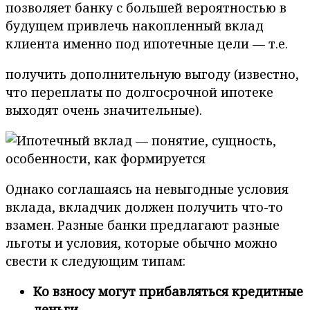
позволяет банку с большей вероятностью в
будущем привлечь накопленный вклад
клиента именно под ипотечные цели — т.е.
получить дополнительную выгоду (известно,
что переплаты по долгосрочной ипотеке
выходят очень значительные).
Однако соглашаясь на невыгодные условия
вклада, вкладчик должен получить что-то
взамен. Разные банки предлагают разные
льготы и условия, которые обычно можно
свести к следующим типам:
Ко взносу могут прибавляться кредитные
деньги