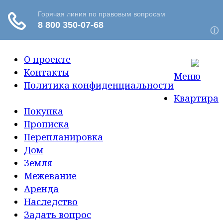
О проекте
Контакты
Меню
Политика конфиденциальности
Квартира
Покупка
Прописка
Перепланировка
Дом
Земля
Межевание
Аренда
Наследство
Задать вопрос