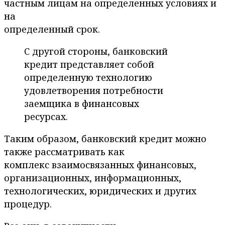
частным лицам на определенных условиях и
на
определенный срок.
С другой стороны, банковский
кредит представляет собой
определенную технологию
удовлетворения потребности
заемщика в финансовых
ресурсах.
Таким образом, банковский кредит можно
также рассматривать как
комплекс взаимосвязанных финансовых,
организационных, информационных,
технологических, юридических и других
процедур.