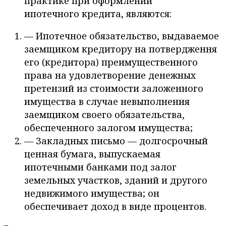
практике при оформлении
ипотечного кредита, являются:
— Ипотечное обязательство, выдаваемое
заемщиком кредитору на потвердження
его (кредитора) преимущественного
права на удовлетворение денежных
претензий из стоимости заложенного
имущества в случае невыполнения
заемщиком своего обязательства,
обеспеченного залогом имущества;
— Закладных письмо — долгосрочный
ценная бумага, выпускаемая
ипотечными банками под залог
земельных участков, зданий и другого
недвижимого имущества; он
обеспечивает доход в виде процентов.