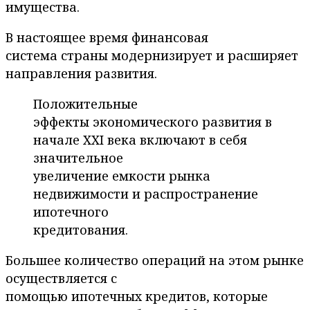
имущества.
В настоящее время финансовая
система страны модернизирует и расширяет
направления развития.
Положительные
эффекты экономического развития в
начале XXI века включают в себя
значительное
увеличение емкости рынка
недвижимости и распространение
ипотечного
кредитования.
Большее количество операций на этом рынке
осуществляется с
помощью ипотечных кредитов, которые