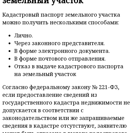
земельный участок
Кадастровый паспорт земельного участка
можно получить несколькими способами:
Лично.
Через законного представителя.
В форме электронного документа.
В форме почтового отправления.
Отказ в выдаче кадастрового паспорта
на земельный участок
Согласно федеральному закону № 221-ФЗ,
если предоставление сведений из
государственного кадастра недвижимости не
допускается в соответствии с
законодательством или же запрашиваемые
сведения в кадастре отсутствуют, заявителю