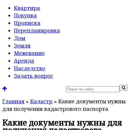
Квартира
Покупка
Прописка
Перепланировка
Дом
Земля
Межевание
Аренда
Наследство
Задать вопрос
Главная
»
Кадастр
»
Какие документы нужны
для получения кадастрового паспорта
Какие документы нужны для