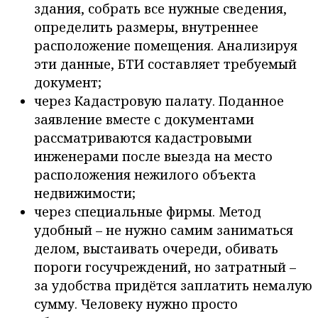
здания, собрать все нужные сведения,
определить размеры, внутреннее
расположение помещения. Анализируя
эти данные, БТИ составляет требуемый
документ;
через Кадастровую палату. Поданное
заявление вместе с документами
рассматриваются кадастровыми
инженерами после выезда на место
расположения нежилого объекта
недвижимости;
через специальные фирмы. Метод
удобный – не нужно самим заниматься
делом, выстаивать очереди, обивать
пороги госучреждений, но затратный –
за удобства придётся заплатить немалую
сумму. Человеку нужно просто