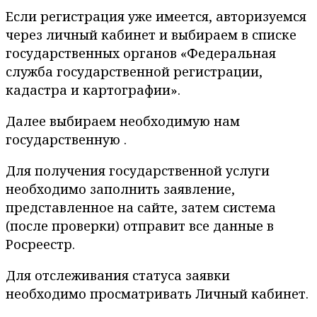
Если регистрация уже имеется, авторизуемся
через личный кабинет и выбираем в списке
государственных органов «Федеральная
служба государственной регистрации,
кадастра и картографии».
Далее выбираем необходимую нам
государственную .
Для получения государственной услуги
необходимо заполнить заявление,
представленное на сайте, затем система
(после проверки) отправит все данные в
Росреестр.
Для отслеживания статуса заявки
необходимо просматривать Личный кабинет.