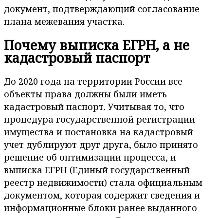
документ, подтверждающий согласование
плана межевания участка.
Почему выписка ЕГРН, а не
кадастровый паспорт
До 2020 года на территории России все
объекты права должны были иметь
кадастровый паспорт. Учитывая то, что
процедура государственной регистрации
имущества и постановка на кадастровый
учет дублируют друг друга, было принято
решение об оптимизации процесса, и
выписка ЕГРН (Единый государственный
реестр недвижимости) стала официальным
документом, которая содержит сведения и
информационные блоки ранее выданного