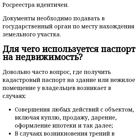
Росреестра идентичен.
Документы необходимо подавать в
государственный орган по месту нахождения
земельного участка.
Для чего используется паспорт
на недвижимость?
Довольно часто вопрос, где получить
кадастровый паспорт на здание или нежилое
помещение у владельцев возникает в
случаях:
Совершения любых действий с объектом,
включая куплю, продажу, дарение,
оформление ипотеки и так далее;
В случаях возникновения трений в