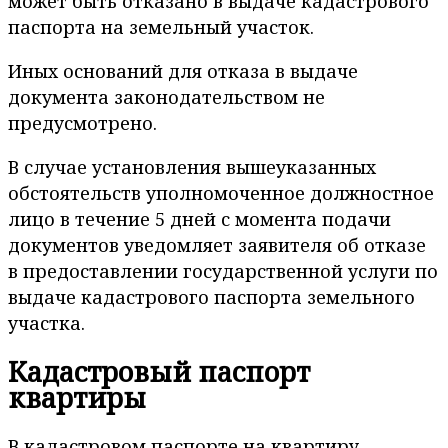
может быть отказано в выдаче кадастрового
паспорта на земельный участок.
Иных оснований для отказа в выдаче
документа законодательством не
предусмотрено.
В случае установления вышеуказанных
обстоятельств уполномоченное должностное
лицо в течение 5 дней с момента подачи
документов уведомляет заявителя об отказе
в предоставлении государственной услуги по
выдаче кадастрового паспорта земельного
участка.
Кадастровый паспорт
квартиры
В кадастровом паспорте на квартиру