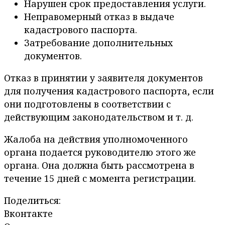
Нарушен срок предоставления услуги.
Неправомерный отказ в выдаче
кадастрового паспорта.
Затребование дополнительных
документов.
Отказ в принятии у заявителя документов
для получения кадастрового паспорта, если
они подготовлены в соответствии с
действующим законодательством и т. д.
Жалоба на действия уполномоченного
органа подается руководителю этого же
органа. Она должна быть рассмотрена в
течение 15 дней с момента регистрации.
Поделиться:
Вконтакте