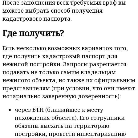
После заполнения всех требуемых граф вы
можете выбрать способ получения
кадастрового паспорта.
Где получить?
Есть несколько возможных вариантов того,
где получить кадастровый паспорт для
нежилой постройки. Запросы разрешается
подавать не только самим владельцам
нежилого объекта, но также их официальным
представителям (при условии, что они имеют
нотариально заверенную доверенность):
через БТИ (ближайшее к месту
нахождения объекта). Его сотрудники
обязаны выехать на территорию
постройки, провести инвентаризацию