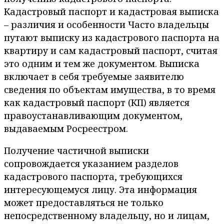
Кадастровый паспорт и кадастровая выписка
– различия и особенности Часто владельцы
путают выписку из кадастрового паспорта на
квартиру и сам кадастровый паспорт, считая
это одним и тем же документом. Выписка
включает в себя требуемые заявителю
сведения по объектам имущества, в то время
как кадастровый паспорт (КП) является
правоустанавливающим документом,
выдаваемым Росреестром.
Получение частичной выписки
сопровождается указанием разделов
кадастрового паспорта, требующихся
интересующемуся лицу. Эта информация
может предоставляться не только
непосредственному владельцу, но и лицам,