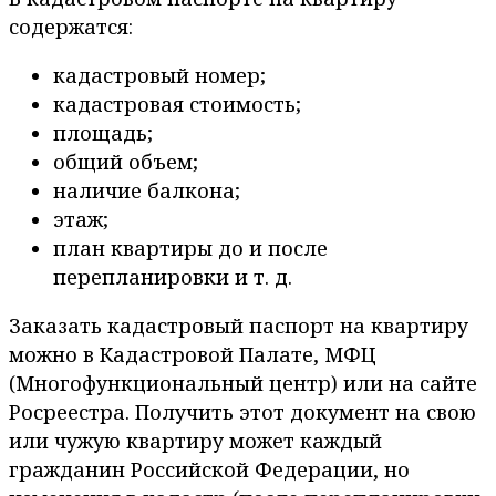
содержатся:
кадастровый номер;
кадастровая стоимость;
площадь;
общий объем;
наличие балкона;
этаж;
план квартиры до и после
перепланировки и т. д.
Заказать кадастровый паспорт на квартиру
можно в Кадастровой Палате, МФЦ
(Многофункциональный центр) или на сайте
Росреестра. Получить этот документ на свою
или чужую квартиру может каждый
гражданин Российской Федерации, но