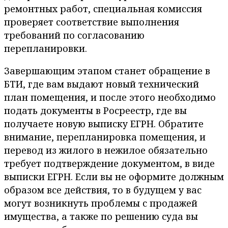
ремонтных работ, специальная комиссия
проверяет соответствие выполнения
требований по согласованию
перепланировки.
Завершающим этапом станет обращение в
БТИ, где вам выдают новый технический
план помещения, и после этого необходимо
подать документы в Росреестр, где вы
получаете новую выписку ЕГРН. Обратите
внимание, перепланировка помещения, и
перевод из жилого в нежилое обязательно
требует подтверждение документом, в виде
выписки ЕГРН. Если вы не оформите должным
образом все действия, то в будущем у вас
могут возникнуть проблемы с продажей
имущества, а также по решению суда вы