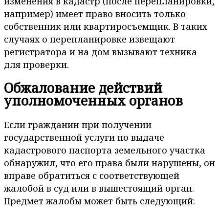
изменения в кадастр (после перепланировки,
например) имеет право вносить только
собственник или квартиросъемщик. В таких
случаях о перепланировке извещают
регистратора и на дом вызывают техника
для проверки.
Обжалование действий
уполномоченных органов
Если гражданин при получении
государственной услуги по выдаче
кадастрового паспорта земельного участка
обнаружил, что его права были нарушены, он
вправе обратиться с соответствующей
жалобой в суд или в вышестоящий орган.
Предмет жалобы может быть следующий: