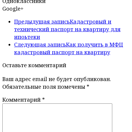
Одноклассники
Google+
Предыдущая запись
Кадастровый и
технический паспорт на квартиру для
ипоьтеки
Следующая запись
Как получить в МФЦ
кадастровый паспорт на квартиру
Оставьте комментарий
Ваш адрес email не будет опубликован.
Обязательные поля помечены
*
Комментарий
*