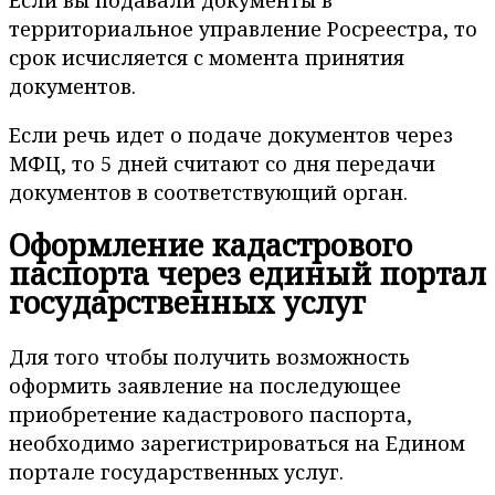
территориальное управление Росреестра, то
срок исчисляется с момента принятия
документов.
Если речь идет о подаче документов через
МФЦ, то 5 дней считают со дня передачи
документов в соответствующий орган.
Оформление кадастрового
паспорта через единый портал
государственных услуг
Для того чтобы получить возможность
оформить заявление на последующее
приобретение кадастрового паспорта,
необходимо зарегистрироваться на Едином
портале государственных услуг.