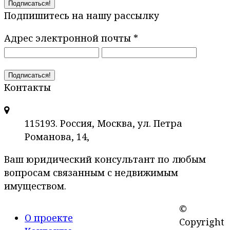
Подпишитесь на нашу рассылку
Адрес электронной почты
*
Контакты
115193. Россия, Москва, ул. Петра
Романова, 14,
Ваш юридический консультант по любым
вопросам связанным с недвижимым
имуществом.
©
О проекте
Copyright