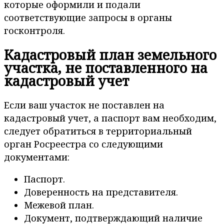
которые оформили и подали
соответствующие запросы в органы
госконтроля.
Кадастровый план земельного
участка, не поставленного на
кадастровый учет
Если ваш участок не поставлен на
кадастровый учет, а паспорт вам необходим,
следует обратиться в территориальный
орган Росреестра со следующими
документами:
Паспорт.
Доверенность на представителя.
Межевой план.
Документ, подтверждающий наличие