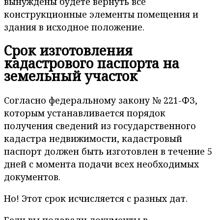
вынуждены будете вернуть все
конструкционные элементы помещения и
здания в исходное положение.
Срок изготовления
кадастрового паспорта на
земельный участок
Согласно федеральному закону № 221-ФЗ,
которым устанавливается порядок
получения сведений из государственного
кадастра недвижимости, кадастровый
паспорт должен быть изготовлен в течение 5
дней с момента подачи всех необходимых
документов.
Но! Этот срок исчисляется с разных дат.
Если вы подавали документы в