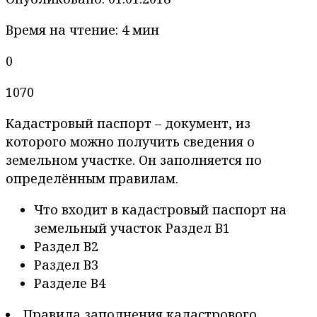
Время на чтение: 4 мин
0
1070
Кадастровый паспорт – документ, из
которого можно получить сведения о
земельном участке. Он заполняется по
определённым правилам.
Что входит в кадастровый паспорт на
земельный участок Раздел В1
Раздел В2
Раздел В3
Разделе В4
Правила заполнения кадастрового