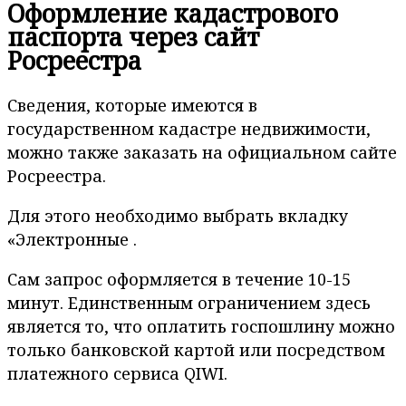
Оформление кадастрового
паспорта через сайт
Росреестра
Сведения, которые имеются в
государственном кадастре недвижимости,
можно также заказать на официальном сайте
Росреестра.
Для этого необходимо выбрать вкладку
«Электронные .
Сам запрос оформляется в течение 10-15
минут. Единственным ограничением здесь
является то, что оплатить госпошлину можно
только банковской картой или посредством
платежного сервиса QIWI.