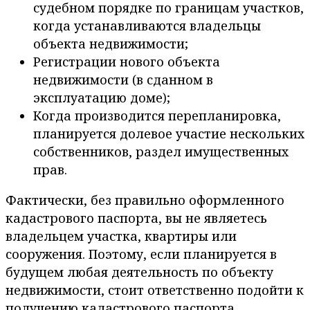
судебном порядке по границам участков,
когда устанавливаются владельцы
объекта недвижимости;
Регистрации нового объекта
недвижимости (в сданном в
эксплуатацию доме);
Когда производится перепланировка,
планируется долевое участие нескольких
собственников, раздел имущественных
прав.
Фактически, без правильно оформленного
кадастрового паспорта, вы не являетесь
владельцем участка, квартиры или
сооружения. Поэтому, если планируется в
будущем любая деятельность по объекту
недвижимости, стоит ответственно подойти к
получению кадастрового паспорта.