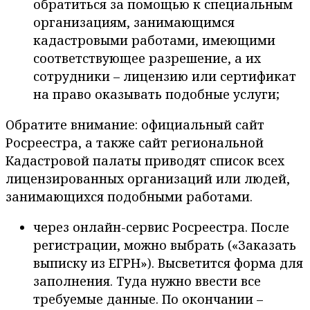
обратиться за помощью к специальным
организациям, занимающимся
кадастровыми работами, имеющими
соответствующее разрешение, а их
сотрудники – лицензию или сертификат
на право оказывать подобные услуги;
Обратите внимание: официальный сайт
Росреестра, а также сайт региональной
Кадастровой палаты приводят список всех
лицензированных организаций или людей,
занимающихся подобными работами.
через онлайн-сервис Росреестра. После
регистрации, можно выбрать («Заказать
выписку из ЕГРН»). Высветится форма для
заполнения. Туда нужно ввести все
требуемые данные. По окончании –