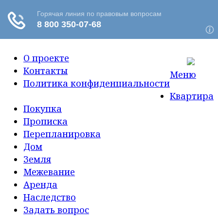
О проекте
Контакты
Меню
Политика конфиденциальности
Квартира
Покупка
Прописка
Перепланировка
Дом
Земля
Межевание
Аренда
Наследство
Задать вопрос