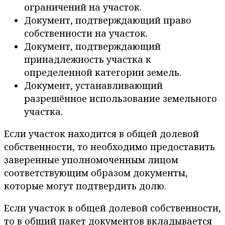
ограничений на участок.
Документ, подтверждающий право
собственности на участок.
Документ, подтверждающий
принадлежность участка к
определенной категории земель.
Документ, устанавливающий
разрешённое использование земельного
участка.
Если участок находится в общей долевой
собственности, то необходимо предоставить
заверенные уполномоченным лицом
соответствующим образом документы,
которые могут подтвердить долю.
Если участок в общей долевой собственности,
то в общий пакет документов вкладывается