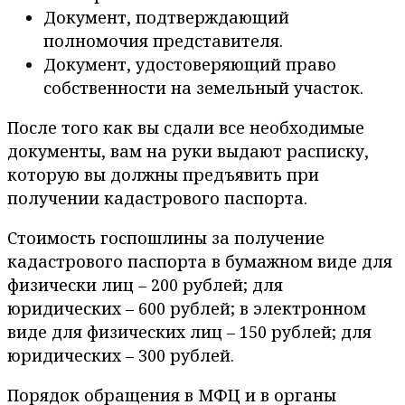
Документ, подтверждающий
полномочия представителя.
Документ, удостоверяющий право
собственности на земельный участок.
После того как вы сдали все необходимые
документы, вам на руки выдают расписку,
которую вы должны предъявить при
получении кадастрового паспорта.
Стоимость госпошлины за получение
кадастрового паспорта в бумажном виде для
физически лиц – 200 рублей; для
юридических – 600 рублей; в электронном
виде для физических лиц – 150 рублей; для
юридических – 300 рублей.
Порядок обращения в МФЦ и в органы