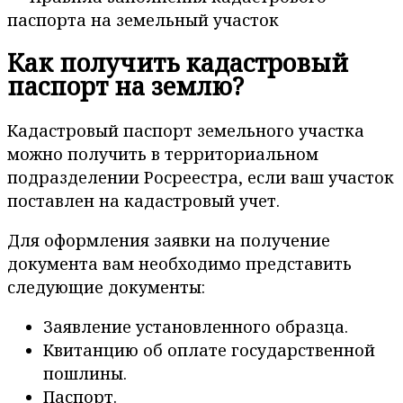
паспорта на земельный участок
Как получить кадастровый
паспорт на землю?
Кадастровый паспорт земельного участка
можно получить в территориальном
подразделении Росреестра, если ваш участок
поставлен на кадастровый учет.
Для оформления заявки на получение
документа вам необходимо представить
следующие документы:
Заявление установленного образца.
Квитанцию об оплате государственной
пошлины.
Паспорт.