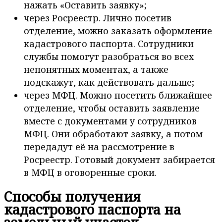
нажать «Оставить заявку»;
через Росреестр. Лично посетив
отделение, можно заказать оформление
кадастрового паспорта. Сотрудники
службы помогут разобраться во всех
непонятных моментах, а также
подскажут, как действовать дальше;
через МФЦ. Можно посетить ближайшее
отделение, чтобы оставить заявление
вместе с документами у сотрудников
МФЦ. Они обработают заявку, а потом
передадут её на рассмотрение в
Росреестр. Готовый документ забирается
в МФЦ в оговоренные сроки.
Способы получения
кадастрового паспорта на