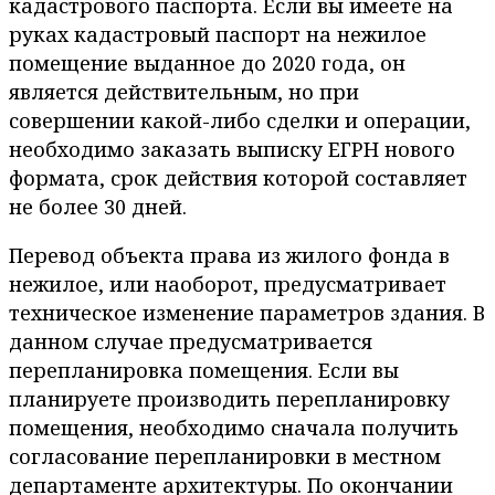
кадастрового паспорта. Если вы имеете на
руках кадастровый паспорт на нежилое
помещение выданное до 2020 года, он
является действительным, но при
совершении какой-либо сделки и операции,
необходимо заказать выписку ЕГРН нового
формата, срок действия которой составляет
не более 30 дней.
Перевод объекта права из жилого фонда в
нежилое, или наоборот, предусматривает
техническое изменение параметров здания. В
данном случае предусматривается
перепланировка помещения. Если вы
планируете производить перепланировку
помещения, необходимо сначала получить
согласование перепланировки в местном
департаменте архитектуры. По окончании