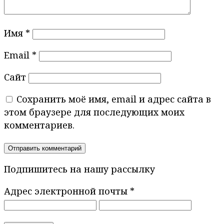
Имя
*
Email
*
Сайт
Сохранить моё имя, email и адрес сайта в
этом браузере для последующих моих
комментариев.
Подпишитесь на нашу рассылку
Адрес электронной почты
*