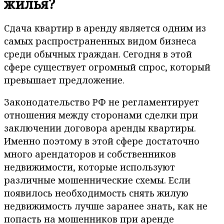
жилья?
Сдача квартир в аренду является одним из
самых распространенных видом бизнеса
среди обычных граждан. Сегодня в этой
сфере существует огромный спрос, который
превышает предложение.
Законодательство РФ не регламентирует
отношения между сторонами сделки при
заключении договора аренды квартиры.
Именно поэтому в этой сфере достаточно
много арендаторов и собственников
недвижимости, которые используют
различные мошеннические схемы. Если
появилось необходимость снять жилую
недвижимость лучше заранее знать, как не
попасть на мошенников при аренде