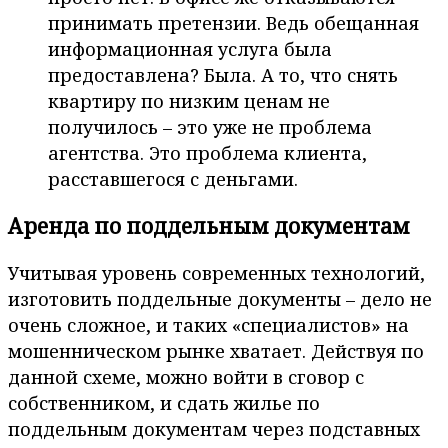
принимать претензии. Ведь обещанная
информационная услуга была
предоставлена? Была. А то, что снять
квартиру по низким ценам не
получилось – это уже не проблема
агентства. Это проблема клиента,
расставшегося с деньгами.
Аренда по поддельным документам
Учитывая уровень современных технологий,
изготовить поддельные документы – дело не
очень сложное, и таких «специалистов» на
мошенническом рынке хватает. Действуя по
данной схеме, можно войти в сговор с
собственником, и сдать жилье по
поддельным документам через подставных