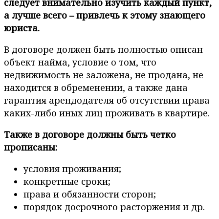
следует внимательно изучить каждый пункт,
а лучше всего – привлечь к этому знающего
юриста.
В договоре должен быть полностью описан
объект найма, условие о том, что
недвижимость не заложена, не продана, не
находится в обременении, а также дана
гарантия арендодателя об отсутствии права
каких-либо иных лиц проживать в квартире.
Также в договоре должны быть четко
прописаны:
условия проживания;
конкретные сроки;
права и обязанности сторон;
порядок досрочного расторжения и др.