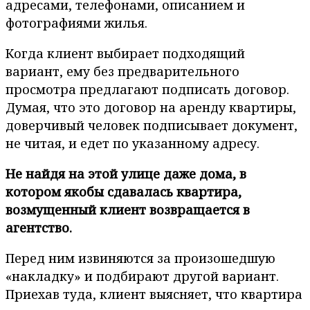
адресами, телефонами, описанием и
фотографиями жилья.
Когда клиент выбирает подходящий
вариант, ему без предварительного
просмотра предлагают подписать договор.
Думая, что это договор на аренду квартиры,
доверчивый человек подписывает документ,
не читая, и едет по указанному адресу.
Не найдя на этой улице даже дома, в
котором якобы сдавалась квартира,
возмущенный клиент возвращается в
агентство.
Перед ним извиняются за произошедшую
«накладку» и подбирают другой вариант.
Приехав туда, клиент выясняет, что квартира