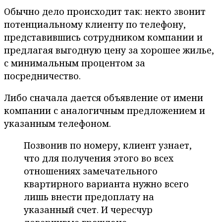
Обычно дело происходит так: некто звонит
потенциальному клиенту по телефону,
представившись сотрудником компании и
предлагая выгодную цену за хорошее жилье,
с минимальным процентом за
посредничество.
Либо сначала дается объявление от имени
компании с аналогичным предложением и
указанным телефоном.
Позвонив по номеру, клиент узнает,
что для получения этого во всех
отношениях замечательного
квартирного варианта нужно всего
лишь внести предоплату на
указанный счет. И чересчур