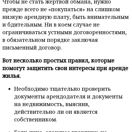
Чтобы не стать жертвой обмана, нужно
прежде всего не «покупаться» на слишком
низкую арендную плату, быть внимательным
и бдительным. Ни в коем случае не
ограничиваться устными договоренностями,
в обязательном порядке заключая
письменный договор.
Вот несколько простых правил, которые
помогут защитить свои интересы при аренде
жилья.
Необходимо тщательно проверить
документы арендодателя и документы
на недвижимость, выяснив,
действительно ли он является
собственником.