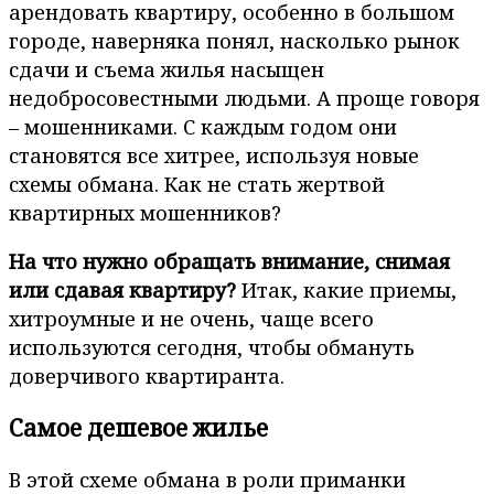
арендовать квартиру, особенно в большом
городе, наверняка понял, насколько рынок
сдачи и съема жилья насыщен
недобросовестными людьми. А проще говоря
– мошенниками. С каждым годом они
становятся все хитрее, используя новые
схемы обмана. Как не стать жертвой
квартирных мошенников?
На что нужно обращать внимание, снимая
или сдавая квартиру?
Итак, какие приемы,
хитроумные и не очень, чаще всего
используются сегодня, чтобы обмануть
доверчивого квартиранта.
Самое дешевое жилье
В этой схеме обмана в роли приманки