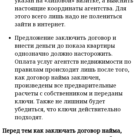
указан на «липовой» визитке, а выяснить
настоящие координаты агентства. Для
этого всего лишь надо не полениться
зайти в интернет.
Предложение заключить договор и
внести деньги до показа квартиры
однозначно должно насторожить.
Оплата услуг агентств недвижимости по
правилам происходит лишь после того,
как договор найма заключен,
произведены все предварительные
расчеты с собственником и переданы
ключи. Также не лишним будет
убедиться, что ключи действительно
подходят.
Перед тем как заключать договор найма,