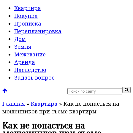
Квартира
Покупка
Прописка
Перепланировка
Дом
Земля
Межевание
Аренда
Наследство
Задать вопрос
Главная
»
Квартира
»
Как не попасться на
мошенников при съеме квартиры
Как не попасться на