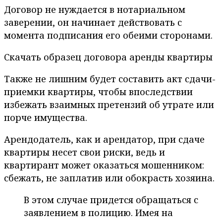
Договор не нуждается в нотариальном
заверении, он начинает действовать с
момента подписания его обеими сторонами.
Скачать образец договора аренды квартиры
Также не лишним будет составить акт сдачи-
приемки квартиры, чтобы впоследствии
избежать взаимных претензий об утрате или
порче имущества.
Арендодатель, как и арендатор, при сдаче
квартиры несет свои риски, ведь и
квартирант может оказаться мошенником:
сбежать, не заплатив или обокрасть хозяина.
В этом случае придется обращаться с
заявлением в полицию. Имея на