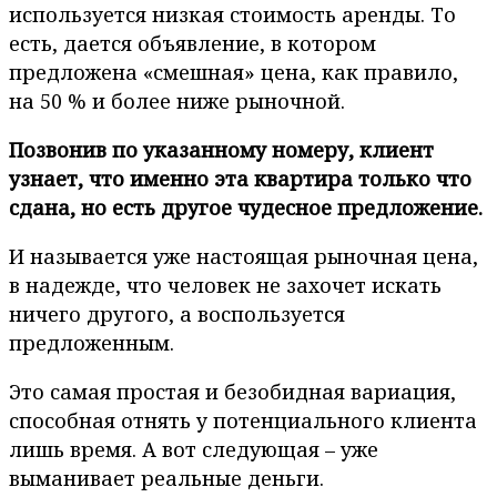
используется низкая стоимость аренды. То
есть, дается объявление, в котором
предложена «смешная» цена, как правило,
на 50 % и более ниже рыночной.
Позвонив по указанному номеру, клиент
узнает, что именно эта квартира только что
сдана, но есть другое чудесное предложение.
И называется уже настоящая рыночная цена,
в надежде, что человек не захочет искать
ничего другого, а воспользуется
предложенным.
Это самая простая и безобидная вариация,
способная отнять у потенциального клиента
лишь время. А вот следующая – уже
выманивает реальные деньги.