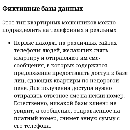
Фиктивные базы данных
Этот тип квартирных мошенников можно
подразделить на телефонных и реальных:
Первые находят на различных сайтах
телефоны людей, желающих снять
квартиру и отправляют им смс-
сообщения, в которых содержится
предложение предоставить доступ к базе
лиц, сдающих квартиры по недорогой
цене. Для получения доступа нужно
отправить ответное смс на некий номер.
Естественно, никакой базы клиент не
увидит, а сообщение, отправленное на
платный номер, снимет энную сумму с
его телефона.