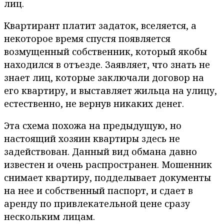
лиц.
Квартирант платит задаток, вселяется, а
некоторое время спустя появляется
возмущенный собственник, который якобы
находился в отъезде. Заявляет, что знать не
знает лиц, которые заключали договор на
его квартиру, и выставляет жильца на улицу,
естественно, не вернув никаких денег.
Эта схема похожа на предыдущую, но
настоящий хозяин квартиры здесь не
задействован. Данный вид обмана давно
известен и очень распространен. Мошенник
снимает квартиру, подделывает документы
на нее и собственный паспорт, и сдает в
аренду по привлекательной цене сразу
нескольким лицам.