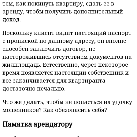
тем, как покинуть квартиру, сдать ее в
аренду, чтобы получить дополнительный
доход.
Поскольку клиент видит настоящий паспорт
с пропиской по данному адресу, он вполне
способен заключить договор, не
насторожившись отсутствием документов на
жилплощадь. Естественно, через некоторое
время появляется настоящий собственник и
все заканчивается для квартиранта
достаточно печально.
Что же делать, чтобы не попасться на удочку
мошенников? Как обезопасить себя?
Памятка арендатору