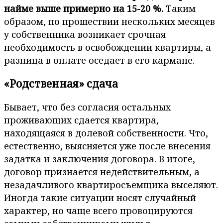
найме выше примерно на 15-20 %.
Таким
образом, по прошествии нескольких месяцев
у собственника возникает срочная
необходимость в освобождении квартиры, а
разница в оплате оседает в его кармане.
«Родственная» сдача
Бывает, что без согласия остальных
проживающих сдается квартира,
находящаяся в долевой собственности. Что,
естественно, выясняется уже после внесения
задатка и заключения договора. В итоге,
договор признается недействительным, а
незадачливого квартиросъемщика выселяют.
Иногда такие ситуации носят случайный
характер, но чаще всего провоцируются