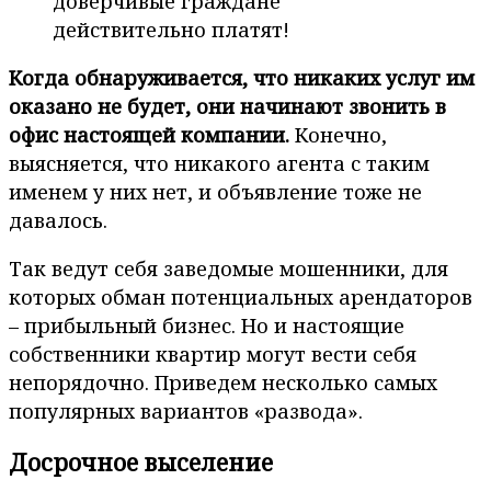
доверчивые граждане
действительно платят!
Когда обнаруживается, что никаких услуг им
оказано не будет, они начинают звонить в
офис настоящей компании.
Конечно,
выясняется, что никакого агента с таким
именем у них нет, и объявление тоже не
давалось.
Так ведут себя заведомые мошенники, для
которых обман потенциальных арендаторов
– прибыльный бизнес. Но и настоящие
собственники квартир могут вести себя
непорядочно. Приведем несколько самых
популярных вариантов «развода».
Досрочное выселение