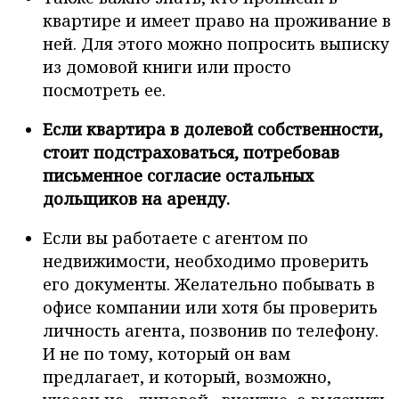
квартире и имеет право на проживание в
ней. Для этого можно попросить выписку
из домовой книги или просто
посмотреть ее.
Если квартира в долевой собственности,
стоит подстраховаться, потребовав
письменное согласие остальных
дольщиков на аренду.
Если вы работаете с агентом по
недвижимости, необходимо проверить
его документы. Желательно побывать в
офисе компании или хотя бы проверить
личность агента, позвонив по телефону.
И не по тому, который он вам
предлагает, и который, возможно,