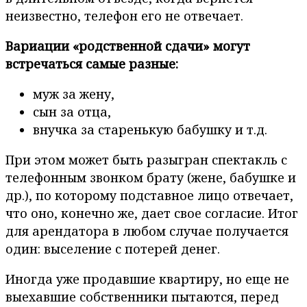
неизвестно, телефон его не отвечает.
Вариации «родственной сдачи» могут
встречаться самые разные:
муж за жену,
сын за отца,
внучка за старенькую бабушку и т.д.
При этом может быть разыгран спектакль с
телефонным звонком брату (жене, бабушке и
др.), по которому подставное лицо отвечает,
что оно, конечно же, дает свое согласие. Итог
для арендатора в любом случае получается
один: выселение с потерей денег.
Иногда уже продавшие квартиру, но еще не
выехавшие собственники пытаются, перед