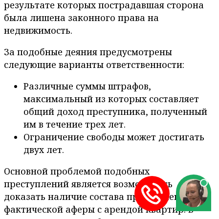
результате которых пострадавшая сторона
была лишена законного права на
недвижимость.
За подобные деяния предусмотрены
следующие варианты ответственности:
Различные суммы штрафов,
максимальный из которых составляет
общий доход преступника, полученный
им в течение трех лет.
Ограничение свободы может достигать
двух лет.
Основной проблемой подобных
преступлений является возможность
доказать наличие состава преступления и
фактической аферы с арендой квартир. В