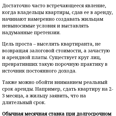
Достаточно часто встречающееся явление,
когда владельцы квартиры, сдав ее в аренду,
начинают намеренно создавать жильцам
невыносимые условия и выставлять
надуманные претензии.
Цель проста – выселить квартиранта, не
возвращая залоговой стоимости, а зачастую
и арендной платы. Существует круг лиц,
превративших такую порочную практику в
источник постоянного дохода.
Также можно обойти вниманием реальный
срок аренды. Например, сдать квартиру на 2-
3 месяца, а жильцу заявить, что на
длительный срок.
Обычная месячная ставка при долгосрочном