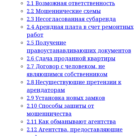
2.1
Возможная ответственность
2.2
Мошеннические схемы
2.3
Несогласованная субаренда
2.4
Арендная плата в счет ремонтных
работ
2.5
Получение
правоустанавливающих документов
2.6
Сдача проданной квартиры
2.7
Договор с человеком, не
являющимся собственником
2.8
Несуществующие претензии к
арендаторам
2.9
Установка новых замков
2.10
Способы защиты от
мошенничества
2.11
Как обманывают агентства
2.12
Агентства, предоставляющие