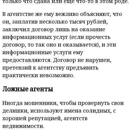
только что сдана или еще что-то в этом роде.
В агентстве же ему вежливо объясняют, что
он, заплатив несколько тысяч рублей,
заключил договор лишь на оказание
информационных услуг (если прочесть
договор, то так оно и оказывается), и эти
информационные услуги ему
предоставляются. Договор не нарушен,
претензий к агентству предъявить
практически невозможно.
Ложные агенты
Иногда мошенники, чтобы провернуть свои
делишки, используют имена солидных, с
хорошей репутацией, агентств
недвижимости.