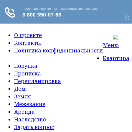
О проекте
Контакты
Меню
Политика конфиденциальности
Квартира
Покупка
Прописка
Перепланировка
Дом
Земля
Межевание
Аренда
Наследство
Задать вопрос