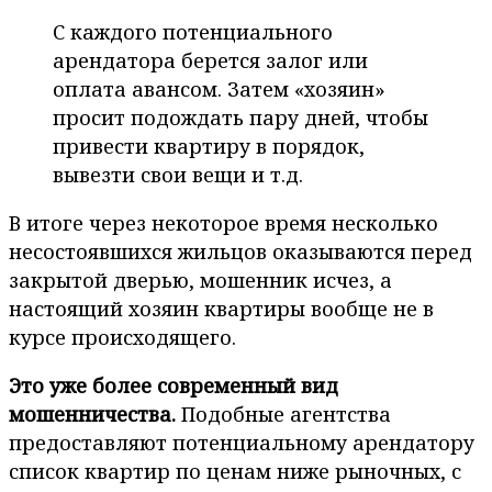
С каждого потенциального
арендатора берется залог или
оплата авансом. Затем «хозяин»
просит подождать пару дней, чтобы
привести квартиру в порядок,
вывезти свои вещи и т.д.
В итоге через некоторое время несколько
несостоявшихся жильцов оказываются перед
закрытой дверью, мошенник исчез, а
настоящий хозяин квартиры вообще не в
курсе происходящего.
Это уже более современный вид
мошенничества.
Подобные агентства
предоставляют потенциальному арендатору
список квартир по ценам ниже рыночных, с