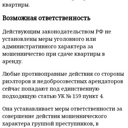
квартиры.
Возможная ответственность
Действующим законодательством РФ не
установлены меры уголовного или
административного характера за
мошенничество при сдаче квартиры в
аренду.
Любые противоправные действия со стороны
риэлторов и недобросовестных арендаторов
сейчас попадают под единственную
подходящую статью УК № 159 пункт 4.
Она устанавливает меры ответственности за
совершение действия мошеннического
характера группой преступников, в