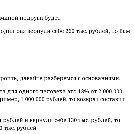
аминой подруги будет.
ы один раз вернули себе 260 тыс. рублей, то Вам
роить, давайте разберемся с основаниями.
а для одного человека это 13% от 2 000 000
ример, 1 000 000 рублей, то возврат составит
 рублей и вернули себе 130 тыс. рублей, то
 тыс. рублей.