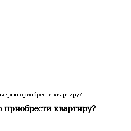
очерью приобрести квартиру?
 приобрести квартиру?