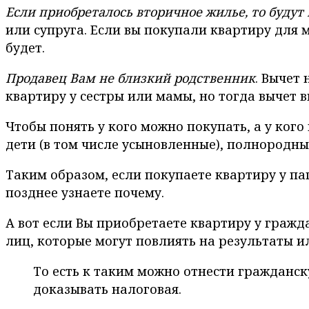
Если приобреталось вторичное жилье, то будут
или супруга. Если вы покупали квартиру для м
будет.
Продавец Вам не близкий родственник
. Вычет
квартиру у сестры или мамы, но тогда вычет в
Чтобы понять у кого можно покупать, а у кого н
дети (в том числе усыновленные), полнородны
Таким образом, если покупаете квартиру у папы
позднее узнаете почему.
А вот если Вы приобретаете квартиру у гражд
лиц, которые могут повлиять на результаты и
То есть к таким можно отнести гражданску
доказывать налоговая.