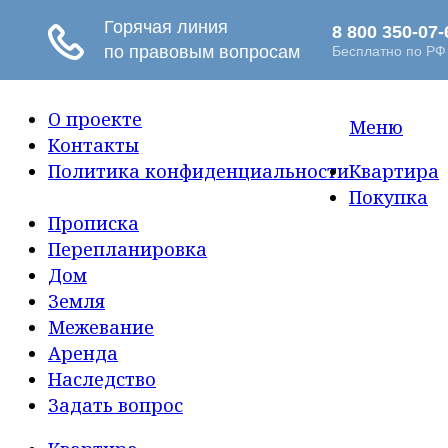
О проекте
Меню
Контакты
Политика конфиденциальности
Квартира
Покупка
Прописка
Перепланировка
Дом
Земля
Межевание
Аренда
Наследство
Задать вопрос