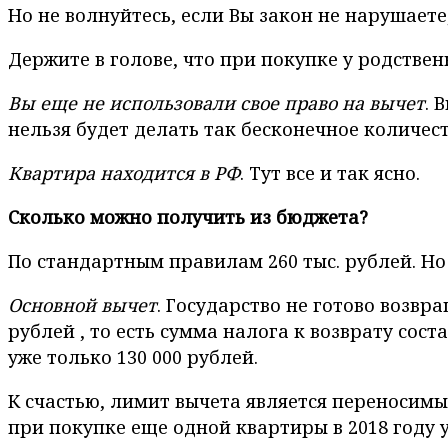
Но не волнуйтесь, если Вы закон не нарушаете,
Держите в голове, что при покупке у родствен
Вы еще не использовали свое право на вычет
. 
нельзя будет делать так бесконечное количес
Квартира находится в РФ
. Тут все и так ясно.
Сколько можно получить из бюджета?
По стандартным правилам 260 тыс. рублей. Но
Основной вычет
. Государство не готово возвр
рублей , то есть сумма налога к возврату сост
уже только 130 000 рублей.
К счастью, лимит вычета является переносимым.
при покупке еще одной квартиры в 2018 году у 