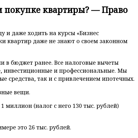
ри покупке квартиры? — Право
у и даже ходить на курсы «Бизнес
ики квартир даже не знают о своем законном
и в бюджет ранее. Все налоговые вычеты
ые, инвестиционные и профессиональные. Мы
е средства, так и с привлечением ипотечных.
зные вещи.
1 миллион (налог с него 130 тыс. рублей)
мере это 26 тыс. рублей.