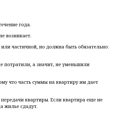
течение года.
не возникает.
 или частичной, но должна быть обязательно:
е потратили, а значит, не уменьшили
ому что часть суммы на квартиру им дает
 – передачи квартиры. Если квартира еще не
ка жилье сдадут.