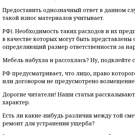
Предоставить однозначный ответ в данном сл
такой износ материалов учитывает.
РФ). Необходимость таких расходов и их пре
в качестве которых могут быть представлены с
определяющий размер ответственности за нару
Мебель набухла и рассохлась? Ну, подклейте с
РФ предусматривает, что лицо, право которо
или договором не предусмотрено возмещение
Дорогие читатели! Наши статьи рассказывают
характер.
Есть ли какие-нибудь различия между той сме
ремонт для устранения ущерба?