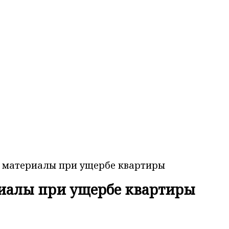
на материалы при ущербе квартиры
ериалы при ущербе квартиры