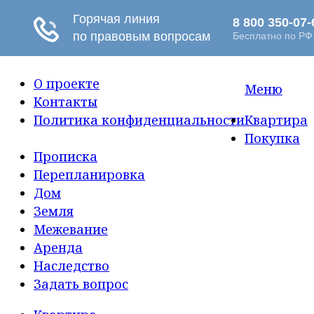
О проекте
Меню
Контакты
Политика конфиденциальности
Квартира
Покупка
Прописка
Перепланировка
Дом
Земля
Межевание
Аренда
Наследство
Задать вопрос