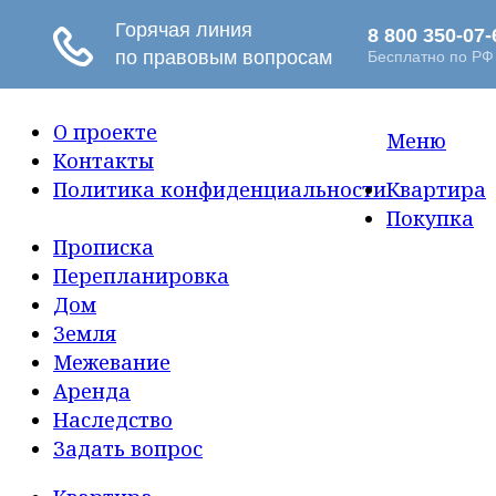
О проекте
Меню
Контакты
Политика конфиденциальности
Квартира
Покупка
Прописка
Перепланировка
Дом
Земля
Межевание
Аренда
Наследство
Задать вопрос