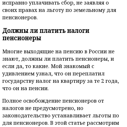
исправно уплачивать сбор, не заявляя о
своих правах на льготу по земельному для
пенсионеров.
Должны ли платить налоги
пенсионеры
Многие выходящие на пенсию в России не
знают, должны ли платить пенсионеры, и
если да, то какие. Мой знакомый с
удивлением узнал, что он переплатил
государству налог на квартиру за те 2 года,
что он на пенсии.
Полное освобождение пенсионеров от
налогов не предусмотрено, но
законодательство устанавливает льготы по
для пенсионеров. В этой статье рассмотрим