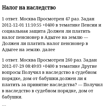
Налог на наследство
1 ответ. Москва Просмотрен 47 раз. Задан
2012-12-01 11:10:55 +0400 в тематике Пенсии и
социальная защита Должен ли платить
налог пенсионер в Адыгее на землю —
Должен ли платить налог пенсионер в
Адыгее на землю. далее
1 ответ. Москва Просмотрен 260 раз. Задан
2012-07-29 08:49:03 +0400 в тематике Другие
вопросы Получил в наследство в судебном
порядке, дом от бабушки.должен ли я
платить за принятие наследства? — Получил
в наследство в судебном порядке, дом от
бабушки.