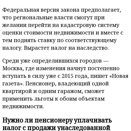
Федеральная версия закона предполагает,
что региональные власти смогут при
желании перейти на кадастровую систему
оценки стоимости недвижимости и вместе с
тем поднять ставку по соответствующему
налогу. Вырастет налог на наследство.
Среди уже определившихся городов —
Москва, где изменения начнут постепенно
вступать в силу уже с 2015 года, пишет «Новая
газета». Пенсионер, владеющий одной
квартирой и одним гаражом, сможет
применить льготы к обоим объектам
недвижимости.
Нужно ли пенсионеру уплачивать
налог с продажи унаследованной