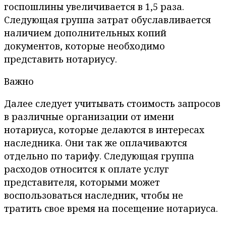
госпошлины увеличивается в 1,5 раза.
Следующая группа затрат обуславливается
наличием дополнительных копий
документов, которые необходимо
представить нотариусу.
Важно
Далее следует учитывать стоимость запросов
в различные организации от имени
нотариуса, которые делаются в интересах
наследника. Они так же оплачиваются
отдельно по тарифу. Следующая группа
расходов относится к оплате услуг
представителя, которыми может
воспользоваться наследник, чтобы не
тратить свое время на посещение нотариуса.