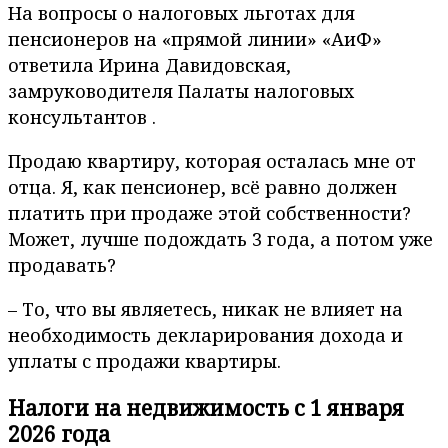
На вопросы о налоговых льготах для
пенсионеров на «прямой линии» «АиФ»
ответила Ирина Давидовская,
замруководителя Палаты налоговых
консультантов .
Продаю квартиру, которая осталась мне от
отца. Я, как пенсионер, всё равно должен
платить при продаже этой собственности?
Может, лучше подождать 3 года, а потом уже
продавать?
– То, что вы являетесь, никак не влияет на
необходимость декларирования дохода и
уплаты с продажи квартиры.
Налоги на недвижимость с 1 января
2026 года