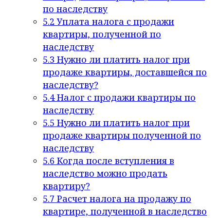
по наследству
5.2
Уплата налога с продажи
квартиры, полученной по
наследству
5.3
Нужно ли платить налог при
продаже квартиры, доставшейся по
наследству?
5.4
Налог с продажи квартиры по
наследству
5.5
Нужно ли платить налог при
продаже квартиры полученной по
наследству
5.6
Когда после вступления в
наследство можно продать
квартиру?
5.7
Расчет налога на продажу по
квартире, полученной в наследство