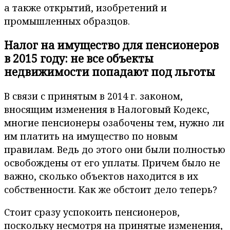
а также открытий, изобретений и
промышленных образцов.
Налог на имущество для пенсионеров
в 2015 году: не все объекты
недвижимости попадают под льготы
В связи с принятым в 2014 г. законом,
вносящим изменения в Налоговый Кодекс,
многие пенсионеры озабочены тем, нужно ли
им платить на имущество по новым
правилам. Ведь до этого они были полностью
освобождены от его уплаты. Причем было не
важно, сколько объектов находится в их
собственности. Как же обстоит дело теперь?
Стоит сразу успокоить пенсионеров,
поскольку несмотря на принятые изменения,