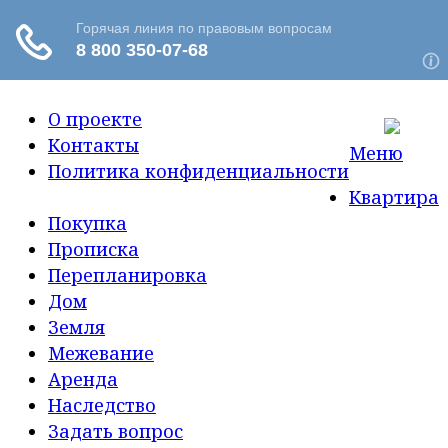
О проекте
Контакты
Меню
Политика конфиденциальности
Квартира
Покупка
Прописка
Перепланировка
Дом
Земля
Межевание
Аренда
Наследство
Задать вопрос