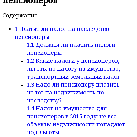
пенсионеров
Содержание
1
Платят ли налог на наследство
пенсионеры
1.1
Должны ли платить налоги
пенсионеры
1.2
Какие налоги у пенсионеров,
льготы по налогу на имущество,
транспортный земельный налог
1.3
Надо ли пенсионеру платить
налог на недвижимость по
наследству?
1.4
Налог на имущество для
пенсионеров в 2015 году: не все
объекты недвижимости попадают
под льготы