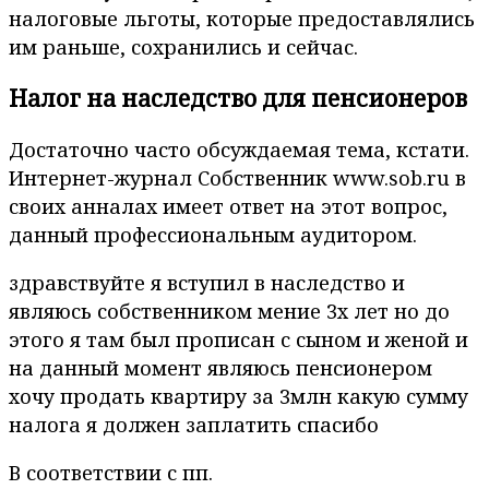
налоговые льготы, которые предоставлялись
им раньше, сохранились и сейчас.
Налог на наследство для пенсионеров
Достаточно часто обсуждаемая тема, кстати.
Интернет-журнал Собственник www.sob.ru в
своих анналах имеет ответ на этот вопрос,
данный профессиональным аудитором.
здравствуйте я вступил в наследство и
являюсь собственником мение 3х лет но до
этого я там был прописан с сыном и женой и
на данный момент являюсь пенсионером
хочу продать квартиру за 3млн какую сумму
налога я должен заплатить спасибо
В соответствии с пп.