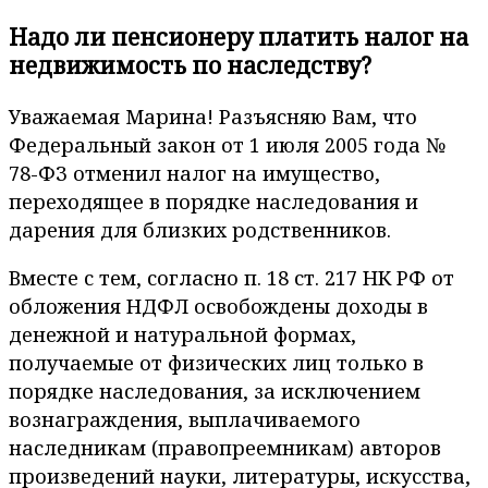
Надо ли пенсионеру платить налог на
недвижимость по наследству?
Уважаемая Марина! Разъясняю Вам, что
Федеральный закон от 1 июля 2005 года №
78-ФЗ отменил налог на имущество,
переходящее в порядке наследования и
дарения для близких родственников.
Вместе с тем, согласно п. 18 ст. 217 НК РФ от
обложения НДФЛ освобождены доходы в
денежной и натуральной формах,
получаемые от физических лиц только в
порядке наследования, за исключением
вознаграждения, выплачиваемого
наследникам (правопреемникам) авторов
произведений науки, литературы, искусства,