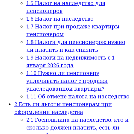
1.5
Налог на наследство для
пенсионеров
1.6
Налог на наследство
1.7
Налог при продаже квартиры
пенсионером
1.8
Налоги для пенсионеров: нужно
ли платить и как снизить
1.9
Налоги на недвижимость с 1
января 2026 года
1.10
Нужно ли пенсионеру
уплачивать налог с продажи
унаследованной квартиры?
1.11
Об отмене налога на наследство
2
Есть ли льготы пенсионерам при
оформлении наследства
2.1
Госпошлина на наследство: кто и
сколько должен платить, есть ли