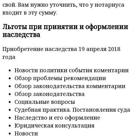
свой. Вам нужно уточнить, что у нотариуса
входит в эту сумму.
Льготы при принятии и оформлении
наследства
Приобретение наследства 19 апреля 2018
года
Новости политики события коментарии
Обзор проблемы рекомендации
Обзор законодательства комментарии
Обзор законодательства
Социальные вопросы
Судебная практика. Постановления суда
Наследство и его оформление
Юридическая консультация
Новости