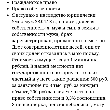
Гражданское право
Право собственности
Я вступаю в наследство юридически.
Умер муж 28.04.13 г., на дом долевая
собственность: я, муж и сын, а земля в
собственности мужа, брак
зарегистрирован, проживали совместно.
Двое совершеннолетних детей, они от
своих долей отказались в мою пользу.
Стоимость имущества до 1 миллиона
рублей. В нашей местности нет
государственного нотариуса, только
частный и у него такие расценки: 500 руб.
за заявление по 3 тыс. руб. за каждый
объект, 200 руб.за свидетельство на
право собственности и 0,3% госпошлина.
Я пенсионерка, пенсия небольшая, могу