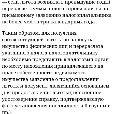
— если льгота возникла в предыдущие годы)
перерасчет суммы налогов производится по
письменному заявлению налогоплательщика
не более чем за три календарных года .
Таким образом, для получения
соответствующей льготы по налогу на
имущество физических лиц и перерасчета
указанного налога налогоплательщику
необходимо представить в налоговый орган
по месту нахождения принадлежащего на
праве собственности недвижимого
имущества заявление о предоставлении
льготы и документ, являющийся основанием
для предоставления льготы ( пенсионное
удостоверение справку, подтверждающую
факт установления инвалидности II группы и
пр.).