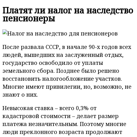
Платят ли налог на наследство
пенсионеры
После развала СССР, в начале 90-х годов всех
людей, вышедших на заслуженный отдых,
государство освободило от уплаты
земельного сбора. Позднее было решено
восстановить налогообложение участков.
Многие имеют привилегии, но, возможно, не
знают о них.
Невысокая ставка – всего 0,3% от
кадастровой стоимости – делает размер
платежа незначительным. Поэтому многие
люди преклонного возраста продолжают