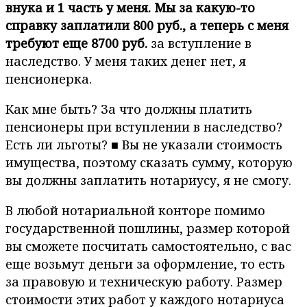
внука и 1 часть у меня. Мы за какую-то
справку заплатили 800 руб., а теперь с меня
требуют еще 8700 руб.
за вступле­ние в
наследство. У меня таких денег нет, я
пенсионер­ка.
Как мне быть? За что должны платить
пенсионеры при вступлении в наследство?
Есть ли льготы? ■ Вы не указали стоимость
имущества, поэтому сказать сум­му, которую
вы должны заплатить нотариусу, я не смогу.
В любой нотариальной конторе помимо
государственной пошлины, размер которой
вы сможете посчитать самостоя­тельно, с вас
еще возьмут деньги за оформление, то есть
за правовую и техническую работу. Размер
стоимости этих работ у каждого нотариуса