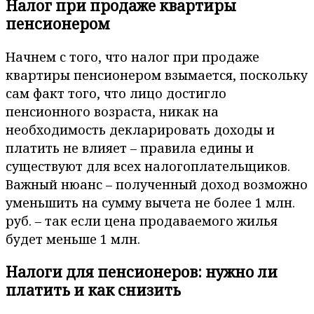
Налог при продаже квартиры
пенсионером
Начнем с того, что налог при продаже
квартиры пенсионером взымается, поскольку
сам факт того, что лицо достигло
пенсионного возраста, никак на
необходимость декларировать доходы и
платить не влияет – правила едины и
существуют для всех налогоплательщиков.
Важный нюанс – полученный доход возможно
уменьшить на сумму вычета не более 1 млн.
руб. – так если цена продаваемого жилья
будет меньше 1 млн.
Налоги для пенсионеров: нужно ли
платить и как снизить