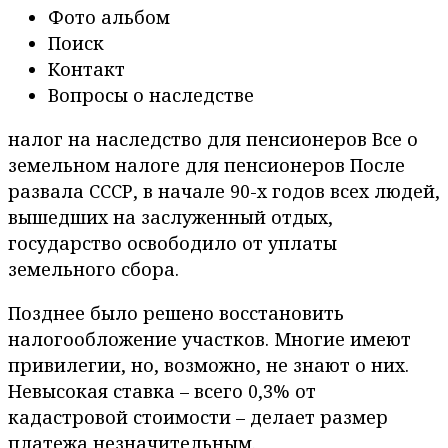
Фото альбом
Поиск
Контакт
Вопросы о наследстве
налог на наследство для пенсионеров Все о
земельном налоге для пенсионеров После
развала СССР, в начале 90-х годов всех людей,
вышедших на заслуженный отдых,
государство освободило от уплаты
земельного сбора.
Позднее было решено восстановить
налогообложение участков. Многие имеют
привилегии, но, возможно, не знают о них.
Невысокая ставка – всего 0,3% от
кадастровой стоимости – делает размер
платежа незначительным.