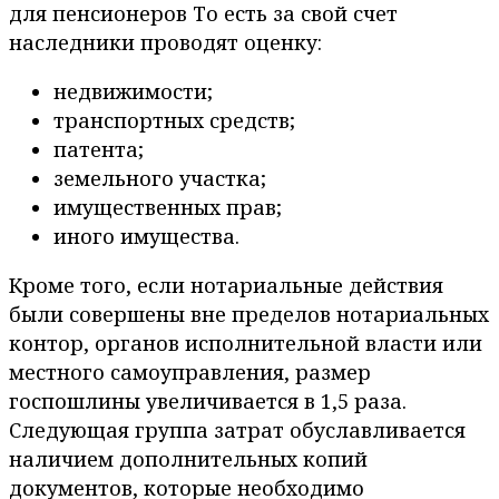
для пенсионеров То есть за свой счет
наследники проводят оценку:
недвижимости;
транспортных средств;
патента;
земельного участка;
имущественных прав;
иного имущества.
Кроме того, если нотариальные действия
были совершены вне пределов нотариальных
контор, органов исполнительной власти или
местного самоуправления, размер
госпошлины увеличивается в 1,5 раза.
Следующая группа затрат обуславливается
наличием дополнительных копий
документов, которые необходимо