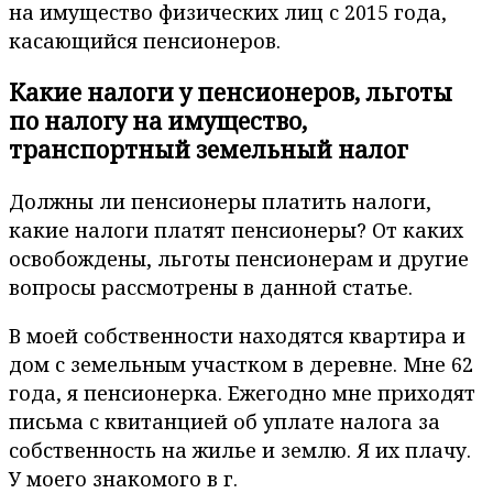
на имущество физических лиц с 2015 года,
касающийся пенсионеров.
Какие налоги у пенсионеров, льготы
по налогу на имущество,
транспортный земельный налог
Должны ли пенсионеры платить налоги,
какие налоги платят пенсионеры? От каких
освобождены, льготы пенсионерам и другие
вопросы рассмотрены в данной статье.
В моей собственности находятся квартира и
дом с земельным участком в деревне. Мне 62
года, я пенсионерка. Ежегодно мне приходят
письма с квитанцией об уплате налога за
собственность на жилье и землю. Я их плачу.
У моего знакомого в г.