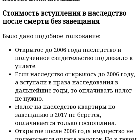
Стоимость вступления в наследство
после смерти без завещания
Было дано подобное толкование:
Открытое до 2006 года наследство и
полученное свидетельство подлежало к
уплате.
Если наследство открылось до 2006 году,
а вступали в права наследования в
дальнейшие годы, то оплачивать налог
не нужно.
Налог на наследство квартиры по
завещанию в 2017 не берется,
оплачивается только госпошлина.
Открытое после 2006 года имущество не
подвергается оплате налогов. Но в таком