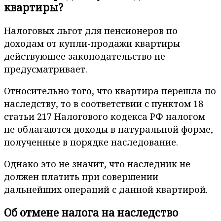
квартиры?
Налоговых льгот для пенсионеров по
доходам от купли-продажи квартиры
действующее законодательство не
предусматривает.
Относительно того, что квартира перешла по
наследству, то в соответствии с пунктом 18
статьи 217 Налогового кодекса РФ налогом
не облагаются доходы в натуральной форме,
полученные в порядке наследование.
Однако это не значит, что наследник не
должен платить при совершении
дальнейших операций с данной квартирой.
Об отмене налога на наследство