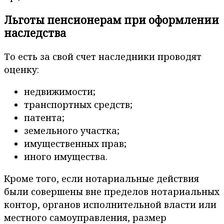
Льготы пенсионерам при оформлении
наследства
То есть за свой счет наследники проводят
оценку:
недвижимости;
транспортных средств;
патента;
земельного участка;
имущественных прав;
иного имущества.
Кроме того, если нотариальные действия
были совершены вне пределов нотариальных
контор, органов исполнительной власти или
местного самоуправления, размер