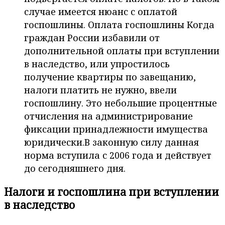
случае имеется нюанс с оплатой
госпошлины. Оплата госпошлины Когда
граждан России избавили от
дополнительной оплаты при вступлении
в наследство, или упростилось
получение квартиры по завещанию,
налоги платить не нужно, ввели
госпошлину. Это небольшие процентные
отчисления на администрирование
фиксации принадлежности имущества
юридически.В законную силу данная
норма вступила с 2006 года и действует
до сегодняшнего дня.
Налоги и госпошлина при вступлении
в наследство