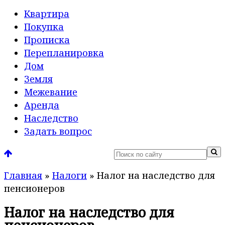
Квартира
Покупка
Прописка
Перепланировка
Дом
Земля
Межевание
Аренда
Наследство
Задать вопрос
Главная
»
Налоги
»
Налог на наследство для
пенсионеров
Налог на наследство для