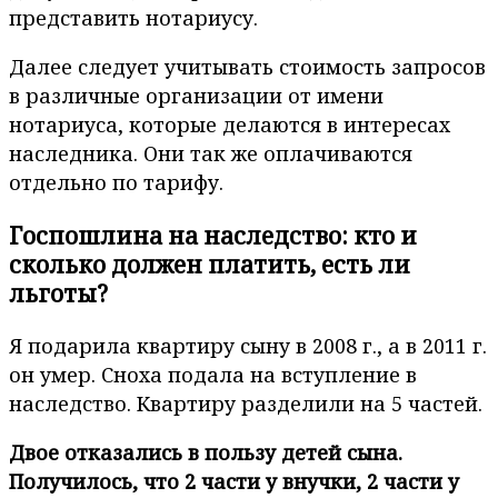
представить нотариусу.
Далее следует учитывать стоимость запросов
в различные организации от имени
нотариуса, которые делаются в интересах
наследника. Они так же оплачиваются
отдельно по тарифу.
Госпошлина на наследство: кто и
сколько должен платить, есть ли
льготы?
Я подарила квартиру сыну в 2008 г., а в 2011 г.
он умер. Сноха подала на вступление в
наследство. Квартиру разделили на 5 частей.
Двое отказались в пользу детей сына.
Получилось, что 2 части у внучки, 2 части у