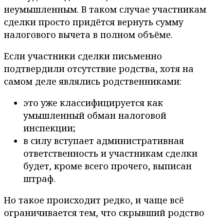
неумышленным. В таком случае участникам
сделки просто придётся вернуть сумму
налогового вычета в полном объёме.
Если участники сделки письменно
подтвердили отсутствие родства, хотя на
самом деле являлись родственниками:
это уже классифицируется как
умышленный обман налоговой
инспекции;
в силу вступает административная
ответственность и участникам сделки
будет, кроме всего прочего, выписан
штраф.
Но такое происходит редко, и чаще всё
ограничивается тем, что скрывший родство