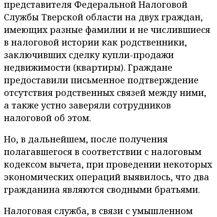
представителя Федеральной Налоговой
Службы Тверской области на двух граждан,
имеющих разные фамилии и не числившиеся
в налоговой истории как родственники,
заключивших сделку купли-продажи
недвижимости (квартиры). Граждане
предоставили письменное подтверждение
отсутствия родственных связей между ними,
а также устно заверяли сотрудников
налоговой об этом.
Но, в дальнейшем, после получения
полагавшегося в соответствии с налоговым
кодексом вычета, при проведении некоторых
экономических операций выявилось, что два
гражданина являются сводными братьями.
Налоговая служба, в связи с умышленном