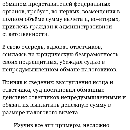
обманом представителей федеральных
органов, требует, во-первых, возмещения в
полном объёме сумму вычета и, во-вторых,
привлечь граждан к административной
ответственности.
В свою очередь, адвокат ответчиков,
ссылаясь на юридическую безграмотность
своих подзащитных, убеждал судью в
непредумышленном обмане налоговиков.
Приняв к сведению выступления истца и
ответчика, суд постановил обманные
действия ответчиков непредумышленными и
обязал их выплатить денежную сумму в
размере налогового вычета.
Изучив все эти примеры, несложно