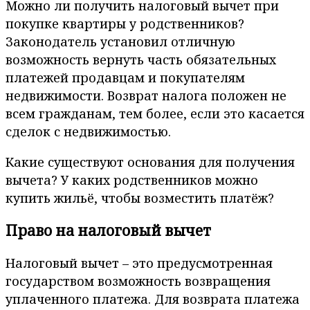
Можно ли получить налоговый вычет при
покупке квартиры у родственников?
Законодатель установил отличную
возможность вернуть часть обязательных
платежей продавцам и покупателям
недвижимости. Возврат налога положен не
всем гражданам, тем более, если это касается
сделок с недвижимостью.
Какие существуют основания для получения
вычета? У каких родственников можно
купить жильё, чтобы возместить платёж?
Право на налоговый вычет
Налоговый вычет – это предусмотренная
государством возможность возвращения
уплаченного платежа. Для возврата платежа