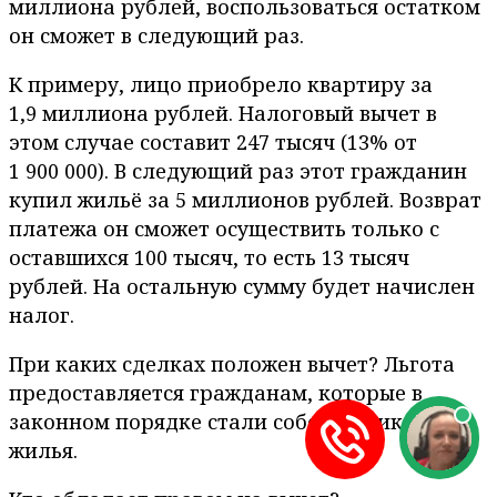
миллиона рублей, воспользоваться остатком
он сможет в следующий раз.
К примеру, лицо приобрело квартиру за
1,9 миллиона рублей. Налоговый вычет в
этом случае составит 247 тысяч (13% от
1 900 000). В следующий раз этот гражданин
купил жильё за 5 миллионов рублей. Возврат
платежа он сможет осуществить только с
оставшихся 100 тысяч, то есть 13 тысяч
рублей. На остальную сумму будет начислен
налог.
При каких сделках положен вычет? Льгота
предоставляется гражданам, которые в
законном порядке стали собственниками
жилья.