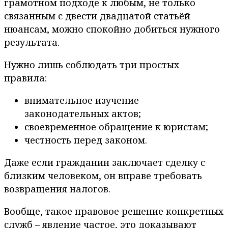
грамотном подходе к любым, не только
связанным с двести двадцатой статьёй
нюансам, можно спокойно добиться нужного
результата.
Нужно лишь соблюдать три простых
правила:
внимательное изучение
законодательных актов;
своевременное обращение к юристам;
честность перед законом.
Даже если гражданин заключает сделку с
близким человеком, он вправе требовать
возвращения налогов.
Вообще, такое правовое решение конкретных
служб – явление частое, это доказывают