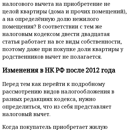
налогового вычета на приобретение не
целой квартиры (дома и прочих помещений),
а на определённую долю нежилого
помещения? В соответствии с тем же
налоговым кодексом двести двадцатая
статья работает на все виды собственности,
поэтому даже при покупке доли квартиры у
родственников вычет не полагается.
Изменения в НК РФ после 2012 года
Перед тем как перейти к подробному
рассмотрению видов налогообложения в
разных редакциях кодекса, нужно
определиться, что из себя представляет
налоговый вычет.
Когда покупатель приобретает жилую