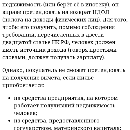
недвижимость (или берёт её в ипотеку), он
вправе претендовать на возврат НДФЛ
(налога на доходы физических лиц). Для того,
чтобы его получить, помимо соблюдения
требований, перечисленных в двести
двадцатой статье НК РФ, человек должен
иметь источник дохода (говоря простыми
словами, должен получать зарплату).
Однако, покупатель не сможет претендовать
на получение вычета, если жильё
приобретается:
на средства предприятия, на котором
работает получивший недвижимость
человек;
на средства, предоставленного
государством, материнского капитала;