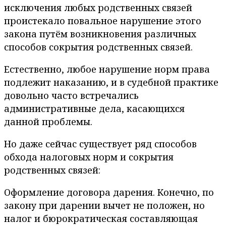
исключения любых родственных связей
проистекало повальное нарушение этого
закона путём возникновения различных
способов сокрытия родственных связей.
Естественно, любое нарушение норм права
подлежит наказанию, и в судебной практике
довольно часто встречались
административные дела, касающихся
данной проблемы.
Но даже сейчас существует ряд способов
обхода налоговых норм и сокрытия
родственных связей:
Оформление договора дарения. Конечно, по
закону при дарении вычет не положен, но
налог и бюрократическая составляющая