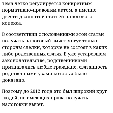
тема чётко регулируется конкретным
нормативно-правовым актом, а именно
двести двадцатой статьёй налогового
кодекса.
В соответствии с положениями этой статьи
получать налоговый вычет могут только
стороны сделки, которые не состоят в каких-
либо родственных связях. В уже устаревшем
законодательстве, родственниками
признавались любые граждане, связанность
родственными узами которых было
доказано.
Поэтому до 2012 года это был широкий круг
людей, не имеющих права получать
налоговый вычет.