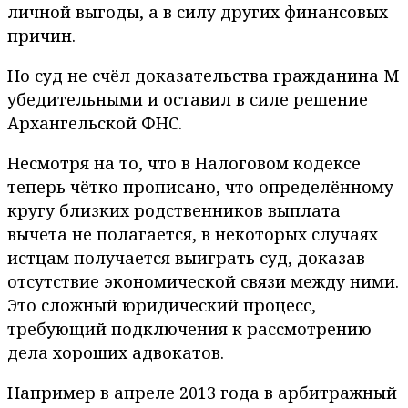
личной выгоды, а в силу других финансовых
причин.
Но суд не счёл доказательства гражданина M
убедительными и оставил в силе решение
Архангельской ФНС.
Несмотря на то, что в Налоговом кодексе
теперь чётко прописано, что определённому
кругу близких родственников выплата
вычета не полагается, в некоторых случаях
истцам получается выиграть суд, доказав
отсутствие экономической связи между ними.
Это сложный юридический процесс,
требующий подключения к рассмотрению
дела хороших адвокатов.
Например в апреле 2013 года в арбитражный