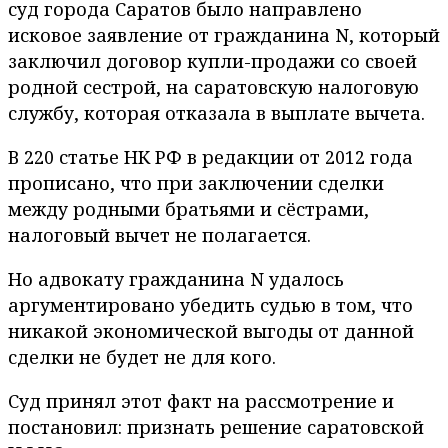
суд города Саратов было направлено
исковое заявление от гражданина N, который
заключил договор купли-продажи со своей
родной сестрой, на саратовскую налоговую
службу, которая отказала в выплате вычета.
В 220 статье НК РФ в редакции от 2012 года
прописано, что при заключении сделки
между родными братьями и сёстрами,
налоговый вычет не полагается.
Но адвокату гражданина N удалось
аргументировано убедить судью в том, что
никакой экономической выгоды от данной
сделки не будет не для кого.
Суд принял этот факт на рассмотрение и
постановил: признать решение саратовской