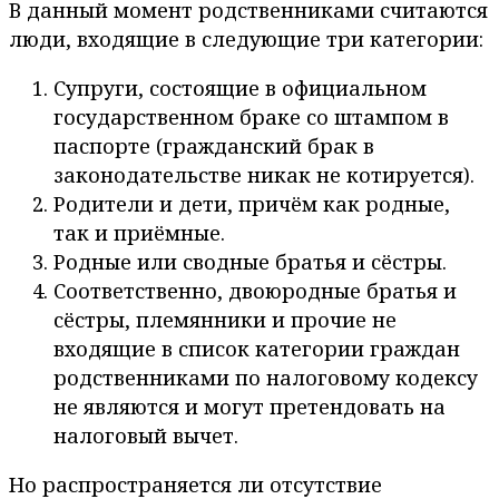
В данный момент родственниками считаются
люди, входящие в следующие три категории:
Супруги, состоящие в официальном
государственном браке со штампом в
паспорте (гражданский брак в
законодательстве никак не котируется).
Родители и дети, причём как родные,
так и приёмные.
Родные или сводные братья и сёстры.
Соответственно, двоюродные братья и
сёстры, племянники и прочие не
входящие в список категории граждан
родственниками по налоговому кодексу
не являются и могут претендовать на
налоговый вычет.
Но распространяется ли отсутствие