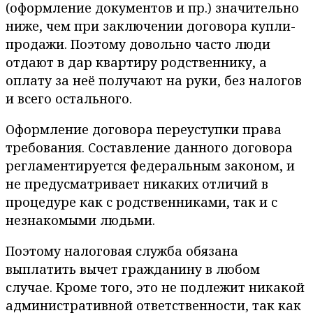
(оформление документов и пр.) значительно
ниже, чем при заключении договора купли-
продажи. Поэтому довольно часто люди
отдают в дар квартиру родственнику, а
оплату за неё получают на руки, без налогов
и всего остального.
Оформление договора переуступки права
требования. Составление данного договора
регламентируется федеральным законом, и
не предусматривает никаких отличий в
процедуре как с родственниками, так и с
незнакомыми людьми.
Поэтому налоговая служба обязана
выплатить вычет гражданину в любом
случае. Кроме того, это не подлежит никакой
административной ответственности, так как