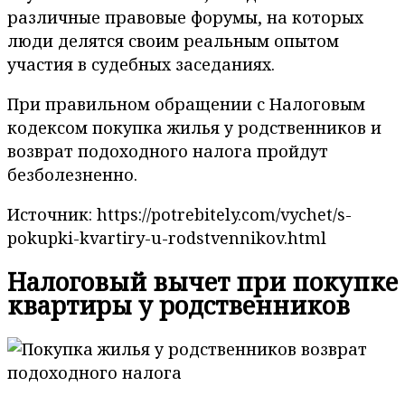
различные правовые форумы, на которых
люди делятся своим реальным опытом
участия в судебных заседаниях.
При правильном обращении с Налоговым
кодексом покупка жилья у родственников и
возврат подоходного налога пройдут
безболезненно.
Источник: https://potrebitely.com/vychet/s-
pokupki-kvartiry-u-rodstvennikov.html
Налоговый вычет при покупке
квартиры у родственников