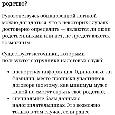
родство?
Руководствуясь обыкновенной логикой
можно догадаться, что в некоторых случаях
достоверно определить — являются ли люди
родственниками или нет, не представляется
возможным.
Существуют источники, которыми
пользуются сотрудники налоговых служб:
паспортная информация. Одинаковые ли
фамилии, место прописки участников
договора (поэтому, как минимум муж с
женой не смогут скрыть своё родство);
специальные базы данных о
налогоплательщиках. Это возможно
только в том случае, если ранее