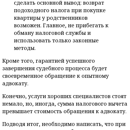
сделать основной вывод: возврат
подоходного налога при покупке
квартиры у родственников
возможен. Главное, не прибегать к
обману налоговой службы и
использовать только законные
методы.
Кроме того, гарантией успешного
завершения судебного процесса будет
своевременное обращение к опытному
адвокату.
Конечно, услуги хороших специалистов стоят
немало, но, иногда, сумма налогового вычета
превышает стоимость обращения к адвокату.
Подводя итог, необходимо написать, что при