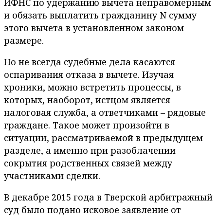
ИФНС по удержанию вычета неправомерным
и обязать выплатить гражданину N сумму
этого вычета в установленном законом
размере.
Но не всегда судебные дела касаются
оспаривания отказа в вычете. Изучая
хроники, можно встретить процессы, в
которых, наоборот, истцом является
налоговая служба, а ответчиками – рядовые
граждане. Такое может произойти в
ситуации, рассматриваемой в предыдущем
разделе, а именно при разоблачении
сокрытия родственных связей между
участниками сделки.
В декабре 2015 года в Тверской арбитражный
суд было подано исковое заявление от