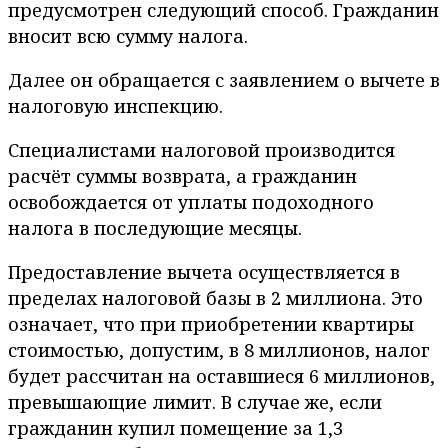
предусмотрен следующий способ. Гражданин
вносит всю сумму налога.
Далее он обращается с заявлением о вычете в
налоговую инспекцию.
Специалистами налоговой производится
расчёт суммы возврата, а гражданин
освобождается от уплаты подоходного
налога в последующие месяцы.
Предоставление вычета осуществляется в
пределах налоговой базы в 2 миллиона. Это
означает, что при приобретении квартиры
стоимостью, допустим, в 8 миллионов, налог
будет рассчитан на оставшиеся 6 миллионов,
превышающие лимит. В случае же, если
гражданин купил помещение за 1,3