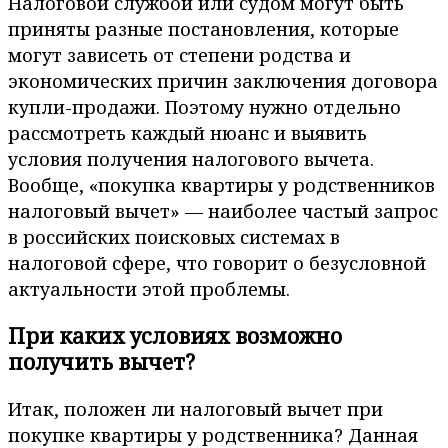
Налоговой службой или судом могут быть
приняты разные постановления, которые
могут зависеть от степени родства и
экономических причин заключения договора
купли-продажи. Поэтому нужно отдельно
рассмотреть каждый нюанс и выявить
условия получения налогового вычета.
Вообще, «покупка квартиры у родственников
налоговый вычет» — наиболее частый запрос
в российских поисковых системах в
налоговой сфере, что говорит о безусловной
актуальности этой проблемы.
При каких условиях возможно
получить вычет?
Итак, положен ли налоговый вычет при
покупке квартиры у родственника? Данная