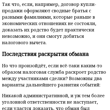
Так что, если, например, договор купли-
продажи оформляют сводные братья с
разными фамилиями, которые раньше в
экономических отношениях не состояли,
доказать их родство будет практически
невозможно, и они смогут добиться
налогового вычета.
Последствия раскрытия обмана
Но что произойдёт, если всё-таки каким-то
образом налоговая служба раскроет родство
между участниками сделки? Возможны два
варианты дальнейшего развития событий:
Никакой административной, и уж тем более
уголовной ответственности не наступает,
если удастся доказать, что обман был