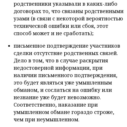
родственники указывали в каких-либо
договорах то, что связаны родственными
узами (в связи с некоторой вероятностью
технической ошибки или сбоя, этот
способ может и не сработать);
письменное подтверждение участников
сделки отсутствие родственных связей.
Дело в том, что в случае раскрытия
недостоверной информации, при
наличии письменного подтверждения,
это будет являться уже умышленным
обманом, и сослаться на ошибку или
незнание уже будет невозможно.
Соответственно, наказание при
умышленном обмане гораздо строже,
чем при неумышленном.