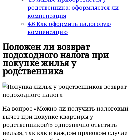
родственника: оформляется ли
компенсация
4.6
Как оформить налоговую
компенсацию
Положен ли возврат
подоходного налога при
покупке жилья у
родственника
На вопрос «Можно ли получить налоговый
вычет при покупке квартиры у
родственников?» однозначно ответить
нельзя, так как в каждом правовом случае