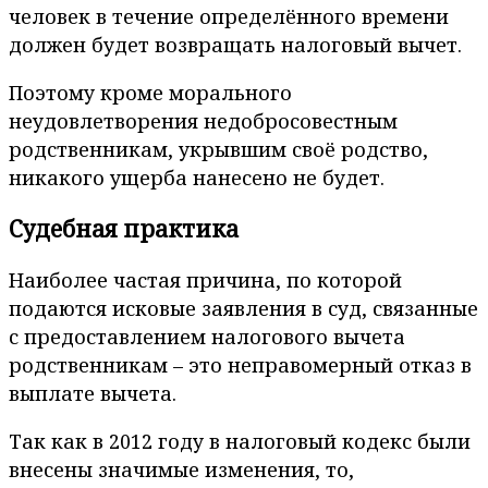
человек в течение определённого времени
должен будет возвращать налоговый вычет.
Поэтому кроме морального
неудовлетворения недобросовестным
родственникам, укрывшим своё родство,
никакого ущерба нанесено не будет.
Судебная практика
Наиболее частая причина, по которой
подаются исковые заявления в суд, связанные
с предоставлением налогового вычета
родственникам – это неправомерный отказ в
выплате вычета.
Так как в 2012 году в налоговый кодекс были
внесены значимые изменения, то,