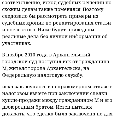
соответственно, исход судебных решений по
схожим делам также поменялся. Поэтому
следовало бы рассмотреть примеры из
судебных хроник до редактирования статьи
и после этого. Ниже будут приведены
реальные дела без личной информации об
участниках.
В ноябре 2010 года в Архангельский
городской суд поступил иск от гражданина
M, жителя города Архангельска, на
Федеральную налоговую службу.
иска заключалось в неправомерном отказе в
налоговом вычете при заключении сделки
купли-продажи между гражданином M и его
двоюродным братом. Истец пытался
доказать, что сделка была заключена не для