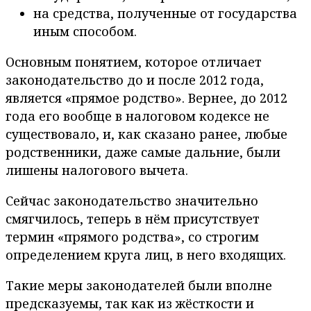
на средства, полученные от государства
иным способом.
Основным понятием, которое отличает
законодательство до и после 2012 года,
является «прямое родство». Вернее, до 2012
года его вообще в налоговом кодексе не
существовало, и, как сказано ранее, любые
родственники, даже самые дальние, были
лишены налогового вычета.
Сейчас законодательство значительно
смягчилось, теперь в нём присутствует
термин «прямого родства», со строгим
определением круга лиц, в него входящих.
Такие меры законодателей были вполне
предсказуемы, так как из жёсткости и