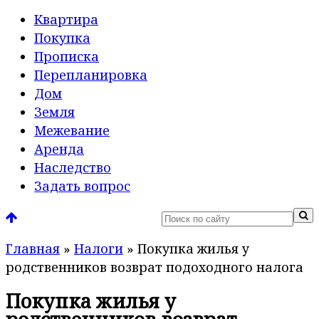
Квартира
Покупка
Прописка
Перепланировка
Дом
Земля
Межевание
Аренда
Наследство
Задать вопрос
Главная
»
Налоги
»
Покупка жилья у
родственников возврат подоходного налога
Покупка жилья у