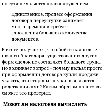
по сути не является правонарушением.
Единственное, процесс оформления
договора переуступки занимает
много времени и требует
заполнения большого количества
документов.
В итоге получается, что обойти налоговые
нюансы благодаря существованию других
форм сделок не составляет большого труда.
Но возникает вопрос – почему нельзя просто
при оформлении договора купли-продажи
указать, что стороны сделки не являются
родственниками? Каким образом налоговая
сможет это проверить.
Может ли налоговая вычислить