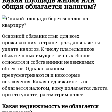
общая облагается налогом?
Основной обязанностью для всех
проживающих в стране граждан является
уплата налогов. К числу плательщиков
обязательных имущественных сборов
относятся и собственники недвижимых
объектов. Однако законом
предусматриваются и некоторые
исключения. Какая недвижимость не
облагается налогом, кому полагается льгота
при его уплате, рассмотрим далее.
Какая недвижимость не облагается