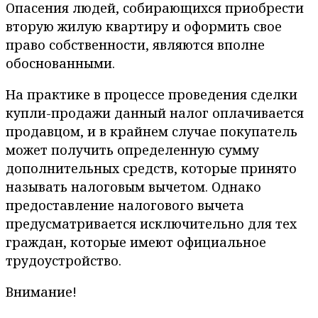
Опасения людей, собирающихся приобрести
вторую жилую квартиру и оформить свое
право собственности, являются вполне
обоснованными.
На практике в процессе проведения сделки
купли-продажи данный налог оплачивается
продавцом, и в крайнем случае покупатель
может получить определенную сумму
дополнительных средств, которые принято
называть налоговым вычетом. Однако
предоставление налогового вычета
предусматривается исключительно для тех
граждан, которые имеют официальное
трудоустройство.
Внимание!