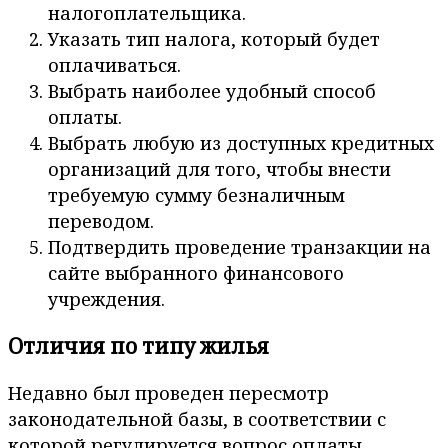
налогоплательщика.
Указать тип налога, который будет
оплачиваться.
Выбрать наиболее удобный способ
оплаты.
Выбрать любую из доступных кредитных
организаций для того, чтобы внести
требуемую сумму безналичным
переводом.
Подтвердить проведение транзакции на
сайте выбранного финансового
учреждения.
Отличия по типу жилья
Недавно был проведен пересмотр
законодательной базы, в соответствии с
которой регулируется вопрос оплаты