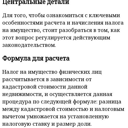
Центральные детали
Для того, чтобы ознакомиться с ключевыми
особенностями расчета и начисления налога
на имущество, стоит разобраться в том, как
этот вопрос регулируется действующим
законодательством.
Формула для расчета
Налог на имущество физических лиц
рассчитывается в зависимости от
кадастровой стоимости данной
недвижимости, и осуществляется данная
процедура по следующей формуле: разница
между кадастровой стоимостью и налоговым
вычетом умножается на установленную
налоговую ставку и размер доли.