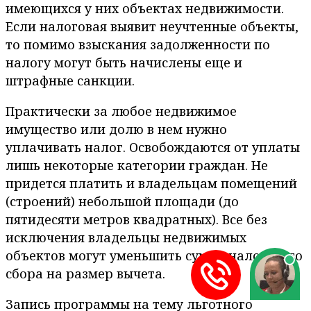
имеющихся у них объектах недвижимости.
Если налоговая выявит неучтенные объекты,
то помимо взыскания задолженности по
налогу могут быть начислены еще и
штрафные санкции.
Практически за любое недвижимое
имущество или долю в нем нужно
уплачивать налог. Освобождаются от уплаты
лишь некоторые категории граждан. Не
придется платить и владельцам помещений
(строений) небольшой площади (до
пятидесяти метров квадратных). Все без
исключения владельцы недвижимых
объектов могут уменьшить сумму налогового
сбора на размер вычета.
Запись программы на тему льготного