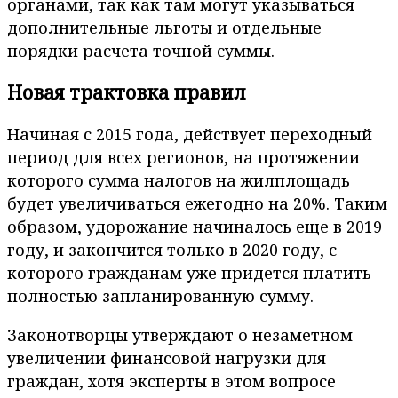
органами, так как там могут указываться
дополнительные льготы и отдельные
порядки расчета точной суммы.
Новая трактовка правил
Начиная с 2015 года, действует переходный
период для всех регионов, на протяжении
которого сумма налогов на жилплощадь
будет увеличиваться ежегодно на 20%. Таким
образом, удорожание начиналось еще в 2019
году, и закончится только в 2020 году, с
которого гражданам уже придется платить
полностью запланированную сумму.
Законотворцы утверждают о незаметном
увеличении финансовой нагрузки для
граждан, хотя эксперты в этом вопросе