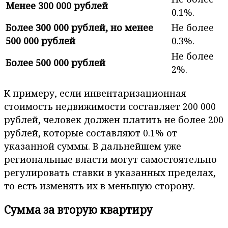
Менее 300 000 рублей
0.1%.
Более 300 000 рублей, но менее
Не более
500 000 рублей
0.3%.
Не более
Более 500 000 рублей
2%.
К примеру, если инвентаризационная
стоимость недвижимости составляет 200 000
рублей, человек должен платить не более 200
рублей, которые составляют 0.1% от
указанной суммы. В дальнейшем уже
региональные власти могут самостоятельно
регулировать ставки в указанных пределах,
то есть изменять их в меньшую сторону.
Сумма за вторую квартиру