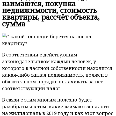
взимаются, покупка
недвижимости, стоимость
квартиры, рассчёт объекта,
сумма
В соответствии с действующим
законодательством каждый человек, у
которого в частной собственности находится
какая-либо жилая недвижимость, должен в
обязательном порядке оплачивать за нее
соответствующий налог.
В связи с этим многим полезно будет
разобраться в том, какие взимаются налоги
на жилплощадь в 2019 году и как этот вопрос