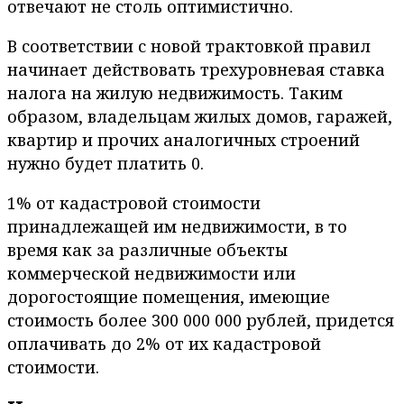
отвечают не столь оптимистично.
В соответствии с новой трактовкой правил
начинает действовать трехуровневая ставка
налога на жилую недвижимость. Таким
образом, владельцам жилых домов, гаражей,
квартир и прочих аналогичных строений
нужно будет платить 0.
1% от кадастровой стоимости
принадлежащей им недвижимости, в то
время как за различные объекты
коммерческой недвижимости или
дорогостоящие помещения, имеющие
стоимость более 300 000 000 рублей, придется
оплачивать до 2% от их кадастровой
стоимости.