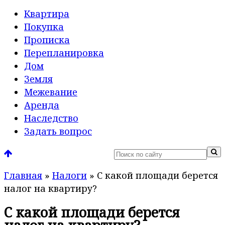
Квартира
Покупка
Прописка
Перепланировка
Дом
Земля
Межевание
Аренда
Наследство
Задать вопрос
Главная
»
Налоги
»
С какой площади берется
налог на квартиру?
С какой площади берется