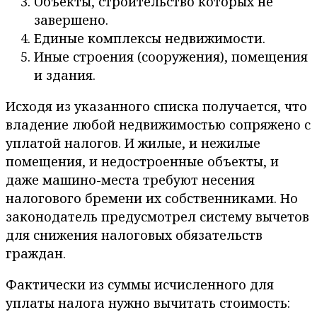
Объекты, строительство которых не
завершено.
Единые комплексы недвижимости.
Иные строения (сооружения), помещения
и здания.
Исходя из указанного списка получается, что
владение любой недвижимостью сопряжено с
уплатой налогов. И жилые, и нежилые
помещения, и недостроенные объекты, и
даже машино-места требуют несения
налогового бремени их собственниками. Но
законодатель предусмотрел систему вычетов
для снижения налоговых обязательств
граждан.
Фактически из суммы исчисленного для
уплаты налога нужно вычитать стоимость: