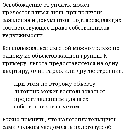
Освобождение от уплаты может
предоставляться лишь при наличии
заявления и документов, подтверждающих
соответствующее право собственников
недвижимости.
Воспользоваться льготой можно только по
одному из объектов каждой группы. К
примеру, льгота предоставляется на одну
квартиру, один гараж или другое строение.
При этом по второму объекту
льготник может воспользоваться
предоставленным для всех
собственников вычетом.
Важно помнить, что налогоплательщики
сами должны уведомлять налоговую об