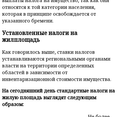
выплаты налога на имущество, так как они
относятся к той категории населения,
которая в принципе освобождается от
указанного бремени.
Установленные налоги на
жилплощадь
Как говорилось выше, ставки налогов
устанавливаются региональными органами
власти на территории определенных
областей в зависимости от
инвентаризационной стоимости имущества.
На сегодняшний день стандартные налоги на
жилую площадь выглядят следующим
образом:
Не более