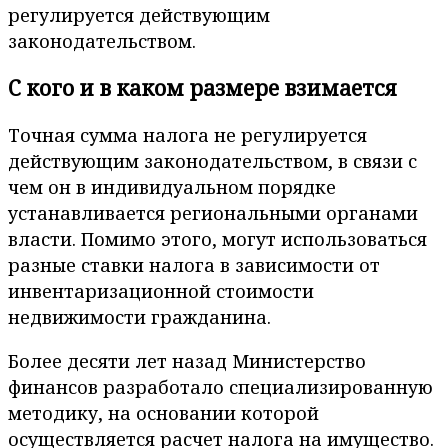
регулируется действующим
законодательством.
С кого и в каком размере взимается
Точная сумма налога не регулируется
действующим законодательством, в связи с
чем он в индивидуальном порядке
устанавливается региональными органами
власти. Помимо этого, могут использоваться
разные ставки налога в зависимости от
инвентаризационной стоимости
недвижимости гражданина.
Более десяти лет назад Министерство
финансов разработало специализированную
методику, на основании которой
осуществляется расчет налога на имущество.