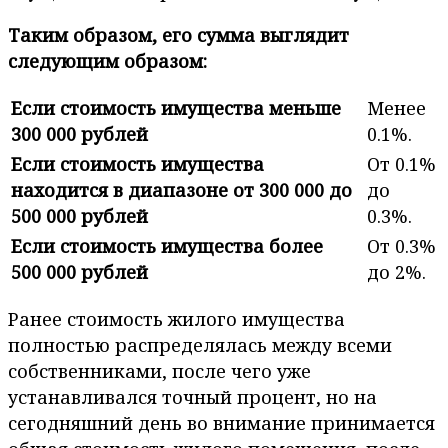
Таким образом, его сумма выглядит
следующим образом:
Если стоимость имущества меньше
Менее
300 000 рублей
0.1%.
Если стоимость имущества
От 0.1%
находится в диапазоне от 300 000 до
до
500 000 рублей
0.3%.
Если стоимость имущества более
От 0.3%
500 000 рублей
до 2%.
Ранее стоимость жилого имущества
полностью распределялась между всеми
собственниками, после чего уже
устанавливался точный процент, но на
сегодняшний день во внимание принимается