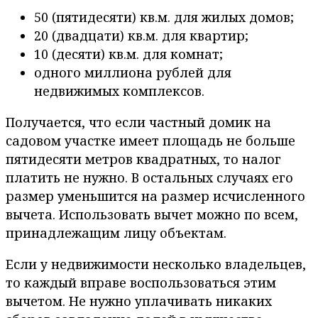
50 (пятидесяти) кв.м. для жилых домов;
20 (двадцати) кв.м. для квартир;
10 (десяти) кв.м. для комнат;
одного миллиона рублей для
недвижимых комплексов.
Получается, что если частный домик на
садовом участке имеет площадь не больше
пятидесяти метров квадратных, то налог
платить не нужно. В остальных случаях его
размер уменьшится на размер исчисленного
вычета. Использовать вычет можно по всем,
принадлежащим лицу объектам.
Если у недвижимости несколько владельцев,
то каждый вправе воспользоваться этим
вычетом. Не нужно уплачивать никаких