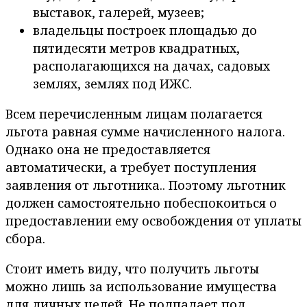
выставок, галерей, музеев;
владельцы построек площадью до
пятидесяти метров квадратных,
располагающихся на дачах, садовых
землях, землях под ИЖС.
Всем перечисленным лицам полагается
льгота равная сумме начисленного налога.
Однако она не предоставляется
автоматически, а требует поступления
заявления от льготника.. Поэтому льготник
должен самостоятельно побеспокоиться о
предоставлении ему освобождения от уплаты
сбора.
Стоит иметь виду, что получить льготы
можно лишь за использование имущества
для личных целей. Не подпадает под