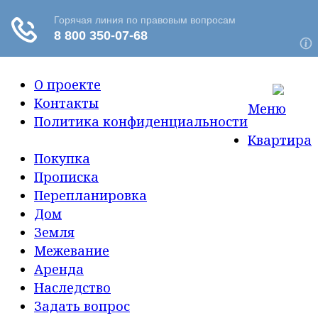
О проекте
Контакты
Меню
Политика конфиденциальности
Квартира
Покупка
Прописка
Перепланировка
Дом
Земля
Межевание
Аренда
Наследство
Задать вопрос