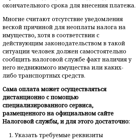
окончательного срока для внесения платежа.
Многие считают отсутствие уведомления
веской причиной для неоплаты налога на
имущество, хотя в соответствии с
действующим законодательством в такой
ситуации человек должен самостоятельно
сообщить налоговой службе факт наличия у
него недвижимого имущества или каких-
либо транспортных средств.
Сама оплата может осуществляться
дистанционно с помощью
специализированного сервиса,
размещенного на официальном сайте
Налоговой службы, и для этого достаточно:
Указать требуемые реквизиты