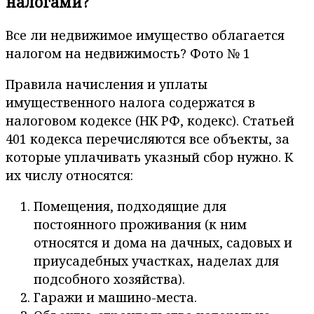
налогами?
Все ли недвижимое имущество облагается
налогом на недвижимость? Фото № 1
Правила начисления и уплаты
имущественного налога содержатся в
налоговом кодексе (НК РФ, кодекс). Статьей
401 кодекса перечисляются все объекты, за
которые уплачивать указный сбор нужно. К
их числу относятся:
Помещения, подходящие для
постоянного проживания (к ним
относятся и дома на дачных, садовых и
приусадебных участках, наделах для
подсобного хозяйства).
Гаражи и машино-места.