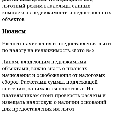
льготный режим владельцы единых
комплексов недвижимости и недостроенных
объектов.
Нюансы
Нюансы начисления и предоставления льгот
по налогу на недвижимость. Фото № 3
Лицам, владеющим недвижимыми
объектами, важно знать о нюансах
начисления и освобождения от налоговых
сборов. Расчетами суммы, подлежащей
внесению, занимаются налоговые. Но
плательщикам стоит проверять расчеты и
извещать налоговую о наличии оснований
для предоставления им льгот.