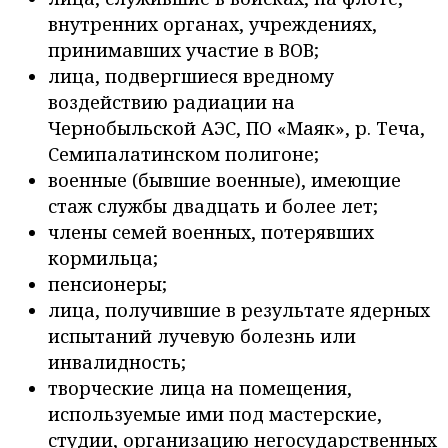
внутренних органах, учреждениях,
принимавших участие в ВОВ;
лица, подвергшиеся вредному
воздействию радиации на
Чернобыльской АЭС, ПО «Маяк», р. Теча,
Семипалатинском полигоне;
военные (бывшие военные), имеющие
стаж службы двадцать и более лет;
члены семей военных, потерявших
кормильца;
пенсионеры;
лица, получившие в результате ядерных
испытаний лучевую болезнь или
инвалидность;
творческие лица на помещения,
используемые ими под мастерские,
студии, организацию негосударственных