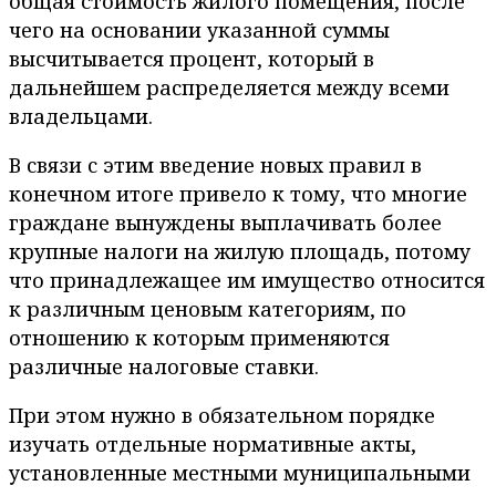
общая стоимость жилого помещения, после
чего на основании указанной суммы
высчитывается процент, который в
дальнейшем распределяется между всеми
владельцами.
В связи с этим введение новых правил в
конечном итоге привело к тому, что многие
граждане вынуждены выплачивать более
крупные налоги на жилую площадь, потому
что принадлежащее им имущество относится
к различным ценовым категориям, по
отношению к которым применяются
различные налоговые ставки.
При этом нужно в обязательном порядке
изучать отдельные нормативные акты,
установленные местными муниципальными