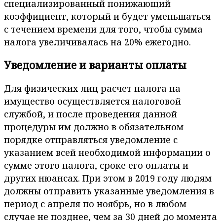
специализированный понижающий
коэффициент, который и будет уменьшаться
с течением времени для того, чтобы сумма
налога увеличивалась на 20% ежегодно.
Уведомление и варианты оплаты
Для физических лиц расчет налога на
имущество осуществляется налоговой
службой, и после проведения данной
процедуры им должно в обязательном
порядке отправляться уведомление с
указанием всей необходимой информации о
сумме этого налога, сроке его оплаты и
других нюансах. При этом в 2019 году людям
должны отправить указанные уведомления в
период с апреля по ноябрь, но в любом
случае не позднее, чем за 30 дней до момента