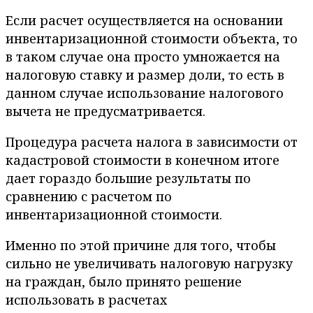
Если расчет осуществляется на основании
инвентаризационной стоимости объекта, то
в таком случае она просто умножается на
налоговую ставку и размер доли, то есть в
данном случае использование налогового
вычета не предусматривается.
Процедура расчета налога в зависимости от
кадастровой стоимости в конечном итоге
дает гораздо большие результаты по
сравнению с расчетом по
инвентаризационной стоимости.
Именно по этой причине для того, чтобы
сильно не увеличивать налоговую нагрузку
на граждан, было принято решение
использовать в расчетах