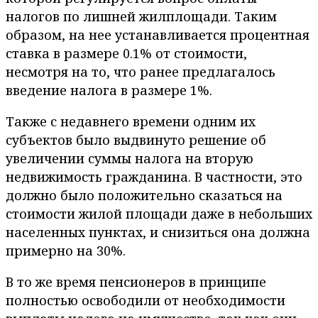
налогов по лишней жилплощади. Таким
образом, на нее устанавливается процентная
ставка в размере 0.1% от стоимости,
несмотря на то, что ранее предлагалось
введение налога в размере 1%.
Также с недавнего времени одним их
субъектов было выдвинуто решение об
увеличении суммы налога на вторую
недвижимость гражданина. В частности, это
должно было положительно сказаться на
стоимости жилой площади даже в небольших
населенных пунктах, и снизиться она должна
примерно на 30%.
В то же время пенсионеров в принципе
полностью освободили от необходимости