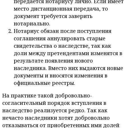
передается нотариусу лично. Если имеет
место дистанционная передача, то
документ требуется заверить
нотариально.
Нотариус обязан после поступления
соглашения аннулировать старые
свидетельства о наследстве, так как
доли между претендентами изменятся в
результате появления нового
наследника. Вместо них выдаются новые
документы и вносятся изменения в
официальные реестры.
На практике такой добровольно-
согласительный порядок вступления в
наследство реализуется редко. Так как
нечасто наследники хотят добровольно
отказываться от приобретенных ими долей