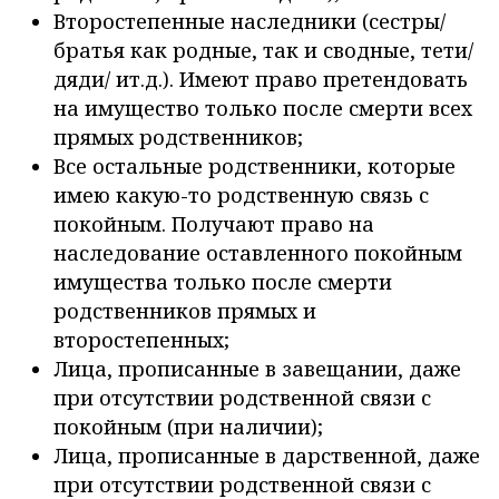
Второстепенные наследники (сестры/
братья как родные, так и сводные, тети/
дяди/ ит.д.). Имеют право претендовать
на имущество только после смерти всех
прямых родственников;
Все остальные родственники, которые
имею какую-то родственную связь с
покойным. Получают право на
наследование оставленного покойным
имущества только после смерти
родственников прямых и
второстепенных;
Лица, прописанные в завещании, даже
при отсутствии родственной связи с
покойным (при наличии);
Лица, прописанные в дарственной, даже
при отсутствии родственной связи с