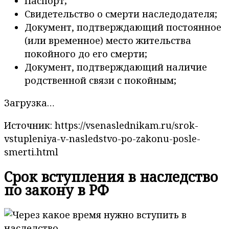
Паспорт;
Свидетельство о смерти наследодателя;
Документ, подтверждающий постоянное
(или временное) место жительства
покойного до его смерти;
Документ, подтверждающий наличие
родственной связи с покойным;
Загрузка…
Источник: https://vsenaslednikam.ru/srok-
vstupleniya-v-nasledstvo-po-zakonu-posle-
smerti.html
Срок вступления в наследство
по закону в РФ