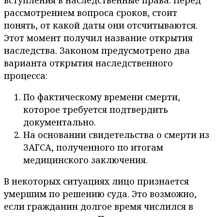
вступления в наследственные права. Перед
рассмотрением вопроса сроков, стоит
понять, от какой даты они отсчитываются.
Этот момент получил название открытия
наследства. Законом предусмотрено два
варианта открытия наследственного
процесса:
По фактическому времени смерти,
которое требуется подтвердить
документально.
На основании свидетельства о смерти из
ЗАГСА, полученного по итогам
медицинского заключения.
В некоторых ситуациях лицо признается
умершим по решению суда. Это возможно,
если гражданин долгое время числился в