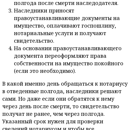
полгода после смерти наследодателя.
Наследники приносят
правоустанавливающие документы на
имущество, оплачивают госпошлину,
нотариальные услуги и получают
свидетельство.
На основании правоустанавливающего
документа переоформляют права
собственности на имущество покойного
(если это необходимо).
В какой именно день обращаться к нотариусу
в отведенные полгода, наследники решают
сами. Но даже если они обратятся к нему
через день после смерти, то свидетельство
получат не ранее, чем через полгода.
Указанный срок нужен для проверки
сведений нотариусом и чтобы все