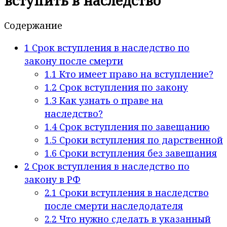
вступить в наследство
Содержание
1
Срок вступления в наследство по
закону после смерти
1.1
Кто имеет право на вступление?
1.2
Срок вступления по закону
1.3
Как узнать о праве на
наследство?
1.4
Срок вступления по завещанию
1.5
Сроки вступления по дарственной
1.6
Сроки вступления без завещания
2
Срок вступления в наследство по
закону в РФ
2.1
Сроки вступления в наследство
после смерти наследодателя
2.2
Что нужно сделать в указанный