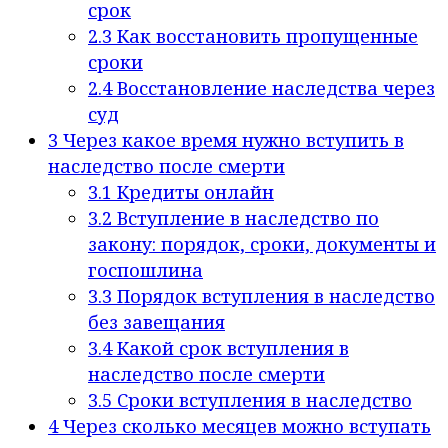
срок
2.3
Как восстановить пропущенные
сроки
2.4
Восстановление наследства через
суд
3
Через какое время нужно вступить в
наследство после смерти
3.1
Кредиты онлайн
3.2
Вступление в наследство по
закону: порядок, сроки, документы и
госпошлина
3.3
Порядок вступления в наследство
без завещания
3.4
Какой срок вступления в
наследство после смерти
3.5
Сроки вступления в наследство
4
Через сколько месяцев можно вступать