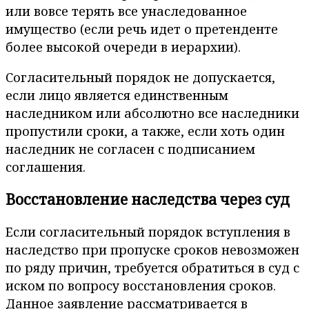
или вовсе терять все унаследованное
имущество (если речь идет о претенденте
более высокой очереди в иерархии).
Согласительный порядок не допускается,
если лицо является единственным
наследником или абсолютно все наследники
пропустили сроки, а также, если хоть один
наследник не согласен с подписанием
соглашения.
Восстановление наследства через суд
Если согласительный порядок вступления в
наследство при пропуске сроков невозможен
по ряду причин, требуется обратиться в суд с
иском по вопросу восстановления сроков.
Данное заявление рассматривается в