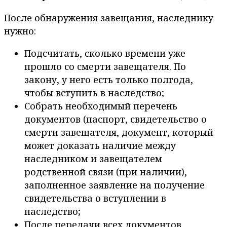
После обнаружения завещания, наследнику
нужно:
Подсчитать, сколько времени уже
прошло со смерти завещателя. По
закону, у него есть только полгода,
чтобы вступить в наследство;
Собрать необходимый перечень
документов (паспорт, свидетельство о
смерти завещателя, документ, который
может доказать наличие между
наследником и завещателем
родственной связи (при наличии),
заполненное заявление на получение
свидетельства о вступлении в
наследство;
После передачи всех документов