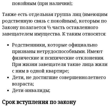
покойным (при наличии);
Также есть отдельная группа лиц (имеющим
родственную связь с покойным), которым по
Закону полагается ½ часть оставленного
завещателем имущества. К таким относятся:
Родственники, которые официально
признаны нетрудоспособными. Имеют
физические и психические отклонения.
При жизни завещателя такие лица жили
с ним в одной квартире;
Дети, не достигшие совершеннолетнего
возраста;
Дети-инвалиды;
Срок вступления по закону