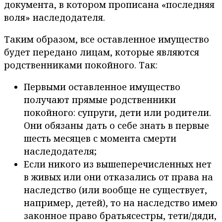
документа, в котором прописана «последняя
воля» наследодателя.
Таким образом, все оставленное имущество
будет передано лицам, которые являются
родственниками покойного. Так:
Первыми оставленное имущество
получают прямые родственники
покойного: супруги, дети или родители.
Они обязаны дать о себе знать в первые
шесть месяцев с момента смерти
наследодателя;
Если никого из вышеперечисленных нет
в живых или они отказались от права на
наследство (или вообще не существует,
например, детей), то на наследство имею
законное право братьясестры, тети/дяди,