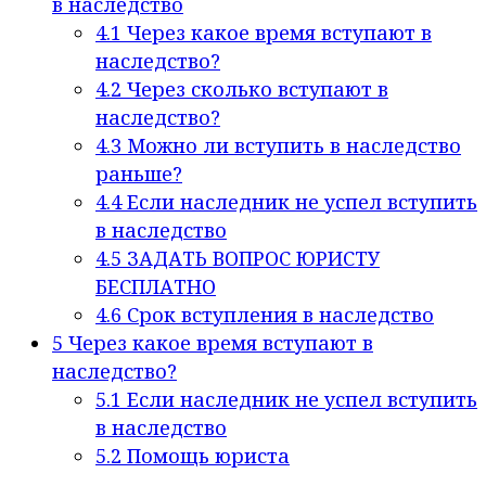
в наследство
4.1
Через какое время вступают в
наследство?
4.2
Через сколько вступают в
наследство?
4.3
Можно ли вступить в наследство
раньше?
4.4
Если наследник не успел вступить
в наследство
4.5
ЗАДАТЬ ВОПРОС ЮРИСТУ
БЕСПЛАТНО
4.6
Срок вступления в наследство
5
Через какое время вступают в
наследство?
5.1
Если наследник не успел вступить
в наследство
5.2
Помощь юриста