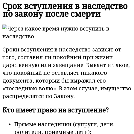
Срок вступления в наследство
по закону после смерти
Сроки вступления в наследство зависят от
того, составил ли покойный при жизни
дарственную или завещание. Бывает и такое,
что покойный не оставляет никакого
документа, который бы выражал его
«последнюю волю». В этом случае, имущество
распределятся по Закону.
Кто имеет право на вступление?
Прямые наследники (супруги, дети,
родители, приемные дети);