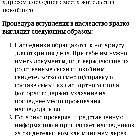
адресом последнего места жительства
покойного.
Процедура вступления в наследство кратко
выглядит следующим образом:
Наследники обращаются к нотариусу
для открытия дела. При себе им нужно
иметь документы, подтверждающие их
родственные связи с покойным,
свидетельство о смерти/справку о
составе семьи из паспортного стола
(которая содержит указание на
последнее место проживания
наследодателя).
Нотариус проверяет представленную
информацию и приглашает наследников
за свидетельством как минимум через