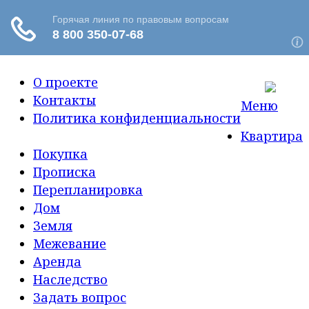
О проекте
Контакты
Меню
Политика конфиденциальности
Квартира
Покупка
Прописка
Перепланировка
Дом
Земля
Межевание
Аренда
Наследство
Задать вопрос