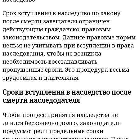
Срок вступления в наследство по закону
после смерти завещателя ограничен
действующим гражданско-правовым
законодательством. Данные правовые нормы
нельзя не учитывать при вступлении в права
наследования, чтобы не возникла
необходимость восстанавливать
пропущенные сроки. Это процедура весьма
трудоемкая и длительная.
Сроки вступления в наследство после
смерти наследодателя
Чтобы процесс принятия наследства не
длился бесконечно долго, законодатели
предусмотрели предельные сроки