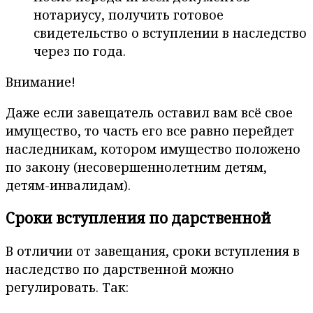
нотариусу, получить готовое
свидетельство о вступлении в наследство
через по года.
Внимание!
Даже если завещатель оставил вам всё свое
имущество, то часть его все равно перейдет
наследникам, котором имущество положено
по закону (несовершеннолетним детям,
детям-инвалидам).
Сроки вступления по дарственной
В отличии от завещания, сроки вступления в
наследство по дарственной можно
регулировать. Так: