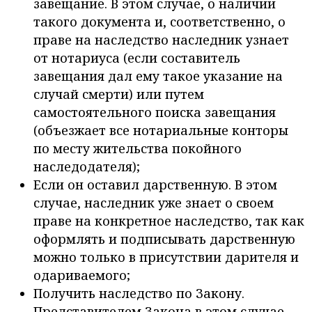
завещание. В этом случае, о наличии
такого документа и, соответственно, о
праве на наследство наследник узнает
от нотариуса (если составитель
завещания дал ему такое указание на
случай смерти) или путем
самостоятельного поиска завещания
(объезжает все нотариальные конторы
по месту жительства покойного
наследодателя);
Если он оставил дарственную. В этом
случае, наследник уже знает о своем
праве на конкретное наследство, так как
оформлять и подписывать дарственную
можно только в присутствии дарителя и
одариваемого;
Получить наследство по Закону.
Представителем Закона в этом случае