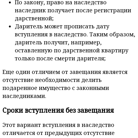
По закону, право на наследство
наследник получает после регистрации
дарственной;
Даритель может прописать дату
вступления в наследство. Таким образом,
даритель получит, например,
оставленную по дарственной квартиру
только после смерти дарителя;
Еще один отличием от завещания является
отсутствие необходимости делить
подаренное имущество с законными
наследниками.
Сроки вступления без завещания
Этот вариант вступления в наследство
отличается от предыдущих отсутствие