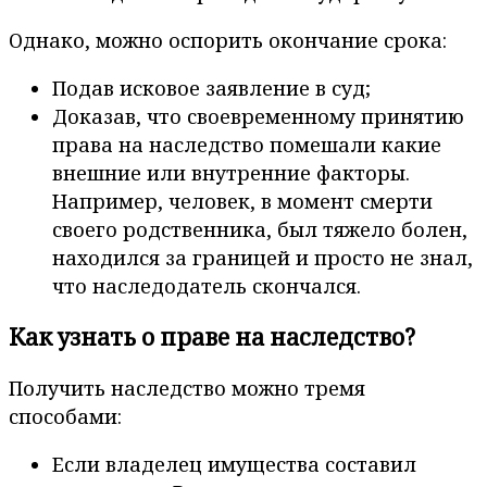
Однако, можно оспорить окончание срока:
Подав исковое заявление в суд;
Доказав, что своевременному принятию
права на наследство помешали какие
внешние или внутренние факторы.
Например, человек, в момент смерти
своего родственника, был тяжело болен,
находился за границей и просто не знал,
что наследодатель скончался.
Как узнать о праве на наследство?
Получить наследство можно тремя
способами:
Если владелец имущества составил