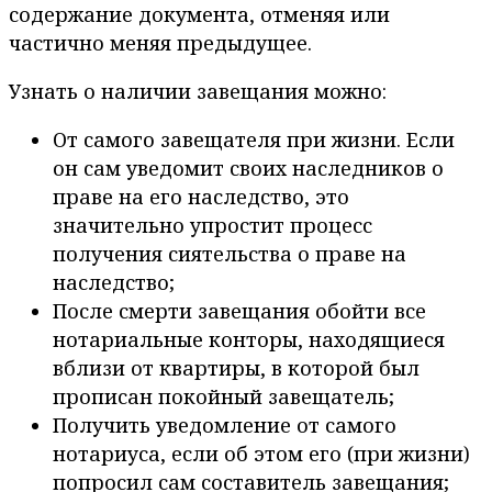
содержание документа, отменяя или
частично меняя предыдущее.
Узнать о наличии завещания можно:
От самого завещателя при жизни. Если
он сам уведомит своих наследников о
праве на его наследство, это
значительно упростит процесс
получения сиятельства о праве на
наследство;
После смерти завещания обойти все
нотариальные конторы, находящиеся
вблизи от квартиры, в которой был
прописан покойный завещатель;
Получить уведомление от самого
нотариуса, если об этом его (при жизни)
попросил сам составитель завещания;