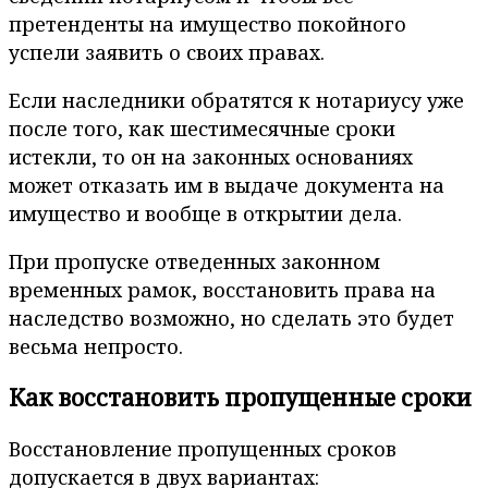
претенденты на имущество покойного
успели заявить о своих правах.
Если наследники обратятся к нотариусу уже
после того, как шестимесячные сроки
истекли, то он на законных основаниях
может отказать им в выдаче документа на
имущество и вообще в открытии дела.
При пропуске отведенных законном
временных рамок, восстановить права на
наследство возможно, но сделать это будет
весьма непросто.
Как восстановить пропущенные сроки
Восстановление пропущенных сроков
допускается в двух вариантах: