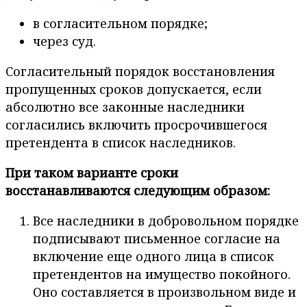
в согласительном порядке;
через суд.
Согласительный порядок восстановления
пропущенных сроков допускается, если
абсолютно все законные наследники
согласились включить просрочившегося
претендента в список наследников.
При таком варианте сроки
восстанавливаются следующим образом:
Все наследники в добровольном порядке
подписывают письменное согласие на
включение еще одного лица в список
претендентов на имущество покойного.
Оно составляется в произвольном виде и