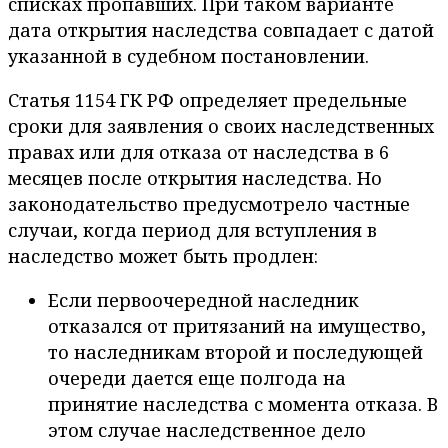
списках пропавших. При таком варианте
дата открытия наследства совпадает с датой
указанной в судебном постановлении.
Статья 1154 ГК РФ определяет предельные
сроки для заявления о своих наследственных
правах или для отказа от наследства в 6
месяцев после открытия наследства. Но
законодательство предусмотрело частные
случаи, когда период для вступления в
наследство может быть продлен:
Если первоочередной наследник
отказался от притязаний на имущество,
то наследникам второй и последующей
очереди дается еще полгода на
принятие наследства с момента отказа. В
этом случае наследственное дело