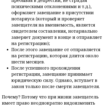
пребывая в депрессии, не страдая
психическими отклонениями и т.д.),
оформляет завещание в присутствии
нотариуса (который и проверяет
завещателя на вменяемость, является
свидетелем составления, нотариально
заверяет документ в конце и отправляет
на регистрацию);
После этого завещание от отправляется
на регистрацию, которая длится около
шести месяцев.
После успешного прохождения
регистрации, завещание принимает
юридическую силу. Однако, вступает в
закон только после смерти завещателя.
Почему? Потому что при жизни завещатель
имеет право неоднократно видоизменять