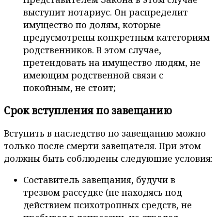
выступит нотариус. Он распределит
имущество по долям, которые
предусмотрены конкретным категориям
родственников. В этом случае,
претендовать на имущество людям, не
имеющим родственной связи с
покойным, не стоит;
Срок вступления по завещанию
Вступить в наследство по завещанию можно
только после смерти завещателя. При этом
должны быть соблюдены следующие условия:
Составитель завещания, будучи в
трезвом рассудке (не находясь под
действием психотропных средств, не