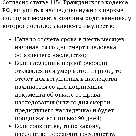
Согласно статье 1154 Гражданского кодекса
РФ, вступить в наследство нужно в первые
полгода с момента кончины родственника, у
которого осталось какое-то имущество.
Начало отсчета срока в шесть месяцев
начинается со дня смерти человека,
оставившего наследство;
Если наследник первой очереди
отказался или умер в этот период, то
отсчет для вступления в наследства
начинается со дня подписания
документа об отказе от права
наследования (или со дня смерти
предыдущего наследника) и будет
продолжаться только 90 дней;
Если срок истек, то по закону,
наследство переходит государству.