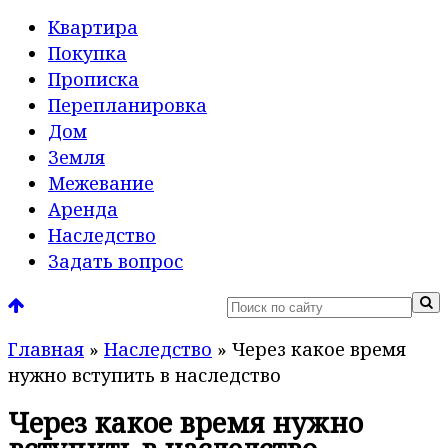
Квартира
Покупка
Прописка
Перепланировка
Дом
Земля
Межевание
Аренда
Наследство
Задать вопрос
Главная
»
Наследство
»
Через какое время
нужно вступить в наследство
Через какое время нужно