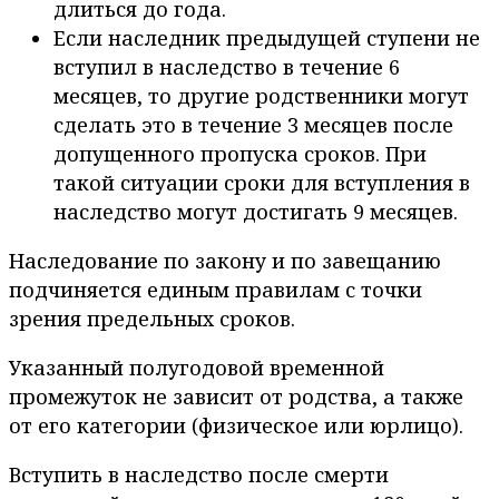
длиться до года.
Если наследник предыдущей ступени не
вступил в наследство в течение 6
месяцев, то другие родственники могут
сделать это в течение 3 месяцев после
допущенного пропуска сроков. При
такой ситуации сроки для вступления в
наследство могут достигать 9 месяцев.
Наследование по закону и по завещанию
подчиняется единым правилам с точки
зрения предельных сроков.
Указанный полугодовой временной
промежуток не зависит от родства, а также
от его категории (физическое или юрлицо).
Вступить в наследство после смерти