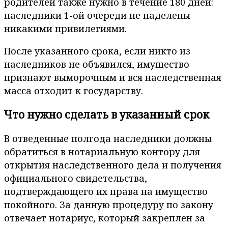
родителей также нужно в течение 180 дней:
наследники 1-ой очереди не наделены
никакими привилегиями.
После указанного срока, если никто из
наследников не объявился, имущество
признают выморочным и вся наследственная
масса отходит к государству.
Что нужно сделать в указанный срок
В отведенные полгода наследники должны
обратиться в нотариальную контору для
открытия наследственного дела и получения
официального свидетельства,
подтверждающего их права на имущество
покойного. За данную процедуру по закону
отвечает нотариус, который закреплен за