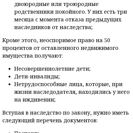
двоюродные или троюродные
родственники покойного. У них есть три
месяца с момента отказа предыдущих
наследников от наследства;
Кроме этого, неоспоримое право на 50
процентов от оставленного недвижимого
имущества получают:
Несовершеннолетние дети;
Дети-инвалиды;
Нетрудоспособные лица, которые, при
жизни наследодателя, находились у него
на иждивении;
Вступая в наследство по закону, нужно иметь
следующий перечень документов: