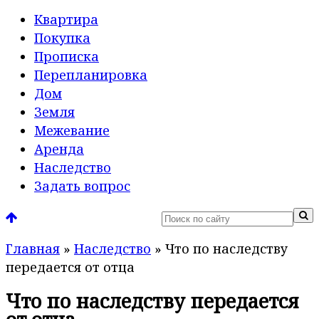
Квартира
Покупка
Прописка
Перепланировка
Дом
Земля
Межевание
Аренда
Наследство
Задать вопрос
Главная
»
Наследство
»
Что по наследству
передается от отца
Что по наследству передается