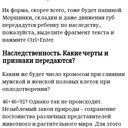
Их форма, скорее всего, тоже будет папиной.
Морщинки, складки и даже движения губ
передадутся ребенку по наследству.,
пожалуйста, выделите фрагмент текста и
нажмите Ctrl+Enter.
Наследственность. Какие черты и
признаки передаются?
Каким же будет число хромосом при слиянии
мужской и женской половых клеток при
оплодотворении?
46+46=92? Однако так не происходит.
Незыблемый закон природы – сохранение
постоянства различных представителей
животного и растительного мира. Для этого