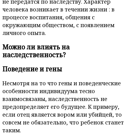
не передатся по наследству. Характер
человека возникает в течении жизни : в
процессе воспитания, общения с
окружающим обществом, с появлением
личного опыта.
Можно ли влиять на
наследственность?
Поведение и гены
Несмотря на то что гены и поведенческие
особенности индивидуума тесно
взаимосвязаны, наследственность не
предопределяет его будущее. К примеру,
если отец является вором или убийцей, то
совсем не обязательно, что ребенок станет
таким.