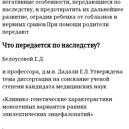
негативные особенности, передающиеся по
наследству, и предотвратить их дальнейшее
развитие, оградив ребенка от соблазнов и
нервных срывов.При помощи родители
передают
Что передается по наследству?
Белоусовой Е.Д.
и профессора, д.м.н. Дадали Е.Л. Утверждена
тема диссертации на соискание ученой
степени кандидата медицинских наук
«Клинико-генетические характеристики
моногенных вариантов ранних
эпилептических энцефалопатий»
.