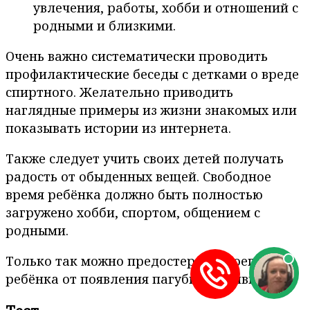
увлечения, работы, хобби и отношений с
родными и близкими.
Очень важно систематически проводить
профилактические беседы с детками о вреде
спиртного. Желательно приводить
наглядные примеры из жизни знакомых или
показывать истории из интернета.
Также следует учить своих детей получать
радость от обыденных вещей. Свободное
время ребёнка должно быть полностью
загружено хобби, спортом, общением с
родными.
Только так можно предостеречь своего
ребёнка от появления пагубной привычки.