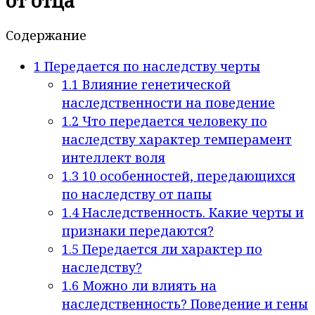
от отца
Содержание
1
Передается по наследству черты
1.1
Влияние генетической
наследственности на поведение
1.2
Что передается человеку по
наследству характер темперамент
интеллект воля
1.3
10 особенностей, передающихся
по наследству от папы
1.4
Наследственность. Какие черты и
признаки передаются?
1.5
Передается ли характер по
наследству?
1.6
Можно ли влиять на
наследственность? Поведение и гены