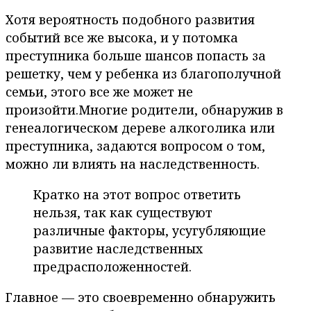
Хотя вероятность подобного развития
событий все же высока, и у потомка
преступника больше шансов попасть за
решетку, чем у ребенка из благополучной
семьи, этого все же может не
произойти.Многие родители, обнаружив в
генеалогическом дереве алкоголика или
преступника, задаются вопросом о том,
можно ли влиять на наследственность.
Кратко на этот вопрос ответить
нельзя, так как существуют
различные факторы, усугубляющие
развитие наследственных
предрасположенностей.
Главное — это своевременно обнаружить