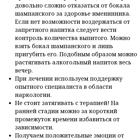
довольно сложно отказаться от бокала
шампанского за здоровье именинника.
Если нет возможности воздержаться от
запретного напитка следует вести
контроль количества выпитого. Можно
взять бокал шампанского и лишь
пригубить его. Подобным образом можно
растягивать алкогольный напиток весь
вечер.
При лечении используем поддержку
опытного специалиста в области
наркологии.
Не стоит затягивать с терапией! На
ранней стадии можно за короткий
промежуток времени избавиться от
зависимости.
Получаем положительные эмоции от