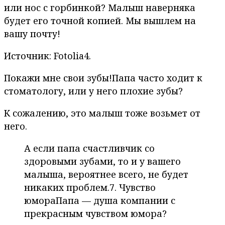
или нос с горбинкой? Малыш наверняка
будет его точной копией. Мы вышлем на
вашу почту!
Источник: Fotolia4.
Покажи мне свои зубы!Папа часто ходит к
стоматологу, или у него плохие зубы?
К сожалению, это малыш тоже возьмет от
него.
А если папа счастливчик со
здоровыми зубами, то и у вашего
малыша, вероятнее всего, не будет
никаких проблем.7. Чувство
юмораПапа — душа компании с
прекрасным чувством юмора?