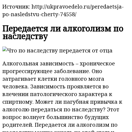
Источник: http://ukpravoedelo.ru/peredaetsja-
po-nasledstvu-cherty-74558/
Передается ли алкоголизм по
наследству
Алкогольная зависимость – хроническое
прогрессирующее заболевание. Оно
затрагивает клетки головного мозга
человека. Зависимость проявляется во
влечении патологического характера к
спиртному. Может ли пагубная привычка к
алкоголю передаться по наследству? Этот
вопрос волнует большинство будущих
родителей. Передается ли алкоголизм по