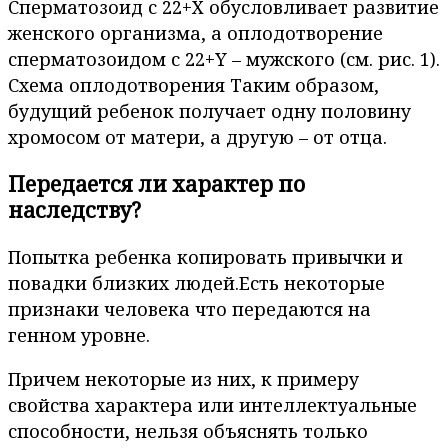
Сперматозоид с 22+Х обусловливает развитие
женского организма, а оплодотворение
сперматозоидом с 22+Y – мужского (см. рис. 1).
Схема оплодотворения Таким образом,
будущий ребенок получает одну половину
хромосом от матери, а другую – от отца.
Передается ли характер по
наследству?
Попытка ребенка копировать привычки и
повадки близких людей.Есть некоторые
признаки человека что передаются на
генном уровне.
Причем некоторые из них, к примеру
свойства характера или интеллектуальные
способности, нельзя объяснять только