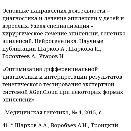
Основные направления деятельности –
диагностика и лечение эпилепсии у детей и
взрослых. Узкая специализация –
хирургическое лечение эпилепсии, генетика
эпилепсий. Нейрогенетика. Научные
публикации Шарков А., Шаркова И.,
Головтеев А., Угаров И.
«Оптимизация дифференциальной
диагностики и интерпретации результатов
генетического тестирования экспертной
системой XGenCloud при некоторых формах
эпилепсий»
. Медицинская генетика, № 4, 2015, с.
41. * Шарков А.А., Воробьев А.Н., Троицкий