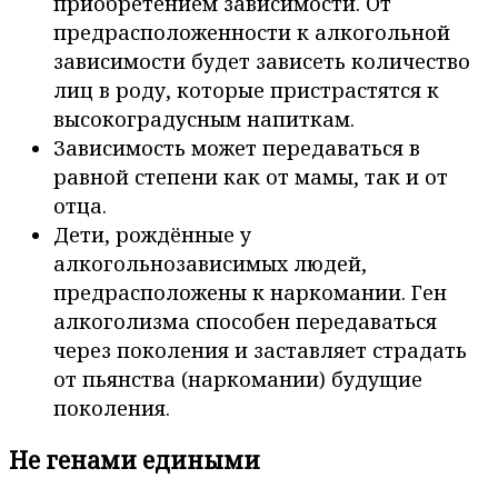
приобретением зависимости. От
предрасположенности к алкогольной
зависимости будет зависеть количество
лиц в роду, которые пристрастятся к
высокоградусным напиткам.
Зависимость может передаваться в
равной степени как от мамы, так и от
отца.
Дети, рождённые у
алкогольнозависимых людей,
предрасположены к наркомании. Ген
алкоголизма способен передаваться
через поколения и заставляет страдать
от пьянства (наркомании) будущие
поколения.
Не генами едиными