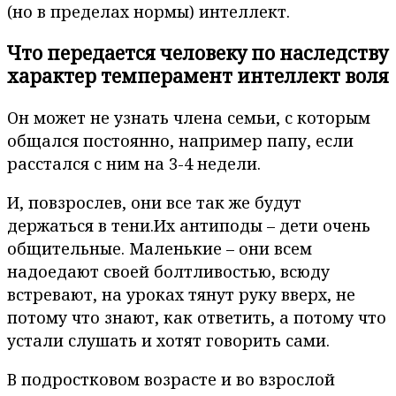
(но в пределах нормы) интеллект.
Что передается человеку по наследству
характер темперамент интеллект воля
Он может не узнать члена семьи, с которым
общался постоянно, например папу, если
расстался с ним на 3-4 недели.
И, повзрослев, они все так же будут
держаться в тени.Их антиподы – дети очень
общительные. Маленькие – они всем
надоедают своей болтливостью, всюду
встревают, на уроках тянут руку вверх, не
потому что знают, как ответить, а потому что
устали слушать и хотят говорить сами.
В подростковом возрасте и во взрослой