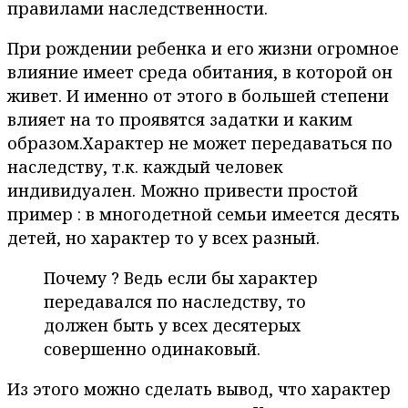
правилами наследственности.
При рождении ребенка и его жизни огромное
влияние имеет среда обитания, в которой он
живет. И именно от этого в большей степени
влияет на то проявятся задатки и каким
образом.Характер не может передаваться по
наследству, т.к. каждый человек
индивидуален. Можно привести простой
пример : в многодетной семьи имеется десять
детей, но характер то у всех разный.
Почему ? Ведь если бы характер
передавался по наследству, то
должен быть у всех десятерых
совершенно одинаковый.
Из этого можно сделать вывод, что характер