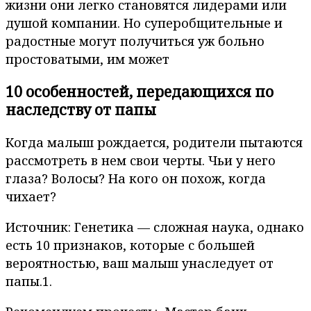
жизни они легко становятся лидерами или
душой компании. Но суперобщительные и
радостные могут получиться уж больно
простоватыми, им может
10 особенностей, передающихся по
наследству от папы
Когда малыш рождается, родители пытаются
рассмотреть в нем свои черты. Чьи у него
глаза? Волосы? На кого он похож, когда
чихает?
Источник: Генетика — сложная наука, однако
есть 10 признаков, которые с большей
вероятностью, ваш малыш унаследует от
папы.1.