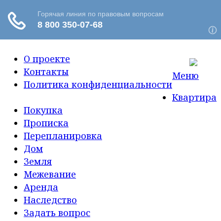
О проекте
Контакты
Меню
Политика конфиденциальности
Квартира
Покупка
Прописка
Перепланировка
Дом
Земля
Межевание
Аренда
Наследство
Задать вопрос