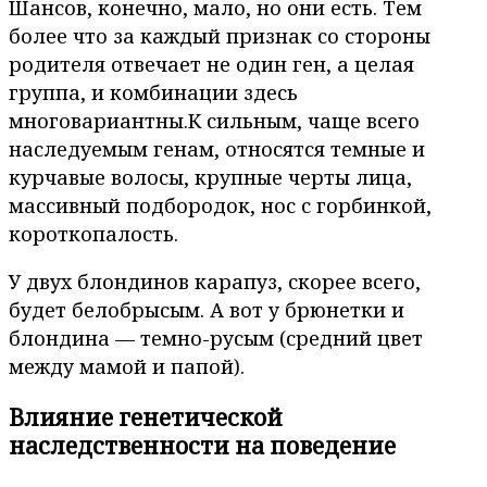
Шансов, конечно, мало, но они есть. Тем
более что за каждый признак со стороны
родителя отвечает не один ген, а целая
группа, и комбинации здесь
многовариантны.К сильным, чаще всего
наследуемым генам, относятся темные и
курчавые волосы, крупные черты лица,
массивный подбородок, нос с горбинкой,
короткопалость.
У двух блондинов карапуз, скорее всего,
будет белобрысым. А вот у брюнетки и
блондина — темно-русым (средний цвет
между мамой и папой).
Влияние генетической
наследственности на поведение