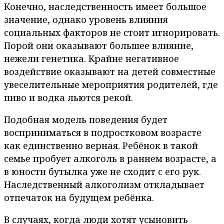
Конечно, наследственность имеет большое
значение, однако уровень влияния
социальных факторов не стоит игнорировать.
Порой они оказывают большее влияние,
нежели генетика. Крайне негативное
воздействие оказывают на детей совместные
увеселительные мероприятия родителей, где
пиво и водка льются рекой.
Подобная модель поведения будет
восприниматься в подростковом возрасте
как единственно верная. Ребёнок в такой
семье пробует алкоголь в раннем возрасте, а
в юности бутылка уже не сходит с его рук.
Наследственный алкоголизм откладывает
отпечаток на будущем ребёнка.
В случаях, когда люди хотят усыновить