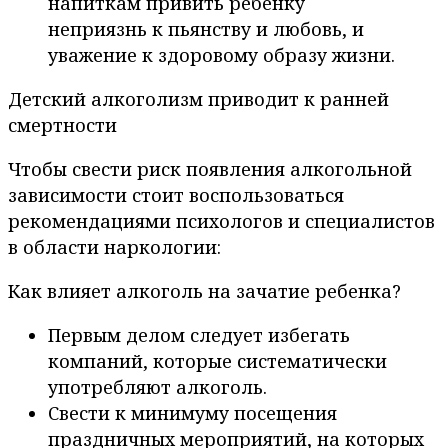
напиткам привить ребёнку
неприязнь к пьянству и любовь, и
уважение к здоровому образу жизни.
Детский алкоголизм приводит к ранней
смертности
Чтобы свести риск появления алкогольной
зависимости стоит воспользоваться
рекомендациями психологов и специалистов
в области наркологии:
Как влияет алкоголь на зачатие ребенка?
Первым делом следует избегать
компаний, которые систематически
употребляют алкоголь.
Свести к минимуму посещения
праздничных мероприятий, на которых