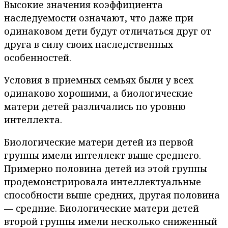
Высокие значения коэффициента
наследуемости означают, что даже при
одинаковом дети будут отличаться друг от
друга в силу своих наследственных
особенностей.
Условия в приемных семьях были у всех
одинаково хорошими, а биологические
матери детей различались по уровню
интеллекта.
Биологические матери детей из первой
группы имели интеллект выше среднего.
Примерно половина детей из этой группы
продемонстрировала интеллектуальные
способности выше средних, другая половина
— средние. Биологические матери детей
второй группы имели несколько сниженный