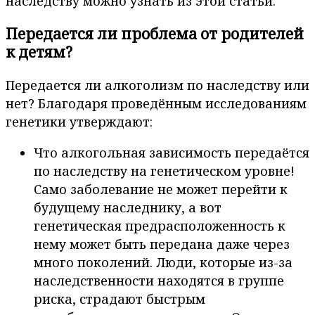
наследству можно узнать из этой статьи.
Передается ли проблема от родителей
к детям?
Передается ли алкоголизм по наследству или
нет? Благодаря проведённым исследованиям
генетики утверждают:
Что алкогольная зависимость передаётся
по наследству на генетическом уровне!
Само заболевание не может перейти к
будущему наследнику, а вот
генетическая предрасположенность к
нему может быть передана даже через
много поколений. Люди, которые из-за
наследственности находятся в группе
риска, страдают быстрым