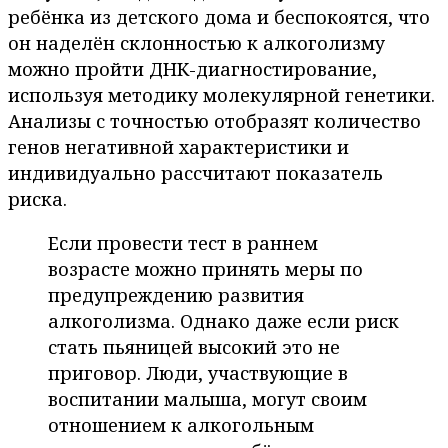
ребёнка из детского дома и беспокоятся, что
он наделён склонностью к алкоголизму
можно пройти ДНК-диагностирование,
используя методику молекулярной генетики.
Анализы с точностью отобразят количество
генов негативной характеристики и
индивидуально рассчитают показатель
риска.
Если провести тест в раннем
возрасте можно принять меры по
предупреждению развития
алкоголизма. Однако даже если риск
стать пьяницей высокий это не
приговор. Люди, участвующие в
воспитании малыша, могут своим
отношением к алкогольным