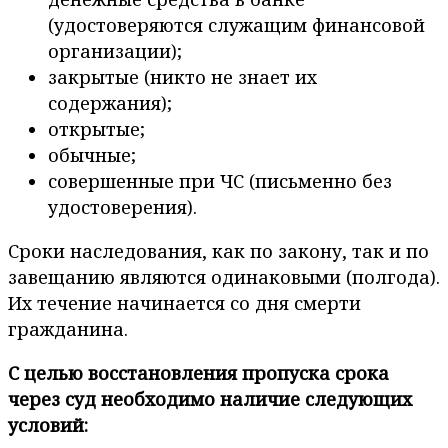
(удостоверяются служащим финансовой
организации);
закрытые (никто не знает их
содержания);
открытые;
обычные;
совершенные при ЧС (письменно без
удостоверения).
Сроки наследования, как по закону, так и по
завещанию являются одинаковыми (полгода).
Их течение начинается со дня смерти
гражданина.
С целью восстановления пропуска срока
через суд необходимо наличие следующих
условий: