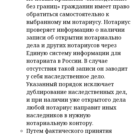
без границ» гражданин имеет право
обратиться самостоятельно к
выбранному им нотариусу. Нотариус
проверяет информацию о наличии
записи об открытии нотариально
дела и других нотариусов через
Единую систему информации для
нотариата в России. В случае
отсутствия такой записи он заводит
у себя наследственное дело.
Указанный порядок исключает
дублирование наследственных дел,
и при наличии уже открытого дела
любой нотариус направит иных
наследников в нужную
нотариальную контору.
Путем фактического принятия