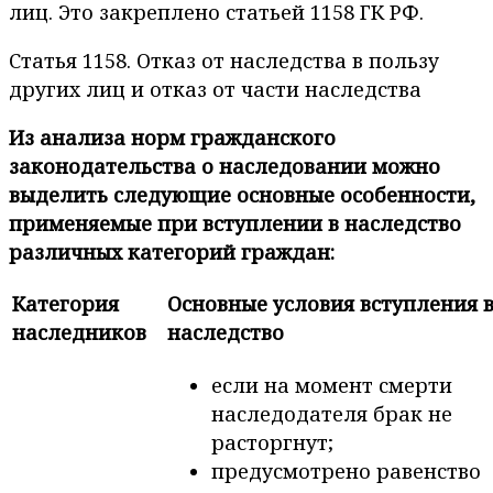
лиц. Это закреплено статьей 1158 ГК РФ.
Статья 1158. Отказ от наследства в пользу
других лиц и отказ от части наследства
Из анализа норм гражданского
законодательства о наследовании можно
выделить следующие основные особенности,
применяемые при вступлении в наследство
различных категорий граждан:
Категория
Основные условия вступления 
наследников
наследство
если на момент смерти
наследодателя брак не
расторгнут;
предусмотрено равенство