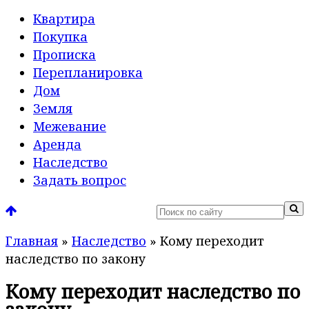
Квартира
Покупка
Прописка
Перепланировка
Дом
Земля
Межевание
Аренда
Наследство
Задать вопрос
Главная
»
Наследство
»
Кому переходит
наследство по закону
Кому переходит наследство по