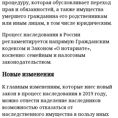
процедуру, которая обусловливает переход
прав и обязанностей, а также имущества
умершего гражданина его родственникам
или иным лицам, в том числе юридическим.
Процесс наследования в России
регламентируется напрямую Гражданским
кодексом и Законом «О нотариате»,
косвенно: семейным и налоговым
законодательством.
Новые изменения
К главным изменениям, которые внес новый
закон в процесс наследования в 2019 году,
можно отнести наделение наследников
возможностью отказаться от
наследственного имущества в пользу иных