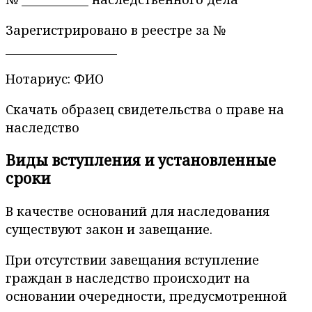
Зарегистрировано в реестре за №
____________________
Нотариус: ФИО
Скачать образец свидетельства о праве на
наследство
Виды вступления и установленные
сроки
В качестве оснований для наследования
существуют закон и завещание.
При отсутствии завещания вступление
граждан в наследство происходит на
основании очередности, предусмотренной