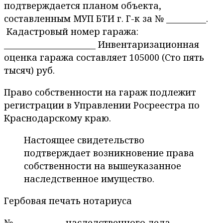
подтверждается планом объекта,
составленным МУП БТИ г. Г-к за № __________.
Кадастровый номер гаража:
_______________________ Инвентаризационная
оценка гаража составляет 105000 (Сто пять
тысяч) руб.
Право собственности на гараж подлежит
регистрации в Управлении Росреестра по
Краснодарскому краю.
Настоящее свидетельство
подтверждает возникновение права
собственности на вышеуказанное
наследственное имущество.
Гербовая печать нотариуса
№ ____________ наследственного дела