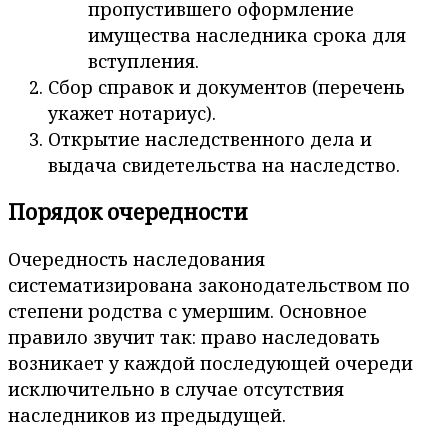
пропустившего оформление
имущества наследника срока для
вступления.
Сбор справок и документов (перечень
укажет нотариус).
Открытие наследственного дела и
выдача свидетельства на наследство.
Порядок очередности
Очередность наследования
систематизирована законодательством по
степени родства с умершим. Основное
правило звучит так: право наследовать
возникает у каждой последующей очереди
исключительно в случае отсутствия
наследников из предыдущей.