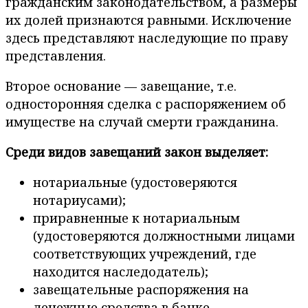
гражданским законодательством, а размеры
их долей признаются равными. Исключение
здесь представляют наследующие по праву
представления.
Второе основание — завещание, т.е.
односторонняя сделка с распоряжением об
имуществе на случай смерти гражданина.
Среди видов завещаний закон выделяет:
нотариальные (удостоверяются
нотариусами);
приравненные к нотариальным
(удостоверяются должностными лицами
соответствующих учреждений, где
находится наследодатель);
завещательные распоряжения на
денежные средства в банке