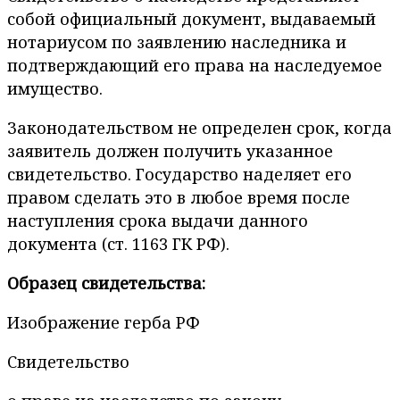
собой официальный документ, выдаваемый
нотариусом по заявлению наследника и
подтверждающий его права на наследуемое
имущество.
Законодательством не определен срок, когда
заявитель должен получить указанное
свидетельство. Государство наделяет его
правом сделать это в любое время после
наступления срока выдачи данного
документа (ст. 1163 ГК РФ).
Образец свидетельства:
Изображение герба РФ
Свидетельство