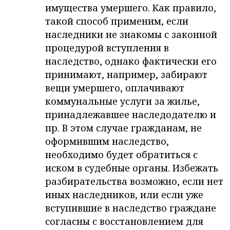
имущества умершего. Как правило,
такой способ применим, если
наследники не знакомы с законной
процедурой вступления в
наследство, однако фактически его
принимают, например, забирают
вещи умершего, оплачивают
коммунальные услуги за жилье,
принадлежавшее наследодателю и
пр. В этом случае гражданам, не
оформившим наследство,
необходимо будет обратиться с
иском в судебные органы. Избежать
разбирательства возможно, если нет
иных наследников, или если уже
вступившие в наследство граждане
согласны с восстановлением для