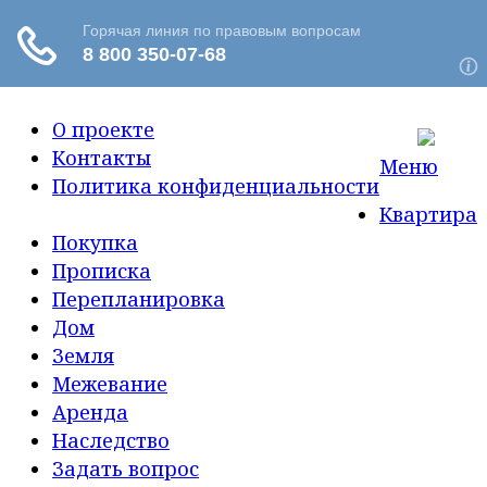
О проекте
Контакты
Меню
Политика конфиденциальности
Квартира
Покупка
Прописка
Перепланировка
Дом
Земля
Межевание
Аренда
Наследство
Задать вопрос