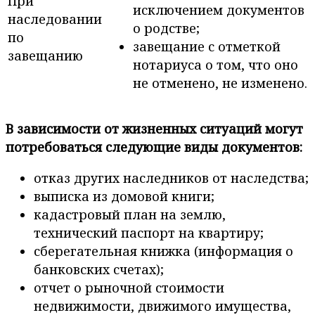
При
исключением документов
наследовании
о родстве;
по
завещание с отметкой
завещанию
нотариуса о том, что оно
не отменено, не изменено.
В зависимости от жизненных ситуаций могут
потребоваться следующие виды документов:
отказ других наследников от наследства;
выписка из домовой книги;
кадастровый план на землю,
технический паспорт на квартиру;
сберегательная книжка (информация о
банковских счетах);
отчет о рыночной стоимости
недвижимости, движимого имущества,