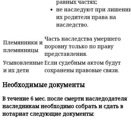
равных частях;
не наследуют при лишени
их родителя права на
наследство.
Часть наследства умершего
Племянники и
поровну только по праву
племянницы
представления.
Усыновленные
Если судебным актом будут
и их дети
сохранены правовые связи.
Необходимые документы
В течение 6 мес. после смерти наследодателя
наследникам необходимо собрать и сдать в
нотариат следующие документы: