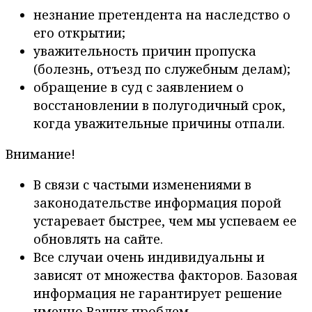
незнание претендента на наследство о
его открытии;
уважительность причин пропуска
(болезнь, отъезд по служебным делам);
обращение в суд с заявлением о
восстановлении в полугодичный срок,
когда уважительные причины отпали.
Внимание!
В связи с частыми изменениями в
законодательстве информация порой
устаревает быстрее, чем мы успеваем ее
обновлять на сайте.
Все случаи очень индивидуальны и
зависят от множества факторов. Базовая
информация не гарантирует решение
именно Ваших проблем.