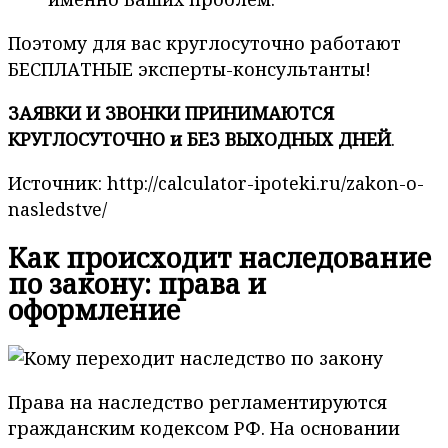
Поэтому для вас круглосуточно работают
БЕСПЛАТНЫЕ эксперты-консультанты!
ЗАЯВКИ И ЗВОНКИ ПРИНИМАЮТСЯ
КРУГЛОСУТОЧНО и БЕЗ ВЫХОДНЫХ ДНЕЙ
.
Источник: http://calculator-ipoteki.ru/zakon-o-
nasledstve/
Как происходит наследование
по закону: права и
оформление
Права на наследство регламентируются
гражданским кодексом РФ. На основании