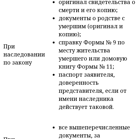
оригинал свидетельства о
смерти и его копию;
документы о родстве с
умершим (оригинал и
копию);
справку Формы № 9 по
При
месту жительства
наследовании
умершего или домовую
по закону
книгу Формы № 11;
паспорт заявителя,
доверенность
представителя, если от
имени наследника
действует таковой.
все вышеперечисленные
документы, за