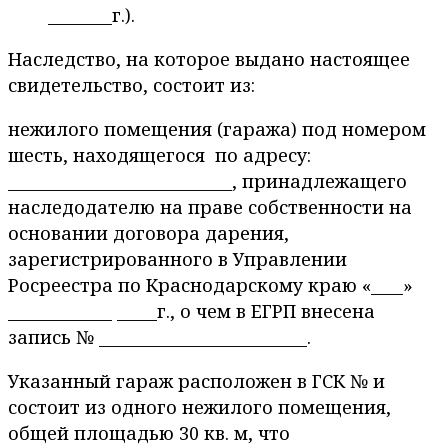
________г.).
Наследство, на которое выдано настоящее
свидетельство, состоит из:
нежилого помещения (гаража) под номером
шесть, находящегося по адресу:
____________________________, принадлежащего
наследодателю на праве собственности на
основании договора дарения,
зарегистрированного в Управлении
Росреестра по Краснодарскому краю «____»
_____________ _____г., о чем в ЕГРП внесена
запись № __________________________.
Указанный гараж расположен в ГСК № и
состоит из одного нежилого помещения,
общей площадью 30 кв. м, что