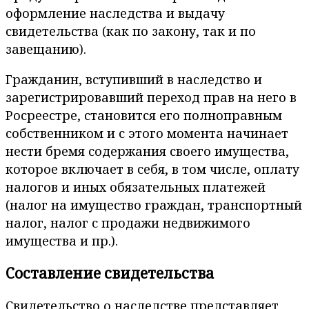
оформление наследства и выдачу
свидетельства (как по закону, так и по
завещанию).
Гражданин, вступивший в наследство и
зарегистрировавший переход прав на него в
Росреестре, становится его полноправным
собственником и с этого момента начинает
нести бремя содержания своего имущества,
которое включает в себя, в том числе, оплату
налогов и иных обязательных платежей
(налог на имущество граждан, транспортный
налог, налог с продажи недвижимого
имущества и пр.).
Составление свидетельства
Свидетельство о наследстве представляет