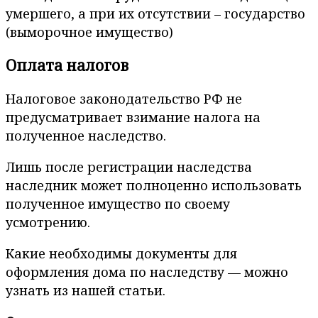
умершего, а при их отсутствии – государство
(выморочное имущество)
Оплата налогов
Налоговое законодательство РФ не
предусматривает взимание налога на
полученное наследство.
Лишь после регистрации наследства
наследник может полноценно использовать
полученное имущество по своему
усмотрению.
Какие необходимы документы для
оформления дома по наследству — можно
узнать из нашей статьи.