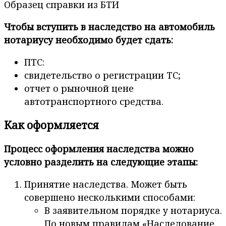
Образец справки из БТИ
Чтобы вступить в наследство на автомобиль
нотариусу необходимо будет сдать:
ПТС:
свидетельство о регистрации ТС;
отчет о рыночной цене
автотранспортного средства.
Как оформляется
Процесс оформления наследства можно
условно разделить на следующие этапы:
Принятие наследства. Может быть
совершено несколькими способами:
В заявительном порядке у нотариуса.
По новым правилам «Наследование