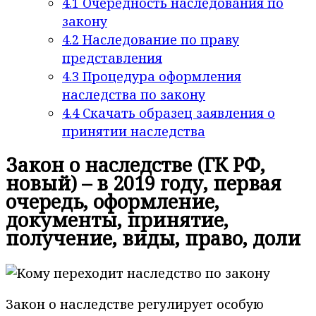
4.1
Очередность наследования по
закону
4.2
Наследование по праву
представления
4.3
Процедура оформления
наследства по закону
4.4
Скачать образец заявления о
принятии наследства
Закон о наследстве (ГК РФ,
новый) – в 2019 году, первая
очередь, оформление,
документы, принятие,
получение, виды, право, доли
Закон о наследстве регулирует особую