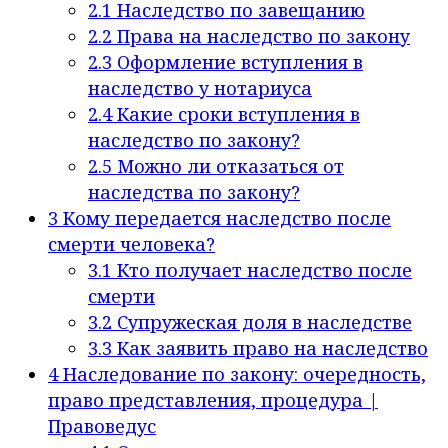
2.1
Наследство по завещанию
2.2
Права на наследство по закону
2.3
Оформление вступления в
наследство у нотариуса
2.4
Какие сроки вступления в
наследство по закону?
2.5
Можно ли отказаться от
наследства по закону?
3
Кому передается наследство после
смерти человека?
3.1
Кто получает наследство после
смерти
3.2
Супружеская доля в наследстве
3.3
Как заявить право на наследство
4
Наследование по закону: очередность,
право представления, процедура |
Правоведус