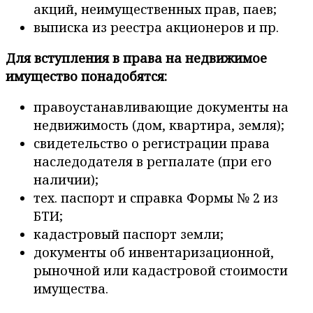
акций, неимущественных прав, паев;
выписка из реестра акционеров и пр.
Для вступления в права на недвижимое
имущество понадобятся:
правоустанавливающие документы на
недвижимость (дом, квартира, земля);
свидетельство о регистрации права
наследодателя в регпалате (при его
наличии);
тех. паспорт и справка Формы № 2 из
БТИ;
кадастровый паспорт земли;
документы об инвентаризационной,
рыночной или кадастровой стоимости
имущества.