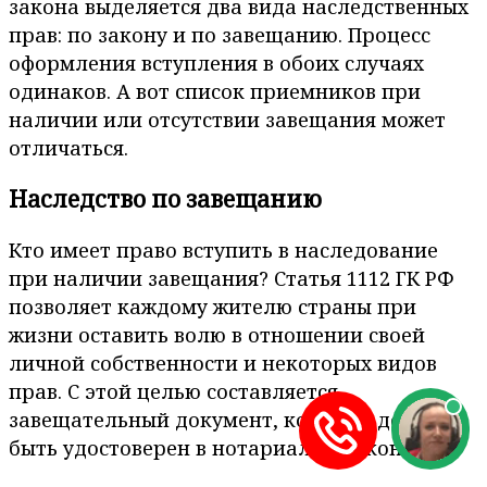
закона выделяется два вида наследственных
прав: по закону и по завещанию. Процесс
оформления вступления в обоих случаях
одинаков. А вот список приемников при
наличии или отсутствии завещания может
отличаться.
Наследство по завещанию
Кто имеет право вступить в наследование
при наличии завещания? Статья 1112 ГК РФ
позволяет каждому жителю страны при
жизни оставить волю в отношении своей
личной собственности и некоторых видов
прав. С этой целью составляется
завещательный документ, который должен
быть удостоверен в нотариальной конторе.