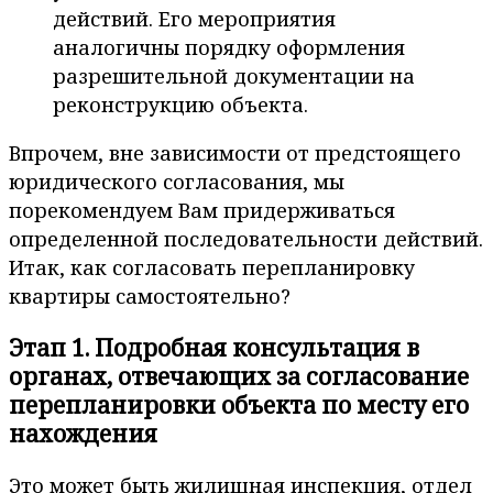
действий. Его мероприятия
аналогичны порядку оформления
разрешительной документации на
реконструкцию объекта.
Впрочем, вне зависимости от предстоящего
юридического согласования, мы
порекомендуем Вам придерживаться
определенной последовательности действий.
Итак, как согласовать перепланировку
квартиры самостоятельно?
Этап 1. Подробная консультация в
органах, отвечающих за согласование
перепланировки объекта по месту его
нахождения
Это может быть жилищная инспекция, отдел