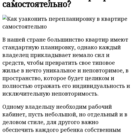
самостоятельно?
В нашей стране большинство квартир имеют
стандартную планировку, однако каждый
владелец прикладывает немало сил и
средств, чтобы превратить свое типовое
жилье в нечто уникальное и неповторимое, в
пространство, которое будет целиком и
полностью отражать его индивидуальность и
исключительную неповторимость.
Одному владельцу необходим рабочий
кабинет, пусть небольшой, но отдельный и в
деловом стиле, для другого важно
обеспечить каждого ребенка собственным