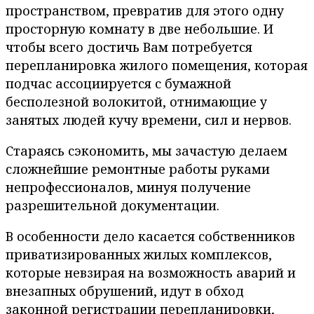
пространством, превратив для этого одну
просторную комнату в две небольшие. И
чтобы всего достичь Вам потребуется
перепланировка жилого помещения, которая
подчас ассоциируется с бумажной
бесполезной волокитой, отнимающие у
занятых людей кучу времени, сил и нервов.
Стараясь сэкономить, мы зачастую делаем
сложнейшие ремонтные работы руками
непрофессионалов, минуя получение
разрешительной документации.
В особенности дело касается собственников
приватизированных жилых комплексов,
которые невзирая на возможность аварий и
внезапных обрушений, идут в обход
законной регистрации перепланировки,