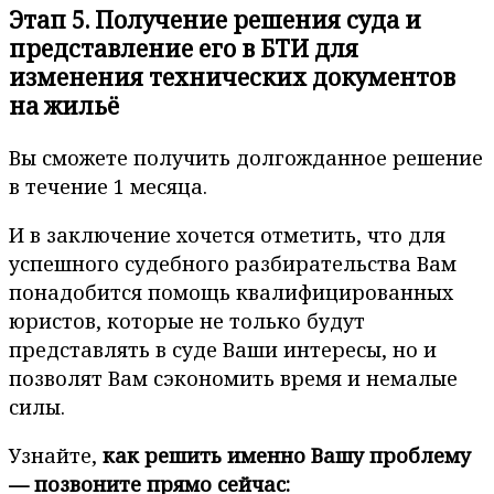
Этап 5. Получение решения суда и
представление его в БТИ для
изменения технических документов
на жильё
Вы сможете получить долгожданное решение
в течение 1 месяца.
И в заключение хочется отметить, что для
успешного судебного разбирательства Вам
понадобится помощь квалифицированных
юристов, которые не только будут
представлять в суде Ваши интересы, но и
позволят Вам сэкономить время и немалые
силы.
Узнайте,
как решить именно Вашу проблему
— позвоните прямо сейчас: