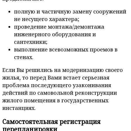
полную и частичную замену сооружений
не несущего характера;
проведение монтажа/демонтажа
инженерного оборудования и
сантехники;
выполнение всевозможных проемов в
стенах.
Если Вы решились на модернизацию своего
жилья, то перед Вами встает серьезная
проблема последующего узаконивания
действий по самовольной реконструкции
жилого помещения в государственных
инстанциях.
Самостоятельная регистрация
перепланировки