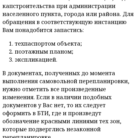
капстроительства при администрации
населенного пункта, города или района. Для
обращения в соответствующую инстанцию
Вам понадобится запастись:
техпаспортом объекта;
поэтажным планом;
экспликацией.
В документах, полученных до момента
выполнения самовольной перепланировки,
нужно отметить все произведенные
изменения. Если в наличии подобных
документов у Вас нет, то их следует
оформить в БТИ, где и произведут
обозначение красными линиями тех зон,
которые подверглись незаконной
перепланировке.