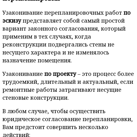
Узаконивание перепланировочных работ
по
эскизу
представляет собой самый простой
вариант законного согласования, который
применим в тех случаях, когда
реконструкции подвергались стены не
несущего характера и не изменялось
назначение помещения.
Узаконивание
по проекту
– это процесс более
трудоемкий, длительный и актуальный, если
ремонтные работы затрагивают несущие
стеновые конструкции.
В любом случае, чтобы осуществить
юридическое согласование перепланировки,
Вам предстоит совершить несколько
действий: