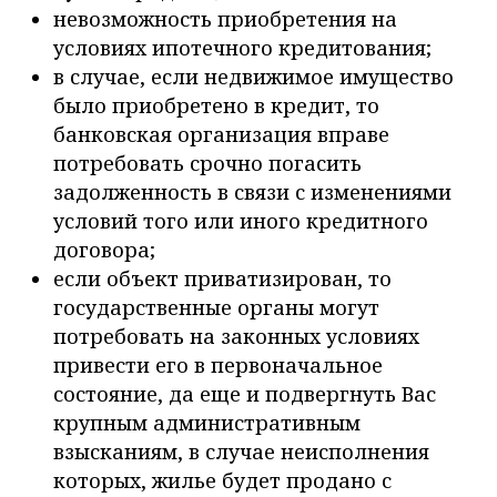
невозможность приобретения на
условиях ипотечного кредитования;
в случае, если недвижимое имущество
было приобретено в кредит, то
банковская организация вправе
потребовать срочно погасить
задолженность в связи с изменениями
условий того или иного кредитного
договора;
если объект приватизирован, то
государственные органы могут
потребовать на законных условиях
привести его в первоначальное
состояние, да еще и подвергнуть Вас
крупным административным
взысканиям, в случае неисполнения
которых, жилье будет продано с