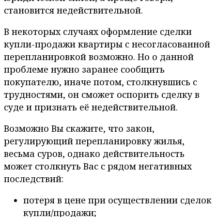
становится недействительной.
В некоторых случаях оформление сделки
купли-продажи квартиры с несогласованной
перепланировкой возможно. Но о данной
проблеме нужно заранее сообщить
покупателю, иначе потом, столкнувшись с
трудностями, он сможет оспорить сделку в
суде и признать её недействительной.
Возможно Вы скажите, что закон,
регулирующий перепланировку жилья,
весьма суров, однако действительность
может столкнуть Вас с рядом негативных
последствий:
потеря в цене при осуществлении сделок
купли/продажи;