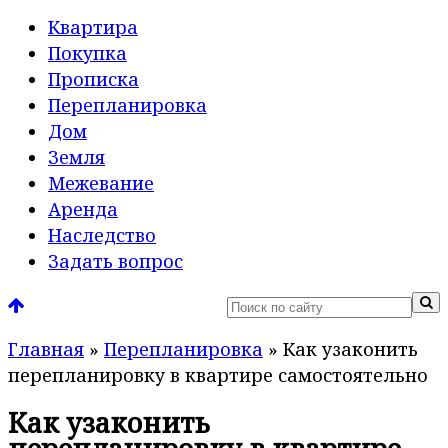
Квартира
Покупка
Прописка
Перепланировка
Дом
Земля
Межевание
Аренда
Наследство
Задать вопрос
Главная
»
Перепланировка
»
Как узаконить
перепланировку в квартире самостоятельно
Как узаконить