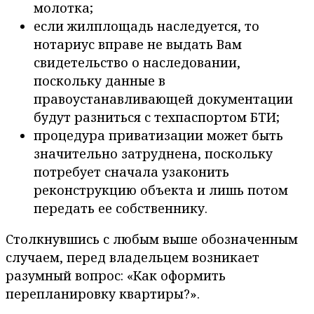
молотка;
если жилплощадь наследуется, то
нотариус вправе не выдать Вам
свидетельство о наследовании,
поскольку данные в
правоустанавливающей документации
будут разниться с техпаспортом БТИ;
процедура приватизации может быть
значительно затруднена, поскольку
потребует сначала узаконить
реконструкцию объекта и лишь потом
передать ее собственнику.
Столкнувшись с любым выше обозначенным
случаем, перед владельцем возникает
разумный вопрос: «Как оформить
перепланировку квартиры?».