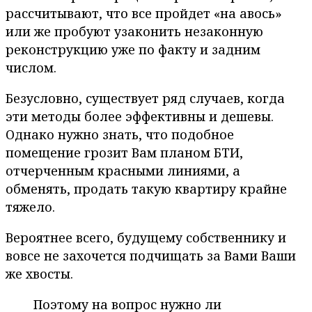
рассчитывают, что все пройдет «на авось»
или же пробуют узаконить незаконную
реконструкцию уже по факту и задним
числом.
Безусловно, существует ряд случаев, когда
эти методы более эффективны и дешевы.
Однако нужно знать, что подобное
помещение грозит Вам планом БТИ,
отчерченным красными линиями, а
обменять, продать такую квартиру крайне
тяжело.
Вероятнее всего, будущему собственнику и
вовсе не захочется подчищать за Вами Ваши
же хвосты.
Поэтому на вопрос нужно ли