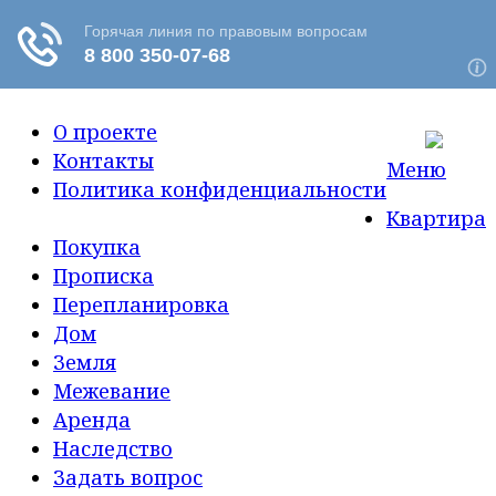
О проекте
Контакты
Меню
Политика конфиденциальности
Квартира
Покупка
Прописка
Перепланировка
Дом
Земля
Межевание
Аренда
Наследство
Задать вопрос