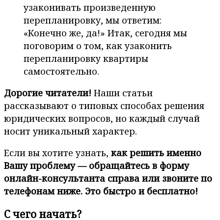
узаконивать произведенную
перепланировку, мы ответим:
«Конечно же, да!» Итак, сегодня мы
поговорим о том, как узаконить
перепланировку квартиры
самостоятельно.
Дорогие читатели!
Наши статьи
рассказывают о типовых способах решения
юридических вопросов, но каждый случай
носит уникальный характер.
Если вы хотите узнать,
как решить именно
Вашу проблему — обращайтесь в форму
онлайн-консультанта справа или звоните по
телефонам ниже. Это быстро и бесплатно!
С чего начать?