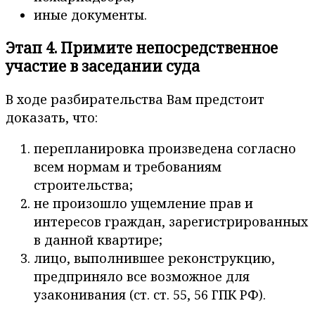
иные документы.
Этап 4. Примите непосредственное
участие в заседании суда
В ходе разбирательства Вам предстоит
доказать, что:
перепланировка произведена согласно
всем нормам и требованиям
строительства;
не произошло ущемление прав и
интересов граждан, зарегистрированных
в данной квартире;
лицо, выполнившее реконструкцию,
предприняло все возможное для
узаконивания (ст. ст. 55, 56 ГПК РФ).