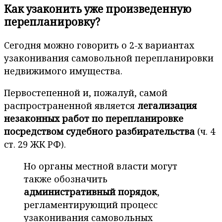
Как узаконить уже произведенную
перепланировку?
Сегодня можно говорить о 2-х вариантах
узаконивания самовольной перепланировки
недвижимого имущества.
Первостепенной и, пожалуй, самой
распространенной является
легализация
незаконных работ по перепланировке
посредством судебного разбирательства
(ч. 4
ст. 29 ЖК РФ).
Но органы местной власти могут
также обозначить
административный порядок
,
регламентирующий процесс
узаконивания самовольных