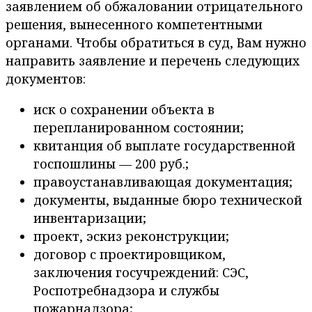
заявлением об обжаловании отрицательного
решения, вынесенного компетентными
органами. Чтобы обратиться в суд, Вам нужно
направить заявление и перечень следующих
документов:
иск о сохранении объекта в
перепланированном состоянии;
квитанция об выплате государственной
госпошлины — 200 руб.;
правоустанавливающая документация;
документы, выданные бюро технической
инвентаризации;
проект, эскиз реконструкции;
договор с проектировщиком,
заключения госучреждений: СЭС,
Роспотребнадзора и службы
пожарнадзора;