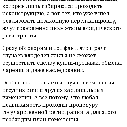
которые лишь собираются проводить
реконструкцию, а вот тех, кто уже успел
реализовать незаконную перепланировку,
ждут совершенно иные этапы юридического
регистрации.
Сразу обговорим и тот факт, что в ряде
случаев владелец жилья не сможет
осуществить сделку купли-продажи, обмена,
дарения и даже наследования.
Особенно это касается случаев изменения
несущих стен и других кардинальных
изменений. А все потому, что любая
недвижимость проходит процедуру
государственной регистрации, а для этого
необходим план помещения.