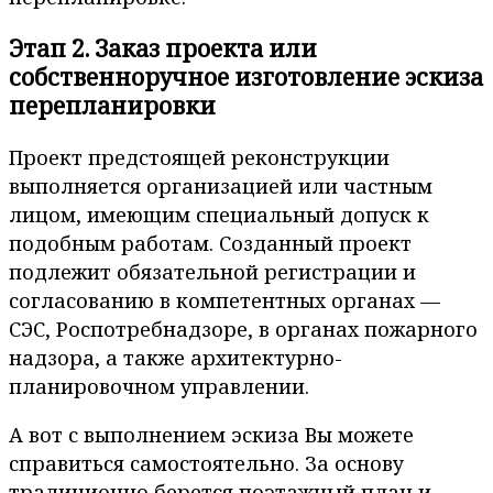
Этап 2. Заказ проекта или
собственноручное изготовление эскиза
перепланировки
Проект предстоящей реконструкции
выполняется организацией или частным
лицом, имеющим специальный допуск к
подобным работам. Созданный проект
подлежит обязательной регистрации и
согласованию в компетентных органах —
СЭС, Роспотребнадзоре, в органах пожарного
надзора, а также архитектурно-
планировочном управлении.
А вот с выполнением эскиза Вы можете
справиться самостоятельно. За основу
традиционно берется поэтажный план и