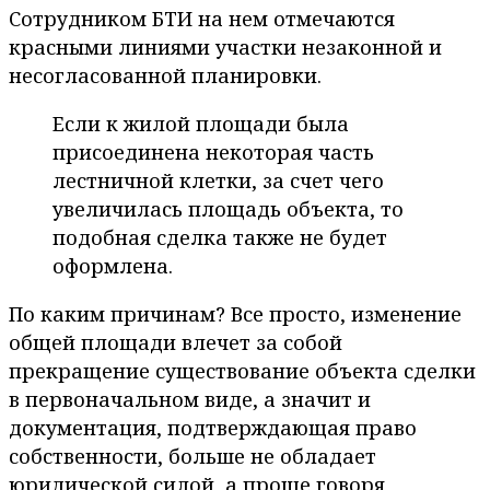
Сотрудником БТИ на нем отмечаются
красными линиями участки незаконной и
несогласованной планировки.
Если к жилой площади была
присоединена некоторая часть
лестничной клетки, за счет чего
увеличилась площадь объекта, то
подобная сделка также не будет
оформлена.
По каким причинам? Все просто, изменение
общей площади влечет за собой
прекращение существование объекта сделки
в первоначальном виде, а значит и
документация, подтверждающая право
собственности, больше не обладает
юридической силой, а проще говоря,