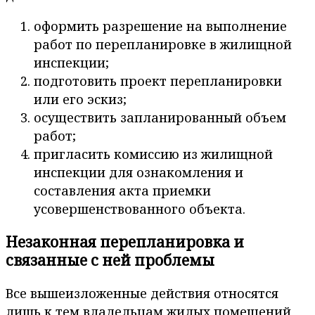
оформить разрешение на выполнение
работ по перепланировке в жилищной
инспекции;
подготовить проект перепланировки
или его эскиз;
осуществить запланированный объем
работ;
пригласить комиссию из жилищной
инспекции для ознакомления и
составления акта приемки
усовершенствованного объекта.
Незаконная перепланировка и
связанные с ней проблемы
Все вышеизложенные действия относятся
лишь к тем владельцам жилых помещений,