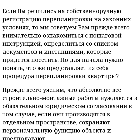
Если Вы решились на собственноручную
регистрацию перепланировки на законных
условиях, то мы советуем Вам прежде всего
внимательно ознакомиться с пошаговой
инструкцией, определиться со списком
документов и инстанциями, которые
придется посетить. Но для начала нужно
понять, что же представляет из себя
процедура перепланировки квартиры?
Прежде всего уясним, что абсолютно все
строительно-монтажные работы нуждаются в
обязательном юридическом согласовании в
том случае, если они производятся в
отдельном пространстве, сохраняют
первоначальную функцию объекта и
предполагают: