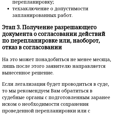
перепланировку;
техзаключение о допустимости
запланированных работ.
Этап 3. Получение разрешающего
документа о согласовании действий
по перепланировке или, наоборот,
отказ в согласовании
На это может понадобиться не менее месяца,
лишь после этого заявителю направляется
вынесенное решение.
Если легализация будет проводиться в суде,
то мы рекомендуем Вам обратиться в
судебные органы с подготовленным заранее
иском о необходимости сохранения
проведенной перепланировки или с