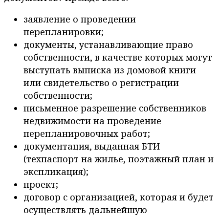
заявление о проведении
перепланировки;
документы, устанавливающие право
собственности, в качестве которых могут
выступать выписка из домовой книги
или свидетельство о регистрации
собственности;
письменное разрешение собственников
недвижимости на проведение
перепланировочных работ;
документация, выданная БТИ
(техпаспорт на жилье, поэтажный план и
экспликация);
проект;
договор с организацией, которая и будет
осуществлять дальнейшую