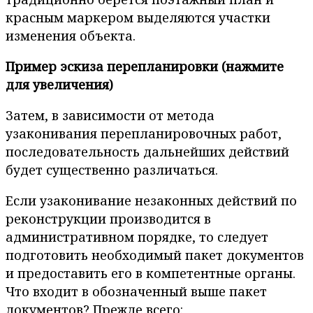
красным маркером выделяются участки
изменения объекта.
Пример эскиза перепланировки (нажмите
для увеличения)
Затем, в зависимости от метода
узаконивания перепланировочных работ,
последовательность дальнейших действий
будет существенно различаться.
Если узаконивание незаконных действий по
реконструкции производится в
административном порядке, то следует
подготовить необходимый пакет документов
и предоставить его в компетентные органы.
Что входит в обозначенный выше пакет
документов? Прежде всего: