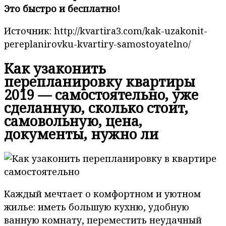
Это быстро и бесплатно!
Источник: http://kvartira3.com/kak-uzakonit-
pereplanirovku-kvartiry-samostoyatelno/
Как узаконить
перепланировку квартиры
2019 — самостоятельно, уже
сделанную, сколько стоит,
самовольную, цена,
документы, нужно ли
Каждый мечтает о комфортном и уютном
жилье: иметь большую кухню, удобную
ванную комнату, переместить неудачный