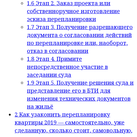
1.6
Этап 2. Заказ проекта или
собственноручное изготовление
эскиза перепланировки
1.7
Этап 3. Получение разрешающего
документа о согласовании действий
по перепланировке или, наоборот,
отказ в согласовании
1.8
Этап 4. Примите
непосредственное участие в
заседании суда
1.9
Этап 5. Получение решения суда и
представление его в БТИ для
изменения технических документов
на жильё
2
Как узаконить перепланировку
квартиры 2019 — самостоятельно, уже
сделанную, сколько стоит, самовольную,