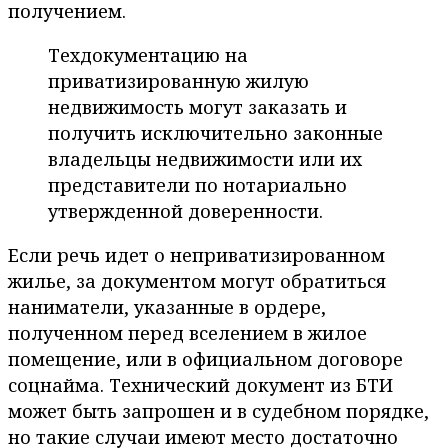
получением.
Техдокументацию на
приватизированную жилую
недвижимость могут заказать и
получить исключительно законные
владельцы недвижимости или их
представители по нотариально
утвержденной доверенности.
Если речь идет о неприватизированном
жилье, за документом могут обратиться
наниматели, указанные в ордере,
полученном перед вселением в жилое
помещение, или в официальном договоре
соцнайма. Технический документ из БТИ
может быть запрошен и в судебном порядке,
но такие случаи имеют место достаточно