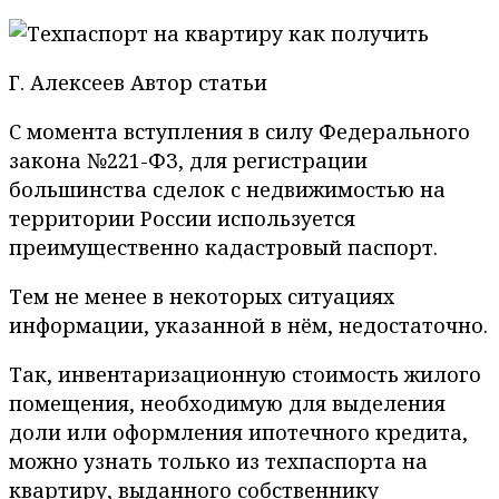
Г. Алексеев Автор статьи
С момента вступления в силу Федерального
закона №221-ФЗ, для регистрации
большинства сделок с недвижимостью на
территории России используется
преимущественно кадастровый паспорт.
Тем не менее в некоторых ситуациях
информации, указанной в нём, недостаточно.
Так, инвентаризационную стоимость жилого
помещения, необходимую для выделения
доли или оформления ипотечного кредита,
можно узнать только из техпаспорта на
квартиру, выданного собственнику