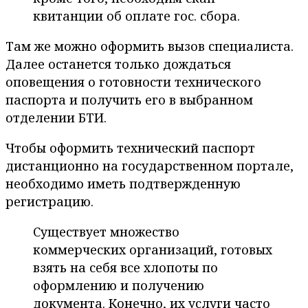
квитанции об оплате гос. сбора.
Там же можно оформить вызов специалиста.
Далее останется только дождаться
оповещения о готовности технического
паспорта и получить его в выбранном
отделении БТИ.
Чтобы оформить технический паспорт
дистанционно на государственном портале,
необходимо иметь подтвержденную
регистрацию.
Существует множество
коммерческих организаций, готовых
взять на себя все хлопоты по
оформлению и получению
документа. Конечно, их услуги часто