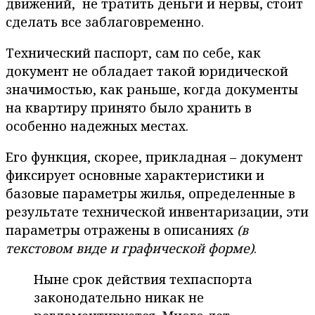
движений, не тратить деньги и нервы, стоит
сделать все заблаговременно.
Технический паспорт, сам по себе, как
документ не обладает такой юридической
значимостью, как раньше, когда документы
на квартиру принято было хранить в
особенно надежных местах.
Его функция, скорее, прикладная – документ
фиксирует основные характеристики и
базовые параметры жилья, определенные в
результате технической инвентаризации, эти
параметры отражены в описаниях
(в
текстовом виде и графической форме)
.
Ныне срок действия техпаспорта
законодательно никак не