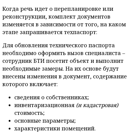
Когда речь идет о перепланировке или
реконструкции, комплект документов
изменяется в зависимости от того, на каком
этапе запрашивается техпаспорт:
Для обновления технического паспорта
необходимо оформить вызов специалиста –
сотрудник БТИ посетит объект и выполнит
необходимые замеры. На их основе будут
внесены изменения в документ, содержание
которого включает:
сведения о собственниках;
инвентаризационная
(и кадастровая)
стоимость;
основные параметры;
характеристики помещений.