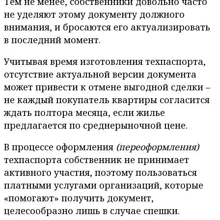
Тем не менее, собственники довольно часто
не уделяют этому документу должного
внимания, и бросаются его актуализировать
в последний момент.
Учитывая время изготовления техпаспорта,
отсутствие актуальной версии документа
может привести к отмене выгодной сделки –
не каждый покупатель квартиры согласится
ждать полтора месяца, если жилье
предлагается по среднерыночной цене.
В процессе оформления
(переоформления)
техпаспорта собственник не принимает
активного участия, поэтому пользоваться
платными услугами организаций, которые
«помогают» получить документ,
целесообразно лишь в случае спешки.