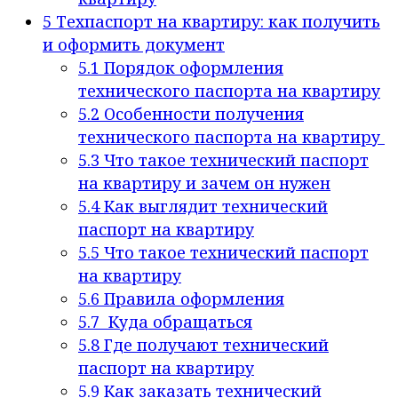
5
Техпаспорт на квартиру: как получить
и оформить документ
5.1
Порядок оформления
технического паспорта на квартиру
5.2
Особенности получения
технического паспорта на квартиру
5.3
Что такое технический паспорт
на квартиру и зачем он нужен
5.4
Как выглядит технический
паспорт на квартиру
5.5
Что такое технический паспорт
на квартиру
5.6
Правила оформления
5.7
Куда обращаться
5.8
Где получают технический
паспорт на квартиру
5.9
Как заказать технический