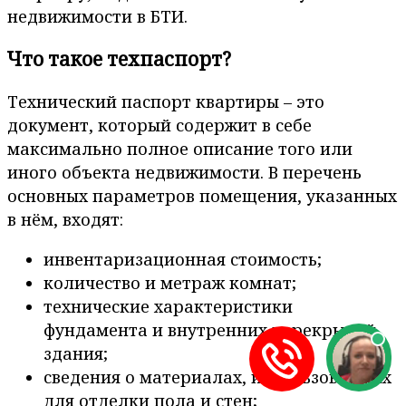
недвижимости в БТИ.
Что такое техпаспорт?
Технический паспорт квартиры – это
документ, который содержит в себе
максимально полное описание того или
иного объекта недвижимости. В перечень
основных параметров помещения, указанных
в нём, входят:
инвентаризационная стоимость;
количество и метраж комнат;
технические характеристики
фундамента и внутренних перекрытий
здания;
сведения о материалах, использованных
для отделки пола и стен;