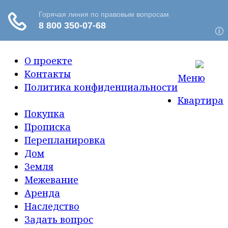
О проекте
Контакты
Меню
Политика конфиденциальности
Квартира
Покупка
Прописка
Перепланировка
Дом
Земля
Межевание
Аренда
Наследство
Задать вопрос