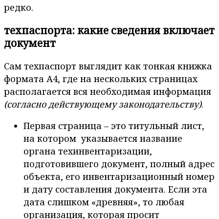
редко.
техпаспорта: какие сведения включает
документ
Сам техпаспорт выглядит как тонкая книжка
формата А4, где на нескольких страницах
располагается вся необходимая информация
(согласно действующему законодательству)
.
Первая страница – это титульный лист,
на котором указывается название
органа техинвентаризации,
подготовившего документ, полный адрес
объекта, его инвентаризационный номер
и дату составления документа. Если эта
дата слишком «древняя», то любая
организация, которая просит