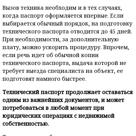
Вызов техника необходим и в тех случаях,
когда паспорт оформляется впервые. Если
выбирается обычный порядок, на подготовку
технического паспорта отводится до 45 дней.
При необходимости, за дополнительную
плату, можно ускорить процедуру. Впрочем,
если речь идет об обычной копии
технического паспорта, выдача которой не
требует выезда специалиста на объект, ее
подготовят намного быстрее.
Технический паспорт продолжает оставаться
одним из важнейших документов, и может
потребоваться в любой момент при
юридических операциях с недвижимой
собственностью.