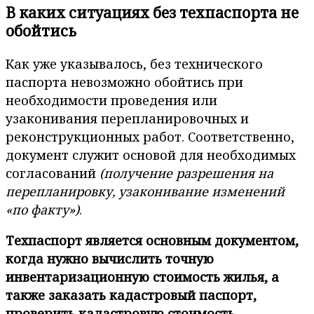
В каких ситуациях без техпаспорта не
обойтись
Как уже указывалось, без технического
паспорта невозможно обойтись при
необходимости проведения или
узаконивания перепланировочных и
реконструкционных работ. Соответственно,
документ служит основой для необходимых
согласований
(получение разрешения на
перепланировку, узаконивание изменений
«по факту»)
.
Техпаспорт является основным документом,
когда нужно вычислить точную
инвентаризационную стоимость жилья, а
также заказать кадастровый паспорт,
проверить кадастровую стоимость.