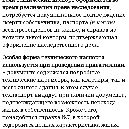
время реализации права наследования
,
потребуется документальное подтверждение
смерти собственника, паспорта
(и копии)
всех претендентов на жилье, и справка из
нотариальной конторы, подтверждающая
оформление наследственного дела.
Особая форма технического паспорта
используется при проведении приватизации.
В документе содержатся подробные
технические параметры, как квартиры, так и
всего жилого здания. В этом случае
техпаспорт выдадут при наличии документа,
подтверждающего возможность перехода
жилья в собственность. Кроме того,
понадобится справка №7, в которой
содержится полная характеристика жилья.