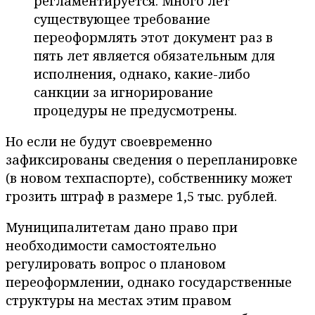
регламентируется. Много лет
существующее требование
переоформлять этот документ раз в
пять лет является обязательным для
исполнения, однако, какие-либо
санкции за игнорирование
процедуры не предусмотрены.
Но если не будут своевременно
зафиксированы сведения о перепланировке
(в новом техпаспорте), собственнику может
грозить штраф в размере 1,5 тыс. рублей.
Муниципалитетам дано право при
необходимости самостоятельно
регулировать вопрос о плановом
переоформлении, однако государственные
структуры на местах этим правом