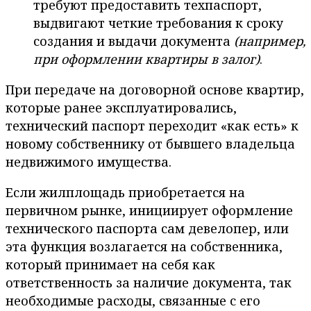
требуют предоставить техпаспорт,
выдвигают четкие требования к сроку
создания и выдачи документа
(например,
при оформлении квартиры в залог)
.
При передаче на договорной основе квартир,
которые ранее эксплуатировались,
технический паспорт переходит «как есть» к
новому собственнику от бывшего владельца
недвижимого имущества.
Если жилплощадь приобретается на
первичном рынке, инициирует оформление
технического паспорта сам девелопер, или
эта функция возлагается на собственника,
который принимает на себя как
ответственность за наличие документа, так
необходимые расходы, связанные с его