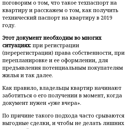
поговорим о том, что такое техпаспорт на
квартиру и расскажем о том, как получить
технический паспорт на квартиру в 2019
году.
Этот документ необходим во многих
ситуациях
:
при регистрации
(перерегистрации) права собственности, при
перепланировке и ее оформлении, для
предъявления потенциальным покупателям
жилья и так далее.
Как правило, владельцы квартир начинают
заботиться о его получении в момент, когда
документ нужен «уже вчера».
По причине такого подхода часто срываются
выгодные сделки, и чтобы не делать лишних