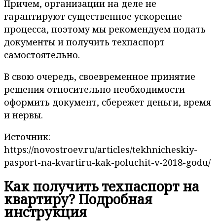
Причем, организации на деле не
гарантируют существенное ускорение
процесса, поэтому мы рекомендуем подать
документы и получить техпаспорт
самостоятельно.
В свою очередь, своевременное принятие
решения относительно необходимости
оформить документ, сбережет деньги, время
и нервы.
Источник:
https://novostroev.ru/articles/tekhnicheskiy-
pasport-na-kvartiru-kak-poluchit-v-2018-godu/
Как получить техпаспорт на
квартиру? Подробная
инструкция