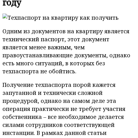
году
Одним из документов на квартиру является
технический паспорт, этот документ
является менее важным, чем
правоустанавливающие документы, однако
есть много ситуаций, в которых без
техпаспорта не обойтись.
Получение техпаспорта порой кажется
запутанной и технически сложной
процедурой, однако на самом деле эта
операция практически не требует участия
собственника – все необходимое делается
силами сотрудников соответствующей
инстанции. В рамках данной статьи