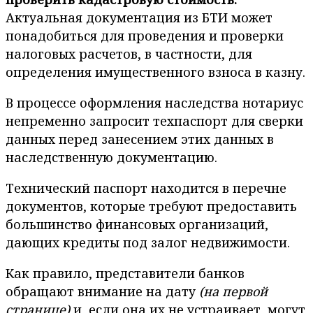
Актуальная документация из БТИ может
понадобиться для проведения и проверки
налоговых расчетов, в частности, для
определения имущественного взноса в казну.
В процессе оформления наследства нотариус
непременно запросит техпаспорт для сверки
данных перед занесением этих данных в
наследственную документацию.
Технический паспорт находится в перечне
документов, которые требуют предоставить
большинство финансовых организаций,
дающих кредиты под залог недвижимости.
Как правило, представители банков
обращают внимание на дату
(на первой
странице)
и, если она их не устраивает, могут