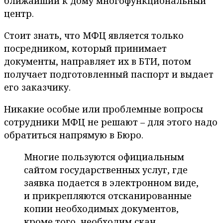
ближайший к дому многофункциональный
центр.
Стоит знать, что МФЦ является только
посредником, который принимает
документы, направляет их в БТИ, потом
получает подготовленный паспорт и выдает
его заказчику.
Никакие особые или проблемные вопросы
сотрудники МФЦ не решают – для этого надо
обратиться напрямую в Бюро.
Многие пользуются официальным
сайтом государственных услуг, где
заявка подается в электронном виде,
и прикрепляются отсканированные
копии необходимых документов,
кроме того, необходим скан