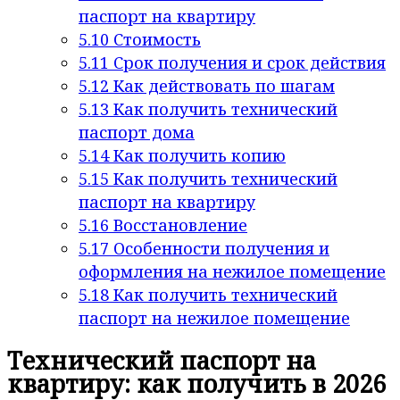
паспорт на квартиру
5.10
Стоимость
5.11
Срок получения и срок действия
5.12
Как действовать по шагам
5.13
Как получить технический
паспорт дома
5.14
Как получить копию
5.15
Как получить технический
паспорт на квартиру
5.16
Восстановление
5.17
Особенности получения и
оформления на нежилое помещение
5.18
Как получить технический
паспорт на нежилое помещение
Технический паспорт на
квартиру: как получить в 2026