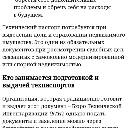
проблемы и обречь себя на расходы
в будущем.
Технический паспорт потребуется при
выделении доли и страховании недвижимого
имущества. Это один из обязательных
документов при рассмотрении судебных дел,
связанных с самовольно модернизированной
или спорной недвижимостью.
Кто занимается подготовкой и
выдачей техпаспортов
Организация, которая традиционно готовит
и выдает этот документ – Бюро Технической
Инвентаризации
(БТИ)
, однако подать
документы и заявление можно через