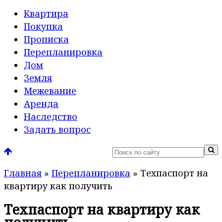
Квартира
Покупка
Прописка
Перепланировка
Дом
Земля
Межевание
Аренда
Наследство
Задать вопрос
Главная
»
Перепланировка
»
Техпаспорт на
квартиру как получить
Техпаспорт на квартиру как