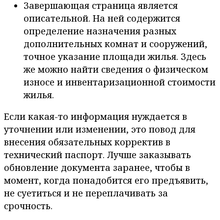
Завершающая страница является
описательной. На ней содержится
определение назначения разных
дополнительных комнат и сооружений,
точное указание площади жилья. Здесь
же можно найти сведения о физическом
износе и инвентаризационной стоимости
жилья.
Если какая-то информация нуждается в
уточнении или изменении, это повод для
внесения обязательных корректив в
технический паспорт. Лучше заказывать
обновление документа заранее, чтобы в
момент, когда понадобится его предъявить,
не суетиться и не переплачивать за
срочность.