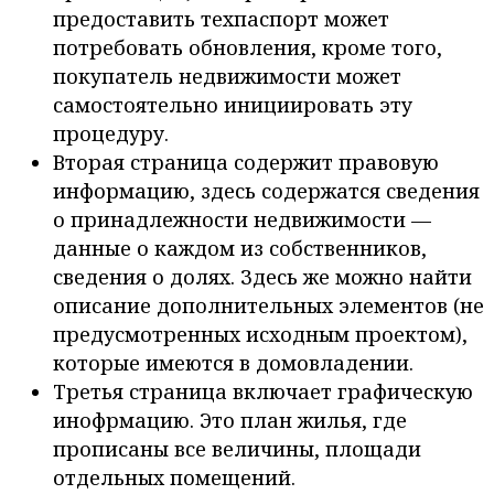
предоставить техпаспорт может
потребовать обновления, кроме того,
покупатель недвижимости может
самостоятельно инициировать эту
процедуру.
Вторая страница содержит правовую
информацию, здесь содержатся сведения
о принадлежности недвижимости —
данные о каждом из собственников,
сведения о долях. Здесь же можно найти
описание дополнительных элементов (не
предусмотренных исходным проектом),
которые имеются в домовладении.
Третья страница включает графическую
инофрмацию. Это план жилья, где
прописаны все величины, площади
отдельных помещений.