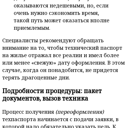
оказываются недешевыми, но, если
очень нужно сэкономить время,
такой путь может оказаться вполне
приемлемым.
Специалисты рекомендуют обращать
внимание на то, чтобы технический паспорт
на жилье отражал все реалии и имел более
или менее «свежую» дату оформления. В этом
случае, когда он понадобится, не придется
терять драгоценные дни.
Подробности процедуры: пакет
документов, вызов техника
Процесс получения
(переоформления)
техпаспорта начинается с подачи заявки, в
которой надо обязательно указать цель. К