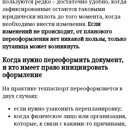
пользуются редко – достаточно удобно, когда
зафиксированные остаются таковыми
юридически вплоть до того момента, когда
необходимо внести изменения.
Если
изменений не происходит, от планового
переоформления нет никакой пользы, только
путаница может возникнуть.
Когда нужно переоформить документ,
и кто имеет право инициировать
оформление
На практике техпаспорт переоформляется в
двух случаях:
если нужно узаконить перепланировку;
когда физическое лицо или организация,
которые, в связи с какими-то причинами,