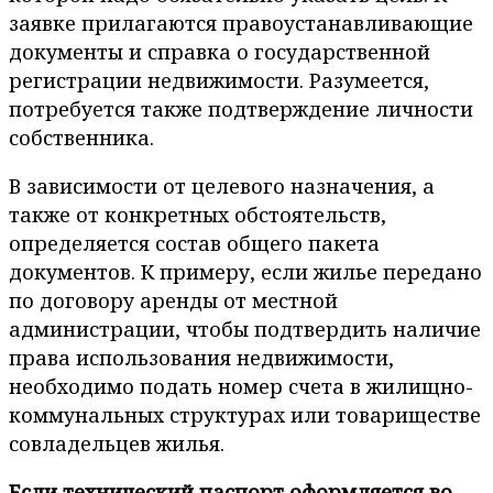
заявке прилагаются правоустанавливающие
документы и справка о государственной
регистрации недвижимости. Разумеется,
потребуется также подтверждение личности
собственника.
В зависимости от целевого назначения, а
также от конкретных обстоятельств,
определяется состав общего пакета
документов. К примеру, если жилье передано
по договору аренды от местной
администрации, чтобы подтвердить наличие
права использования недвижимости,
необходимо подать номер счета в жилищно-
коммунальных структурах или товариществе
совладельцев жилья.
Если технический паспорт оформляется во