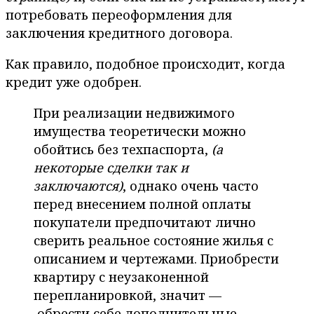
потребовать переоформления для
заключения кредитного договора.
Как правило, подобное происходит, когда
кредит уже одобрен.
При реализации недвижимого
имущества теоретически можно
обойтись без техпаспорта,
(а
некоторые сделки так и
заключаются)
, однако очень часто
перед внесением полной оплаты
покупатели предпочитают лично
сверить реальное состояние жилья с
описанием и чертежами. Приобрести
квартиру с неузаконенной
перепланировкой, значит —
обрести себе дополнительные