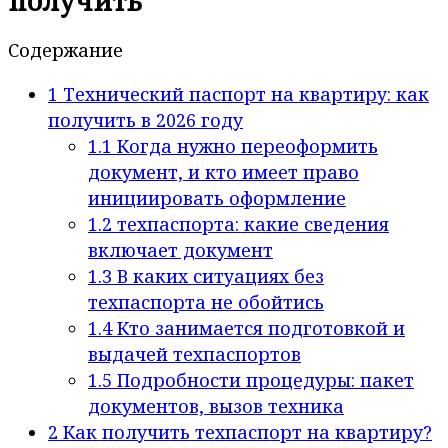
получить
Содержание
1
Технический паспорт на квартиру: как
получить в 2026 году
1.1
Когда нужно переоформить
документ, и кто имеет право
инициировать оформление
1.2
техпаспорта: какие сведения
включает документ
1.3
В каких ситуациях без
техпаспорта не обойтись
1.4
Кто занимается подготовкой и
выдачей техпаспортов
1.5
Подробности процедуры: пакет
документов, вызов техника
2
Как получить техпаспорт на квартиру?