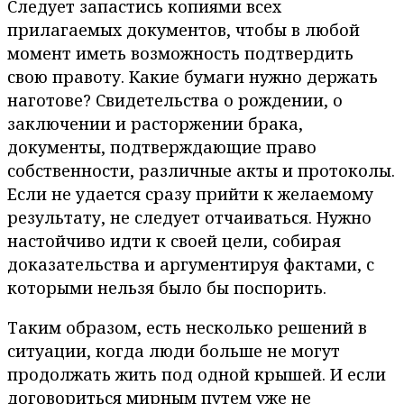
Следует запастись копиями всех
прилагаемых документов, чтобы в любой
момент иметь возможность подтвердить
свою правоту. Какие бумаги нужно держать
наготове? Свидетельства о рождении, о
заключении и расторжении брака,
документы, подтверждающие право
собственности, различные акты и протоколы.
Если не удается сразу прийти к желаемому
результату, не следует отчаиваться. Нужно
настойчиво идти к своей цели, собирая
доказательства и аргументируя фактами, с
которыми нельзя было бы поспорить.
Таким образом, есть несколько решений в
ситуации, когда люди больше не могут
продолжать жить под одной крышей. И если
договориться мирным путем уже не