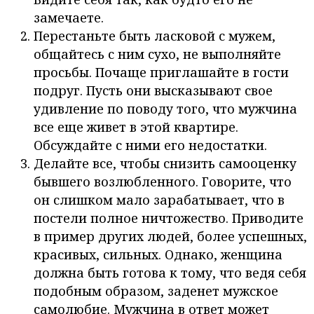
замечаете.
Перестаньте быть ласковой с мужем,
общайтесь с ним сухо, не выполняйте
просьбы. Почаще приглашайте в гости
подруг. Пусть они высказывают свое
удивление по поводу того, что мужчина
все еще живет в этой квартире.
Обсуждайте с ними его недостатки.
Делайте все, чтобы снизить самооценку
бывшего возлюбленного. Говорите, что
он слишком мало зарабатывает, что в
постели полное ничтожество. Приводите
в пример других людей, более успешных,
красивых, сильных. Однако, женщина
должна быть готова к тому, что ведя себя
подобным образом, заденет мужское
самолюбие. Мужчина в ответ может