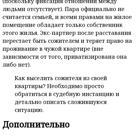
(поскольку фиксация отношений между
людьми отсутствует). Пара официально не
считается семьей, и всеми правами на жилое
помещение обладает только собственник
этого жилья. Экс-партнер после расставания
перестает быть сожителем и теряет право на
проживание в чужой квартире (вне
зависимости от того, приватизирована она
либо нет).
Как выселить сожителя из своей
квартиры? Необходимо просто
обратиться в судебную инстанцию и
детально описать сложившуюся
ситуацию.
Дополнительно