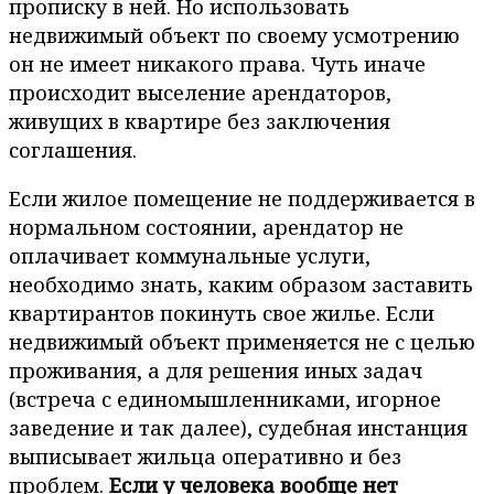
прописку в ней. Но использовать
недвижимый объект по своему усмотрению
он не имеет никакого права. Чуть иначе
происходит выселение арендаторов,
живущих в квартире без заключения
соглашения.
Если жилое помещение не поддерживается в
нормальном состоянии, арендатор не
оплачивает коммунальные услуги,
необходимо знать, каким образом заставить
квартирантов покинуть свое жилье. Если
недвижимый объект применяется не с целью
проживания, а для решения иных задач
(встреча с единомышленниками, игорное
заведение и так далее), судебная инстанция
выписывает жильца оперативно и без
проблем.
Если у человека вообще нет