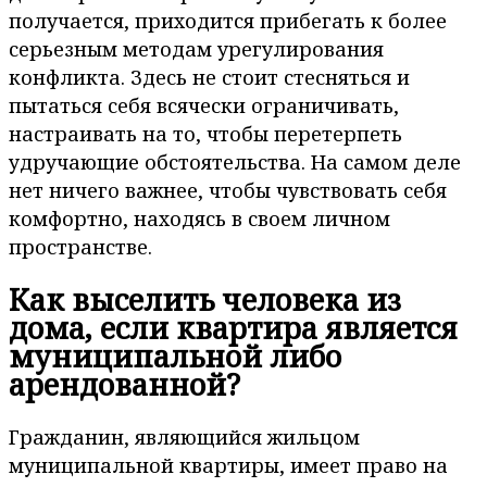
получается, приходится прибегать к более
серьезным методам урегулирования
конфликта. Здесь не стоит стесняться и
пытаться себя всячески ограничивать,
настраивать на то, чтобы перетерпеть
удручающие обстоятельства. На самом деле
нет ничего важнее, чтобы чувствовать себя
комфортно, находясь в своем личном
пространстве.
Как выселить человека из
дома, если квартира является
муниципальной либо
арендованной?
Гражданин, являющийся жильцом
муниципальной квартиры, имеет право на