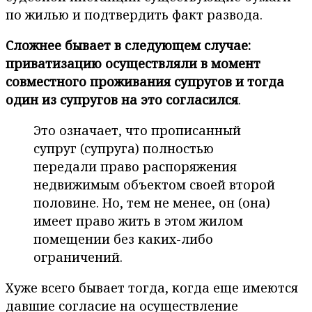
по жилью и подтвердить факт развода.
Сложнее бывает в следующем случае:
приватизацию осуществляли в момент
совместного проживания супругов и тогда
один из супругов на это согласился
.
Это означает, что прописанный
супруг (супруга) полностью
передали право распоряжения
недвижимым объектом своей второй
половине. Но, тем не менее, он (она)
имеет право жить в этом жилом
помещении без каких-либо
ограничений.
Хуже всего бывает тогда, когда еще имеются
давшие согласие на осуществление