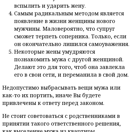
вспылить и ударить жену.
Самым радикальным методом является
появление в жизни женщины нового
мужчины. Маловероятно, что супруг
сможет терпеть соперника. Только, если
он окончательно лишился самоуважения.
Некоторые жены умудряются
познакомить мужа с другой женщиной.
Делают это для того, чтоб она завлекла
его в свои сети, и переманила в свой дом.
Недопустимо выбрасывать вещи мужа или
как-то их портить, иначе Вы будете
привлечены к ответу перед законом.
Не стоит советоваться с родственниками в
принятии такого ответственного решения,
как выселение мужа из квартиры