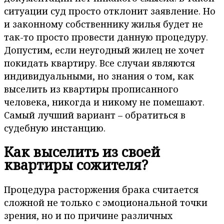
ситуации суд просто отклонит заявление. Но
и законному собственнику жилья будет не
так-то просто провести данную процедуру.
Допустим, если неугодный жилец не хочет
покидать квартиру. Все случаи являются
индивидуальными, но знания о том, как
выселить из квартиры прописанного
человека, никогда и никому не помешают.
Самый лучший вариант – обратиться в
судебную инстанцию.
Как выселить из своей
квартиры сожителя?
Процедура расторжения брака считается
сложной не только с эмоциональной точки
зрения, но и по причине различных