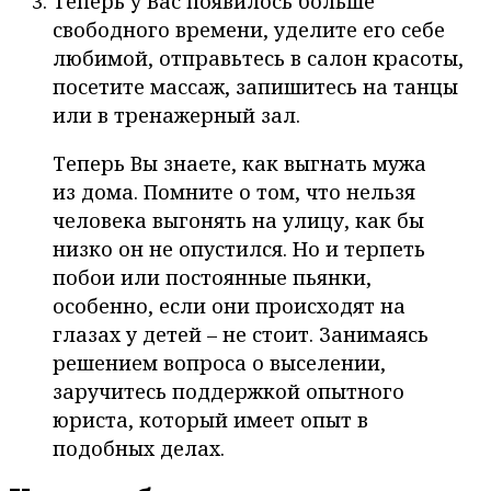
Теперь у Вас появилось больше
свободного времени, уделите его себе
любимой, отправьтесь в салон красоты,
посетите массаж, запишитесь на танцы
или в тренажерный зал.
Теперь Вы знаете, как выгнать мужа
из дома. Помните о том, что нельзя
человека выгонять на улицу, как бы
низко он не опустился. Но и терпеть
побои или постоянные пьянки,
особенно, если они происходят на
глазах у детей – не стоит. Занимаясь
решением вопроса о выселении,
заручитесь поддержкой опытного
юриста, который имеет опыт в
подобных делах.