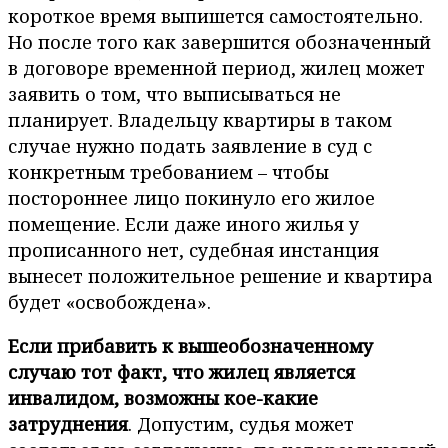
короткое время выпишется самостоятельно.
Но после того как завершится обозначенный
в договоре временной период, жилец может
заявить о том, что выписываться не
планирует. Владельцу квартиры в таком
случае нужно подать заявление в суд с
конкретным требованием – чтобы
постороннее лицо покинуло его жилое
помещение. Если даже иного жилья у
прописанного нет, судебная инстанция
вынесет положительное решение и квартира
будет «освобождена».
Если прибавить к вышеобозначенному
случаю тот факт, что жилец является
инвалидом, возможны кое-какие
затруднения
. Допустим, судья может