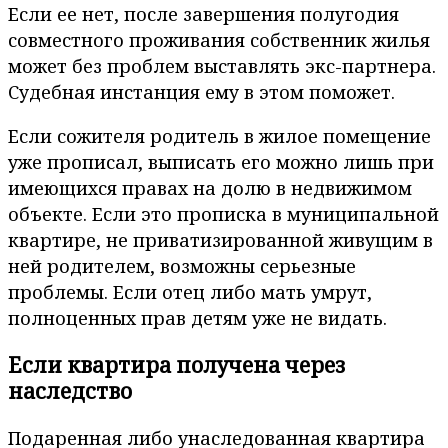
Если ее нет, после завершения полугодия
совместного проживания собственник жилья
может без проблем выставлять экс-партнера.
Судебная инстанция ему в этом поможет.
Если сожителя родитель в жилое помещение
уже прописал, выписать его можно лишь при
имеющихся правах на долю в недвижимом
объекте. Если это прописка в муниципальной
квартире, не приватизированной живущим в
ней родителем, возможны серьезные
проблемы. Если отец либо мать умрут,
полноценных прав детям уже не видать.
Если квартира получена через
наследство
Подаренная либо унаследованная квартира