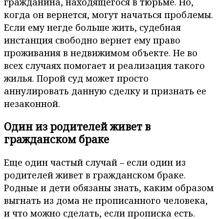
гражданина, находящегося в тюрьме. Но,
когда он вернется, могут начаться проблемы.
Если ему негде больше жить, судебная
инстанция свободно вернет ему право
проживания в недвижимом объекте. Не во
всех случаях помогает и реализация такого
жилья. Порой суд может просто
аннулировать данную сделку и признать ее
незаконной.
Один из родителей живет в
гражданском браке
Еще один частый случай – если один из
родителей живет в гражданском браке.
Родные и дети обязаны знать, каким образом
выгнать из дома не прописанного человека,
и что можно сделать, если прописка есть.