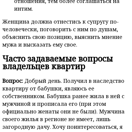
отношения, тем более соглашаться на
интим.
Женщина должна отнестись к супругу по-
человечески, поговорить с ним по душам,
объяснить свою позицию, выяснить мнение
мужа и высказать ему свое.
Часто задаваемые вопросы
владельцев квартир
Вопрос:
Добрый день. Получил в наследство
квартиру от бабушки, являюсь ее
собственником. Бабушка ранее жила в ней с
мужчиной и прописала его (при этом
официально женаты они не были). Мужчина
своего жилья в регионе не имеет, лишь
загородную дачу. Хочу поинтересоваться, я