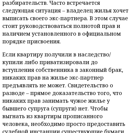
разбирательств. Часто встречается
следующая ситуация – владелец жилья хочет
выписать своего экс-партнера. В этом случае
стоит руководствоваться полнотой прав и
наличием установленного в официальном
порядке присвоения.
Если квартиру получили в наследство/
купили либо приватизировали до
вступления собственника в законный брак,
никаких прав на жилье экс-партнер
предъявлять не может. Свидетельство о
разводе – прямое доказательство того, что
никаких прав занимать чужое жилье у
бывшего супруга (супруги) нет. Чтобы
выгнать из квартиры прописанного
человека, необходимо просто предоставить
судебной инстанции существующие бумаги