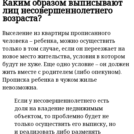
Каким образом выписывают
лиц несовершеннолетнего
возраста?
Выселение из квартиры прописанного
человека – ребенка, можно осуществить
только в том случае, если он переезжает на
новое место жительства, условия в котором
будут не хуже. Еще одно условие – он должен
жить вместе с родителем (либо опекуном).
Прописка ребенка в чужом жилье
невозможна.
Если у несовершеннолетнего есть
доля на владение недвижимым
объектом, то проблемно будет не
только осуществить его выписку, но
и реализовать либо разменять