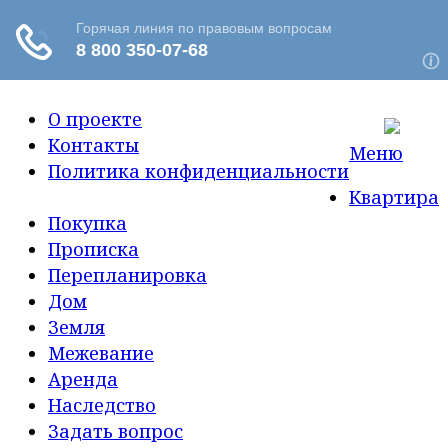
О проекте
Контакты
Меню
Политика конфиденциальности
Квартира
Покупка
Прописка
Перепланировка
Дом
Земля
Межевание
Аренда
Наследство
Задать вопрос