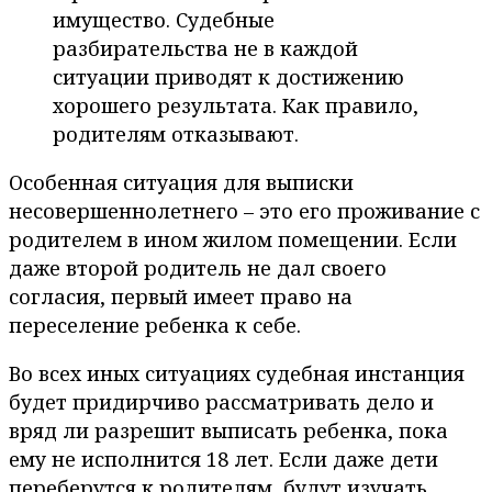
имущество. Судебные
разбирательства не в каждой
ситуации приводят к достижению
хорошего результата. Как правило,
родителям отказывают.
Особенная ситуация для выписки
несовершеннолетнего – это его проживание с
родителем в ином жилом помещении. Если
даже второй родитель не дал своего
согласия, первый имеет право на
переселение ребенка к себе.
Во всех иных ситуациях судебная инстанция
будет придирчиво рассматривать дело и
вряд ли разрешит выписать ребенка, пока
ему не исполнится 18 лет. Если даже дети
переберутся к родителям, будут изучать