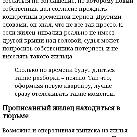
сослаться на соглашение, по которому новый
собственник дал согласие прождать
конкретный временной период. Другими
словами, он знал, что не все так просто. И
если жилец-инвалид реально не имеет
другой крыши над головой, судья может
попросить собственника потерпеть и не
выселять такого жильца.
Сколько по времени будут длиться
такие разборки – неясно. Так что,
оформляя новую квартиру, лучше
сразу отслеживать такие моменты.
Прописанный жилец находиться в
тюрьме
Возможна и оперативная выписка из жилья