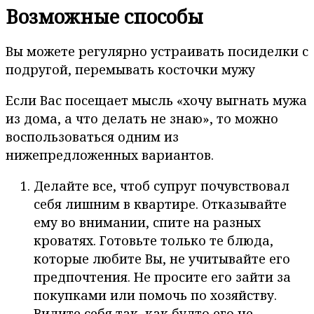
Возможные способы
Вы можете регулярно устраивать посиделки с
подругой, перемывать косточки мужу
Если Вас посещает мысль «хочу выгнать мужа
из дома, а что делать не знаю», то можно
воспользоваться одним из
нижепредложенных вариантов.
Делайте все, чтоб супруг почувствовал
себя лишним в квартире. Отказывайте
ему во внимании, спите на разных
кроватях. Готовьте только те блюда,
которые любите Вы, не учитывайте его
предпочтения. Не просите его зайти за
покупками или помочь по хозяйству.
Видите себя так, как будто его не