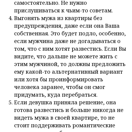
самостоятельно. Не нужно
прислушиваться к чьим-то советам.
Выгонять мужа из квартиры без
предупреждения, даже если она Ваша
собственная. Это будет подло, особенно,
если мужчина даже не догадываться о
том, что с ним хотят развестись. Если Вы
видите, что дальше не можете жить с
этим мужчиной, то должны предложить
ему какой-то альтернативный вариант
или хотя бы проинформировать
человека заранее, чтобы он смог
придумать, куда перебраться.
Если девушка приняла решение, она
готова развестись и больше никогда не
видеть мужа в своей квартире, то не
стоит поддерживать романтические