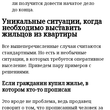
ли получится довести начатое дело
до конца.
Уникальные ситуации, когда
необходимо выставить
жильцов из квартиры
Все вышеперечисленные случаи считаются
стандартными. Но есть и необычные
ситуации, в которых требуется оперативное
выселение. Приведем пару примеров с
решениями.
Если гражданин купил жилье, в
котором кто-то прописан
Это вроде не проблема, ведь продавец
говорит о том, что прописанный человек за