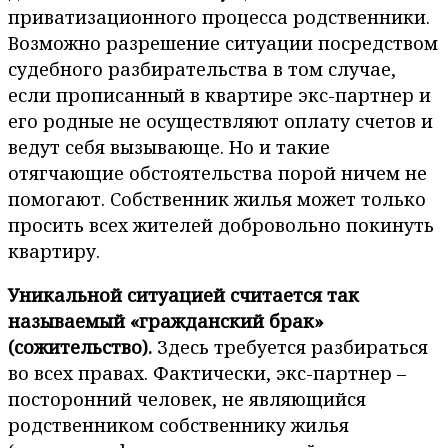
приватизационного процесса родственники.
Возможно разрешение ситуации посредством
судебного разбирательства в том случае,
если прописанный в квартире экс-партнер и
его родные не осуществляют оплату счетов и
ведут себя вызывающе. Но и такие
отягчающие обстоятельства порой ничем не
помогают. Собственник жилья может только
просить всех жителей добровольно покинуть
квартиру.
Уникальной ситуацией считается так
называемый «гражданский брак»
(сожительство).
Здесь требуется разбираться
во всех правах. Фактически, экс-партнер –
посторонний человек, не являющийся
родственником собственнику жилья