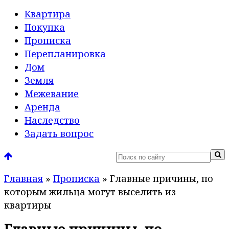
Квартира
Покупка
Прописка
Перепланировка
Дом
Земля
Межевание
Аренда
Наследство
Задать вопрос
Главная
»
Прописка
»
Главные причины, по
которым жильца могут выселить из
квартиры