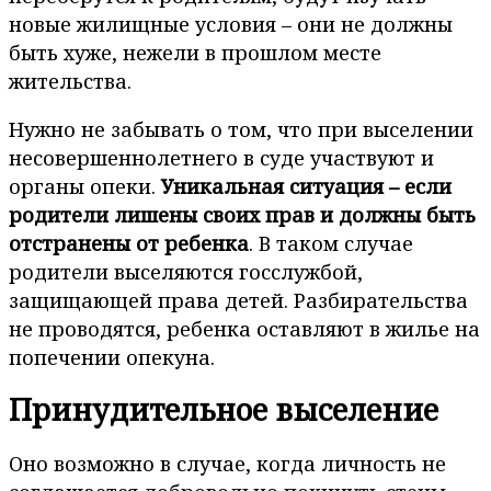
новые жилищные условия – они не должны
быть хуже, нежели в прошлом месте
жительства.
Нужно не забывать о том, что при выселении
несовершеннолетнего в суде участвуют и
органы опеки.
Уникальная ситуация – если
родители лишены своих прав и должны быть
отстранены от ребенка
. В таком случае
родители выселяются госслужбой,
защищающей права детей. Разбирательства
не проводятся, ребенка оставляют в жилье на
попечении опекуна.
Принудительное выселение
Оно возможно в случае, когда личность не