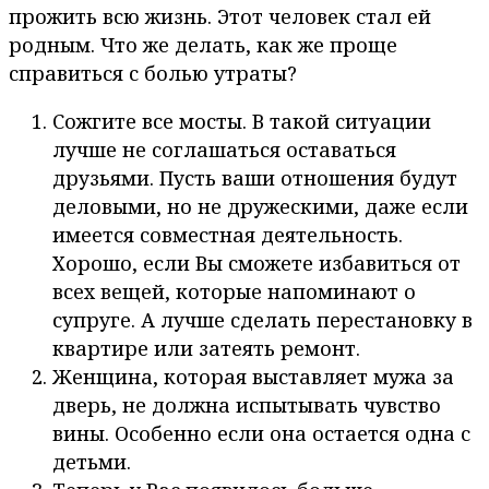
прожить всю жизнь. Этот человек стал ей
родным. Что же делать, как же проще
справиться с болью утраты?
Сожгите все мосты. В такой ситуации
лучше не соглашаться оставаться
друзьями. Пусть ваши отношения будут
деловыми, но не дружескими, даже если
имеется совместная деятельность.
Хорошо, если Вы сможете избавиться от
всех вещей, которые напоминают о
супруге. А лучше сделать перестановку в
квартире или затеять ремонт.
Женщина, которая выставляет мужа за
дверь, не должна испытывать чувство
вины. Особенно если она остается одна с
детьми.