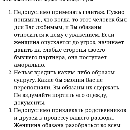
Недопустимо применять шантаж. Нужно
понимать, что когда-то этот человек был
для Вас любимым, и Вы обязаны
относиться к нему с уважением. Если
женщина опускается до угроз, начинает
давить на слабые стороны своего
бывшего партнера, она поступает
аморально.
Нельзя вредить каким-либо образом
супругу. Какие бы эмоции Вас не
переполняли, Вы обязаны их сдержать.
Не вздумайте портить его одежду,
документы.
Недопустимо привлекать родственников
и друзей к процессу вашего развода.
Женщина обязана разобраться во всем