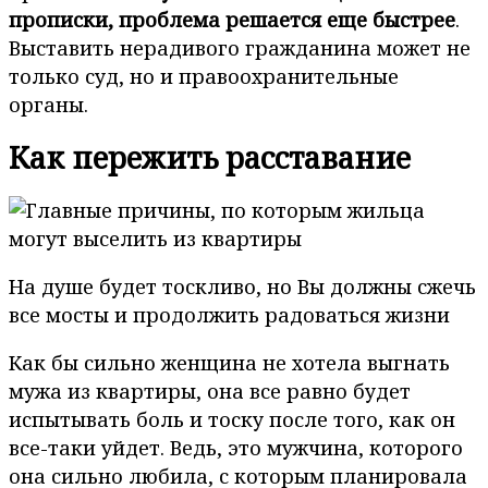
прописки, проблема решается еще быстрее
.
Выставить нерадивого гражданина может не
только суд, но и правоохранительные
органы.
Как пережить расставание
На душе будет тоскливо, но Вы должны сжечь
все мосты и продолжить радоваться жизни
Как бы сильно женщина не хотела выгнать
мужа из квартиры, она все равно будет
испытывать боль и тоску после того, как он
все-таки уйдет. Ведь, это мужчина, которого
она сильно любила, с которым планировала