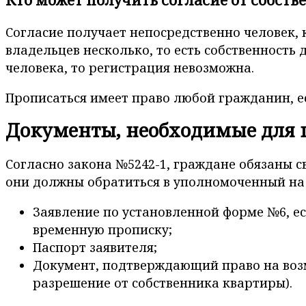
Согласие получает непосредственно человек,
владельцев несколько, то есть собственность д
человека, то регистрация невозможна.
Прописаться имеет право любой гражданин, ес
Документы, необходимые для 
Согласно закона №5242-1, граждане обязаны с
они должны обратиться в уполномоченный на 
Заявление по установленной форме №6, ес
временную прописку;
Паспорт заявителя;
Документ, подтверждающий право на возм
разрешение от собственника квартиры).