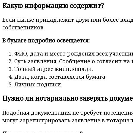
Какую информацию содержит?
Если жилье принадлежит двум или более владе
собственников.
В бумаге подробно освещается:
ФИО, дата и место рождения всех участни
Суть заявления. Сообщение о согласии на
Точный адрес жилплощади.
Дата, когда составляется бумага.
Личные подписи.
Нужно ли нотариально заверять докуме
Подобная документация не требует посещения
могут зарегистрировать заявление в нотариал