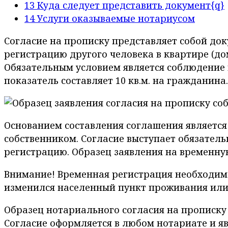
13
Куда следует представить документ{q}
14
Услуги оказываемые нотариусом
Согласие на прописку представляет собой до
регистрацию другого человека в квартире (до
Обязательным условием является соблюдение
показатель составляет 10 кв.м. на гражданина.
Основанием составления соглашения является
собственником. Согласие выступает обязател
регистрацию. Образец заявления на временную
Внимание! Временная регистрация необходима
изменился населенный пункт проживания или 
Образец нотариального согласия на прописку
Согласие оформляется в любом нотариате и я