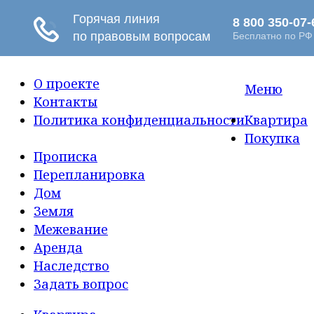
О проекте
Меню
Контакты
Политика конфиденциальности
Квартира
Покупка
Прописка
Перепланировка
Дом
Земля
Межевание
Аренда
Наследство
Задать вопрос