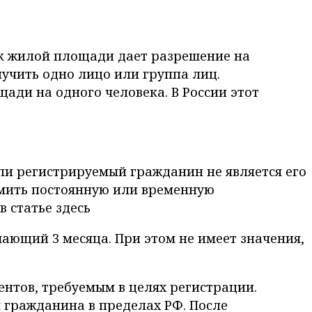
ик жилой площади дает разрешение на
учить одно лицо или группа лиц.
ди на одного человека. В России этот
ли регистрируемый гражданин не является его
рмить постоянную или временную
 статье здесь
ающий 3 месяца. При этом не имеет значения,
нтов, требуемым в целях регистрации.
 гражданина в пределах РФ. После