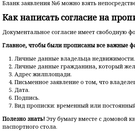
Бланк заявления №6 можно взять непосредстве
Как написать согласие на проп
Документальное согласие имеет свободную фо
Главное, чтобы были прописаны все важные фа
Личные данные владельца недвижимости.
Личные данные гражданина, который жел
Адрес жилплощади.
Письменное заявление о том, что владеле
Дата.
Подпись.
Вид прописки: временный или постоянный
Полезно знать!
Эту бумагу вместе с домовой 
паспортного стола.