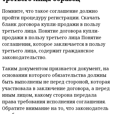
Помните, что такое соглашение должно
пройти процедуру регистрации. Скачать
бланк договора купли-продажи в пользу
третьего лица. Понятие договора купли-
продажи в пользу третьего лица Понятие
соглашения, которое заключается в пользу
третьего лица, содержит гражданское
законодательство.
Таким документом признается документ, на
основании которого обязательства должны
быть выполнены не перед стороной, которая
участвовала в заключение договора, а перед
иным лицом, какому сторона передала
права требования исполнения соглашения.
Обратите внимание на то, что законодатель