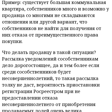
Пример: существует большая коммунальная
квартира, собственников много и возможно у
продавца со многими не складываются
отношения или другой вариант, что
собственников не найти для получения от
них отказа от преимущественного права
покупки.
Что делать продавцу в такой ситуации?
Рассылка уведомлений сособственникам
дело дорогостоящее, да и тем более если
среди сособственников будет
несовершеннолетний, то такая рассылка
толку не даст, вероятность приостановки
регистрации Росреестром при не
предоставлении отказа
несовершеннолетнего от приобретения
продаваемых долей очень велика.