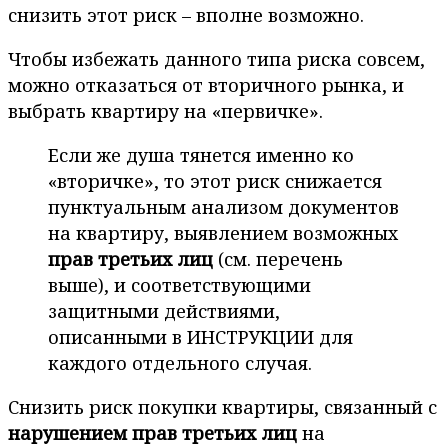
снизить этот риск – вполне возможно.
Чтобы избежать данного типа риска совсем,
можно отказаться от вторичного рынка, и
выбрать квартиру на «первичке».
Если же душа тянется именно ко
«вторичке», то этот риск снижается
пунктуальным анализом документов
на квартиру, выявлением возможных
прав третьих лиц
(см. перечень
выше), и соответствующими
защитными действиями,
описанными в ИНСТРУКЦИИ для
каждого отдельного случая.
Снизить риск покупки квартиры, связанный с
нарушением прав третьих лиц
на