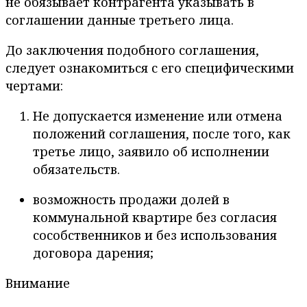
не обязывает контрагента указывать в
соглашении данные третьего лица.
До заключения подобного соглашения,
следует ознакомиться с его специфическими
чертами:
Не допускается изменение или отмена
положений соглашения, после того, как
третье лицо, заявило об исполнении
обязательств.
возможность продажи долей в
коммунальной квартире без согласия
сособственников и без использования
договора дарения;
Внимание