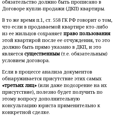
обязательство должно быть прописано в
Договоре купли-продажи (ДКП) квартиры.
В то же время п.1, ст. 558 ГК РФ говорит о том,
что если в продаваемой квартире кто-либо
из ее жильцов сохраняет
право пользования
этой квартирой после ее отчуждения, то это
должно быть прямо указано в ДКП, и это
является
существенным
(т.е. обязательным)
условием договора.
Если в процессе анализа документов
обнаруживается присутствие этих самых
«третьих лиц»
(или даже подозрение на их
присутствие), полезно будет получить по
этому вопросу дополнительную
консультацию юриста применительно к
конкретной сделке.