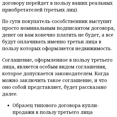
договору перейдет в пользу ваших реальных
приобретателей (третьих лиц).
По сути покупатель-сособственник выступит
просто номинальным подписантом договора,
денег он вам конечно платить не будет, а все
будут оплачивать именно третьи лица в
пользу которых оформляется недвижимость.
Соглашение, оформленное в пользу третьего
лица, является особым видом соглашения,
которое допускается законодателем. Когда
можно заключить такое соглашение, и что
оно собой представляет, будет рассказано
далее.
Образец типового договора купли-
продажи в пользу третьего лица