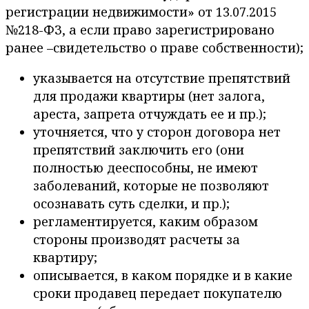
регистрации недвижимости» от 13.07.2015
№218-ФЗ, а если право зарегистрировано
ранее –свидетельство о праве собственности);
указывается на отсутствие препятствий
для продажи квартиры (нет залога,
ареста, запрета отчуждать ее и пр.);
уточняется, что у сторон договора нет
препятствий заключить его (они
полностью дееспособны, не имеют
заболеваний, которые не позволяют
осознавать суть сделки, и пр.);
регламентируется, каким образом
стороны производят расчеты за
квартиру;
описывается, в каком порядке и в какие
сроки продавец передает покупателю