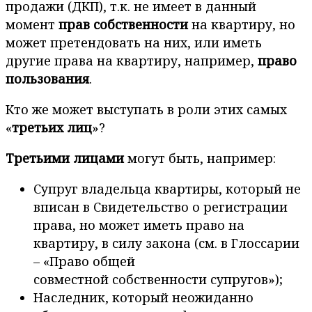
продажи (ДКП), т.к. не имеет в данный
момент
прав собственности
на квартиру, но
может претендовать на них, или иметь
другие права на квартиру, например,
право
пользования
.
Кто же может выступать в роли этих самых
«
третьих лиц
»?
Третьими лицами
могут быть, например:
Супруг владельца квартиры, который не
вписан в Свидетельство о регистрации
права, но может иметь право на
квартиру, в силу закона (см. в Глоссарии
– «Право общей
совместной собственности супругов»);
Наследник, который неожиданно