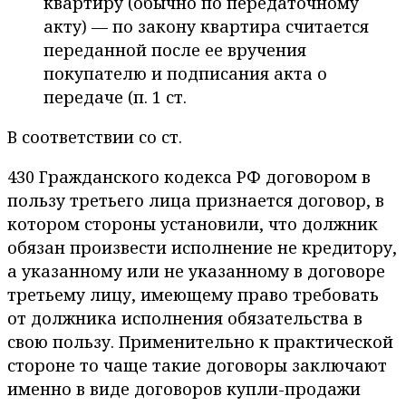
квартиру (обычно по передаточному
акту) — по закону квартира считается
переданной после ее вручения
покупателю и подписания акта о
передаче (п. 1 ст.
В соответствии со ст.
430 Гражданского кодекса РФ договором в
пользу третьего лица признается договор, в
котором стороны установили, что должник
обязан произвести исполнение не кредитору,
а указанному или не указанному в договоре
третьему лицу, имеющему право требовать
от должника исполнения обязательства в
свою пользу. Применительно к практической
стороне то чаще такие договоры заключают
именно в виде договоров купли-продажи