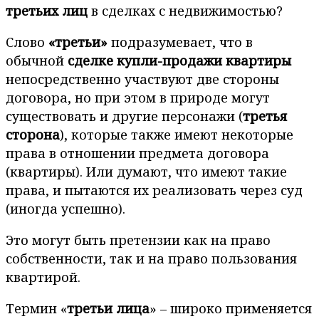
третьих лиц
в сделках с недвижимостью?
Слово
«третьи»
подразумевает, что в
обычной
сделке купли-продажи квартиры
непосредственно участвуют две стороны
договора, но при этом в природе могут
существовать и другие персонажи (
третья
сторона
), которые также имеют некоторые
права в отношении предмета договора
(квартиры). Или думают, что имеют такие
права, и пытаются их реализовать через суд
(иногда успешно).
Это могут быть претензии как на право
собственности, так и на право пользования
квартирой.
Термин «
третьи лица
» – широко применяется