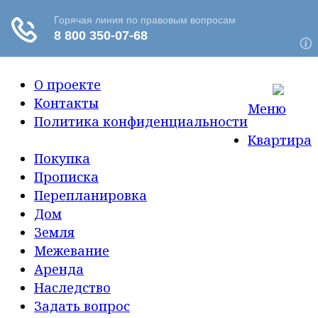
О проекте
Контакты
Меню
Политика конфиденциальности
Квартира
Покупка
Прописка
Перепланировка
Дом
Земля
Межевание
Аренда
Наследство
Задать вопрос