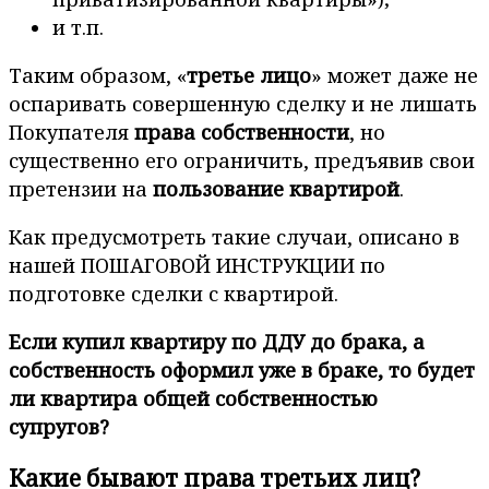
и т.п.
Таким образом, «
третье лицо
» может даже не
оспаривать совершенную сделку и не лишать
Покупателя
права собственности
, но
существенно его ограничить, предъявив свои
претензии на
пользование квартирой
.
Как предусмотреть такие случаи, описано в
нашей ПОШАГОВОЙ ИНСТРУКЦИИ по
подготовке сделки с квартирой.
Если купил квартиру по ДДУ до брака, а
собственность оформил уже в браке, то будет
ли квартира общей собственностью
супругов?
Какие бывают права третьих лиц?