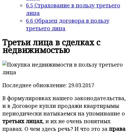
6.5
Страхование в пользу третьего
лица
6.6
Образец договора в пользу
третьего лица
Третьи лица в сделках с
недвижимостью
Последнее обновление: 29.03.2017
В формулировках нашего законодательства,
и в Договоре купли продажи квартирымы
периодически натыкаемся на упоминание о
третьих лицах
, и их не очень понятных
правах. О чем здесь речь? И что это за
права