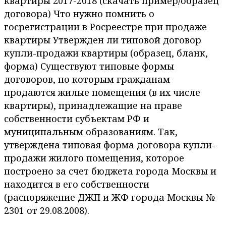
квартиры 2017-2018 (скачать пример/образец
договора) Что нужно помнить о
госрегистрации в Росреестре при продаже
квартиры Утвержден ли типовой договор
купли-продажи квартиры (образец, бланк,
форма) Существуют типовые формы
договоров, по которым гражданам
продаются жилые помещения (в их числе
квартиры), принадлежащие на праве
собственности субъектам РФ и
муниципальным образованиям. Так,
утверждена типовая форма договора купли-
продажи жилого помещения, которое
построено за счет бюджета города Москвы и
находится в его собственности
(распоряжение ДЖП и ЖФ города Москвы №
2301 от 29.08.2008).