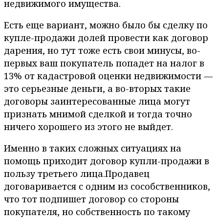
недвижимого имущества.
Есть еще вариант, можно было бы сделку по
купле-продажи долей провести как договор
дарения, но тут тоже есть свои минусы, во-
первых ваш покупатель попадет на налог в
13% от кадастровой оценки недвижимости —
это серьезные деньги, а во-вторых такие
договоры заинтересованные лица могут
признать мнимой сделкой и тогда точно
ничего хорошего из этого не выйдет.
Именно в таких сложных ситуациях на
помощь приходит договор купли-продажи в
пользу третьего лица.Продавец
договаривается с одним из сособственников,
что тот подпишет договор со стороны
покупателя, но собственность по такому