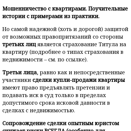
Мошенничество с квартирами. Поучительные
истории с примерами из практики.
Но самой надежной (хоть и дорогой) защитой
от возможных правопритязаний со стороны
третьих лиц
является страхование Титула на
квартиру (подробнее о типах страхования в
недвижимости – см. по ссылке).
Третьи лица
, равно как и непосредственные
участники
сделки купли-продажи квартиры
имеют право предъявлять претензии и
подавать иск в суд только в пределах
допустимого срока исковой давности в
сделках с недвижимостью.
Сопровождение сделки опытным юристом
снижает риски ВСЕГДА (особенно для