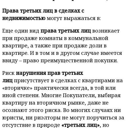
Права третьих лиц в сделках с
недвижимостью
могут выражаться в:
Еще один вид
права третьих лиц
возникает
при продаже комнаты в коммунальной
квартире, а также при продаже доли в
квартире. И в том и в другом случае имеется
ввиду – право преимущественной покупки.
Риск
нарушения прав третьих
лиц
присутствует в сделках с квартирами на
«вторичке» практически всегда, в той или
иной степени. Многие Покупатели, выбирая
квартиру на вторичном рынке, даже не
осознают этого риска. Во многих случаях ни
юристы, ни риэлторы не могут поручиться за
отсутствие в природе
«третьих лиц»
, но