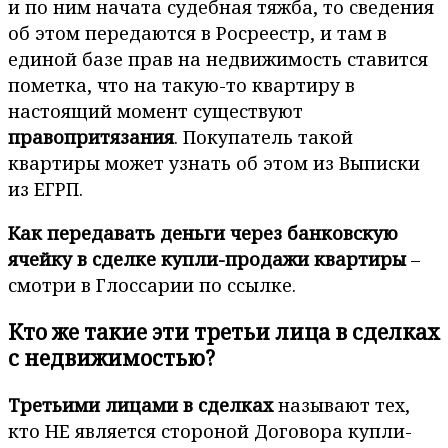
и по ним начата судебная тяжба, то сведения
об этом передаются в Росреестр, и там в
единой базе прав на недвижимость ставится
пометка, что на такую-то квартиру в
настоящий момент существуют
правопритязания
. Покупатель такой
квартиры может узнать об этом из Выписки
из ЕГРП.
Как передавать деньги через банковскую
ячейку в сделке купли-продажи квартиры
–
смотри в Глоссарии по ссылке.
Кто же такие эти третьи лица в сделках
с недвижимостью?
Третьими лицами в сделках
называют тех,
кто НЕ является стороной Договора купли-