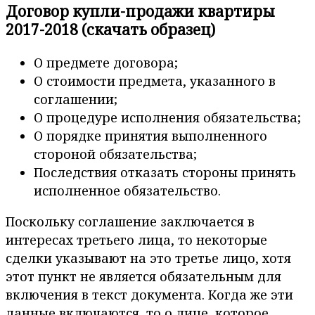
Договор купли-продажи квартиры
2017-2018 (скачать образец)
О предмете договора;
О стоимости предмета, указанного в
соглашении;
О процедуре исполнения обязательства;
О порядке принятия выполненного
стороной обязательства;
Последствия отказать стороны принять
исполненное обязательство.
Поскольку соглашение заключается в
интересах третьего лица, то некоторые
сделки указывают на это третье лицо, хотя
этот пункт не является обязательным для
включения в текст документа. Когда же эти
данные включаются, то о лице, которое