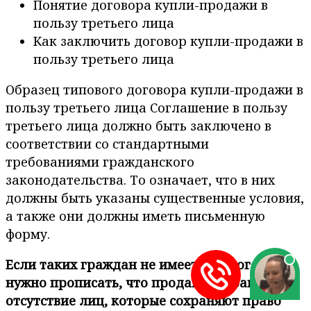
Понятие договора купли-продажи в
пользу третьего лица
Как заключить договор купли-продажи в
пользу третьего лица
Образец типового договора купли-продажи в
пользу третьего лица Соглашение в пользу
третьего лица должно быть заключено в
соответствии со стандартными
требованиями гражданского
законодательства. То означает, что в них
должны быть указаны существенные условия,
а также они должны иметь письменную
форму.
Если таких граждан не имеется, в договоре
нужно прописать, что продавец гарантирует
отсутствие лиц, которые сохраняют право