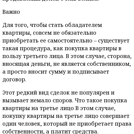
Важно
Для того, чтобы стать обладателем
квартиры, совсем не обязательно
приобретать ее самостоятельно – существует
такая процедура, как покупка квартиры в
пользу третьего лица. В этом случае, сторона,
вносящая деньги, не является собственником,
а просто вносит сумму и подписывает
договор.
Этот редкий вид сделок не популярен и
вызывает немало споров. Что такое покупка
квартиры на третье лицо В этом случае,
покупку квартиры на третье лицо совершает
один человек, который не приобретает права
собственности, а платит средства.