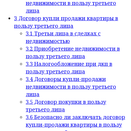
недвижимости в пользу третьего
лица
3
Договор купли продажи квартиры в
пользу третьего лица
3.1
Третьи лица в сделках с
недвижимостью
3.2
Приобретение недвижимости в
пользу третьего лица
3.3
Налогообложение при дкп в
пользу третьего лица
3.4
Договоры купли-продажи
недвижимости в пользу третьего
лица
3.5
Договор покупки в пользу
третьего лица
3.6
Безопасно ли заключать договор
купли-продажи квартиры в пользу