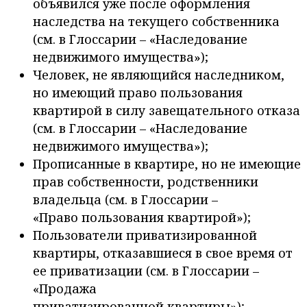
объявился уже после оформления
наследства на текущего собственника
(см. в Глоссарии – «Наследование
недвижимого имущества»);
Человек, не являющийся наследником,
но имеющий право пользования
квартирой в силу завещательного отказа
(см. в Глоссарии – «Наследование
недвижимого имущества»);
Прописанные в квартире, но не имеющие
прав собственности, родственники
владельца (см. в Глоссарии –
«Право пользования квартирой»);
Пользователи приватизированной
квартиры, отказавшиеся в свое время от
ее приватизации (см. в Глоссарии –
«Продажа
приватизированной квартиры»);