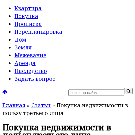
Квартира
Покупка
Прописка
Перепланировка
Дом
Земля
Межевание
Аренда
Наследство
Задать вопрос
Главная
»
Статьи
»
Покупка недвижимости в
пользу третьего лица
Покупка недвижимости в