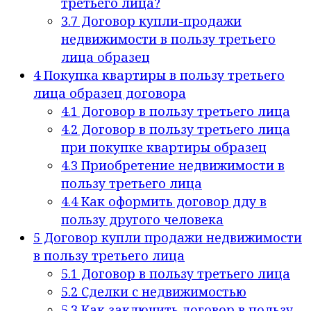
третьего лица?
3.7
Договор купли-продажи
недвижимости в пользу третьего
лица образец
4
Покупка квартиры в пользу третьего
лица образец договора
4.1
Договор в пользу третьего лица
4.2
Договор в пользу третьего лица
при покупке квартиры образец
4.3
Приобретение недвижимости в
пользу третьего лица
4.4
Как оформить договор дду в
пользу другого человека
5
Договор купли продажи недвижимости
в пользу третьего лица
5.1
Договор в пользу третьего лица
5.2
Сделки с недвижимостью
5.3
Как заключить договор в пользу