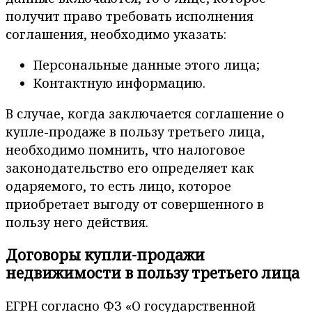
получит право требовать исполнения
соглашения, необходимо указать:
Персональные данные этого лица;
Контактную информацию.
В случае, когда заключается соглашение о
купле-продаже в пользу третьего лица,
необходимо помнить, что налоговое
законодательство его определяет как
одаряемого, то есть лицо, которое
приобретает выгоду от совершенного в
пользу него действия.
Договоры купли-продажи
недвижимости в пользу третьего лица
ЕГРН согласно ФЗ «О государственной