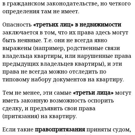
в гражданском законодательстве, но четкого
определения там не имеет.
Опасность
«третьих лиц» в недвижимости
заключается в том, что их права здесь могут
быть неявные. Т.е. они не всегда явно
выражены (например, родственные связи
владельца квартиры, или нарушенные права
предыдущих владельцев квартиры), и эти
права не всегда можно отследить по
типовому набору документов на квартиру.
Тем не менее, эти самые
«третьи лица»
могут
иметь законную возможность оспорить
сделку, и предъявить свои права
(притязания) на квартиру.
Если такие
правопритязания
приняты судом,