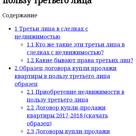
пользу третьего лица
Содержание
1
Третьи лица в сделках с
недвижимостью
1.1
Кто же такие эти третьи лица в
сделках с недвижимостью?
1.2
Какие бывают права третьих лиц?
2
Образец договора купли продажи
квартиры в пользу третьего лица
образец
2.1
Приобретение недвижимости в
пользу третьего лица
2.2
Договор купли-продажи
квартиры 2017-2018 (скачать
образец)
2.3
Договоры купли-продажи