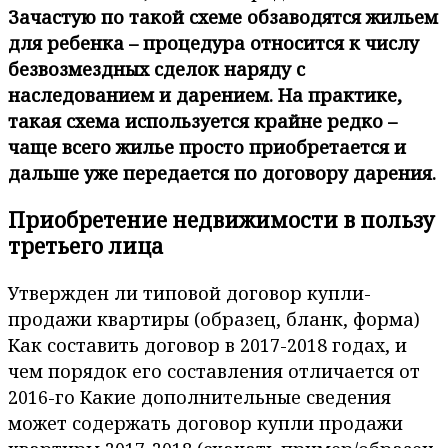
Зачастую по такой схеме обзаводятся жильем
для ребенка – процедура относится к числу
безвозмездных сделок наряду с
наследованием и дарением. На практике,
такая схема используется крайне редко –
чаще всего жилье просто приобретается и
дальше уже передается по договору дарения.
Приобретение недвижимости в пользу
третьего лица
Утвержден ли типовой договор купли-
продажи квартиры (образец, бланк, форма)
Как составить договор в 2017-2018 годах, и
чем порядок его составления отличается от
2016-го Какие дополнительные сведения
может содержать договор купли продажи