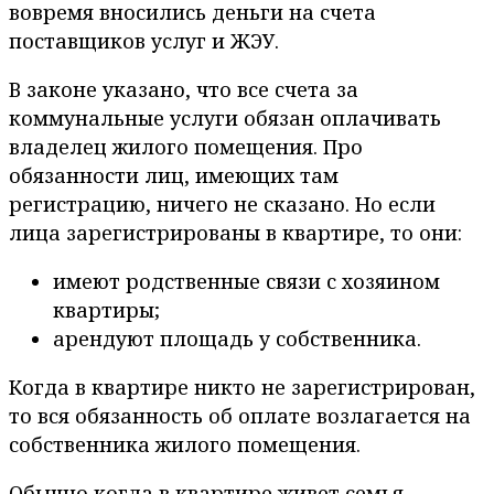
вовремя вносились деньги на счета
поставщиков услуг и ЖЭУ.
В законе указано, что все счета за
коммунальные услуги обязан оплачивать
владелец жилого помещения. Про
обязанности лиц, имеющих там
регистрацию, ничего не сказано. Но если
лица зарегистрированы в квартире, то они:
имеют родственные связи с хозяином
квартиры;
арендуют площадь у собственника.
Когда в квартире никто не зарегистрирован,
то вся обязанность об оплате возлагается на
собственника жилого помещения.
Обычно когда в квартире живет семья,