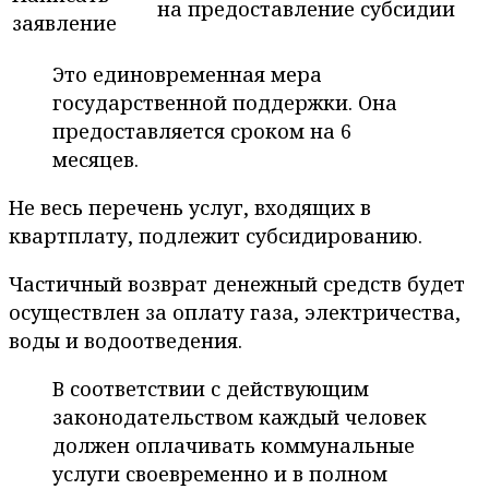
на предоставление субсидии
заявление
Это единовременная мера
государственной поддержки. Она
предоставляется сроком на 6
месяцев.
Не весь перечень услуг, входящих в
квартплату, подлежит субсидированию.
Частичный возврат денежный средств будет
осуществлен за оплату газа, электричества,
воды и водоотведения.
В соответствии с действующим
законодательством каждый человек
должен оплачивать коммунальные
услуги своевременно и в полном