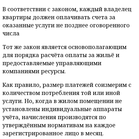
В соответствии с законом, каждый владелец
квартиры должен оплачивать счета за
оказанные услуги не позднее оговоренного
числа
Тот же закон является основополагающим
для порядка расчёта оплаты за жильё и
предоставляемые управляющими
компаниями ресурсы.
Как правило, размер платежей соизмерим с
количеством потребления той или иной
услуги. Но, когда в жилом помещении не
установлены индивидуальные аппараты
учёта, начисления производятся по
утверждённым нормативам на каждое
зарегистрированное лицо в месяц.