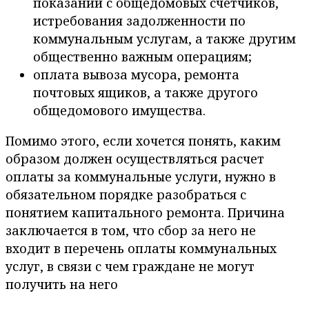
показаний с общедомовых счетчиков,
истребования задолженности по
коммунальным услугам, а также другим
общественно важным операциям;
оплата вывоза мусора, ремонта
почтовых ящиков, а также другого
общедомового имущества.
Помимо этого, если хочется понять, каким
образом должен осуществляться расчет
оплаты за коммунальные услуги, нужно в
обязательном порядке разобраться с
понятием капитального ремонта. Причина
заключается в том, что сбор за него не
входит в перечень оплаты коммунальных
услуг, в связи с чем граждане не могут
получить на него