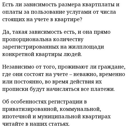
Есть ли зависимость размера квартплаты и
оплаты за пользование услугами от числа
стоящих на учете в квартире?
Да, такая зависимость есть, и она прямо
пропорциональна количеству
зарегистрированных на жилплощади
конкретной квартиры людей.
Независимо от того, проживают ли граждане,
где они состоят на учете – неважно, временно
или постоянно, во время действия их
прописки будут начисляться все платежи.
Об особенностях регистрации в
приватизированной, коммунальной,
ипотечной и муниципальной квартирах
читайте в наших статьях.