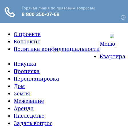
О проекте
Контакты
Меню
Политика конфиденциальности
Квартира
Покупка
Прописка
Перепланировка
Дом
Земля
Межевание
Аренда
Наследство
Задать вопрос