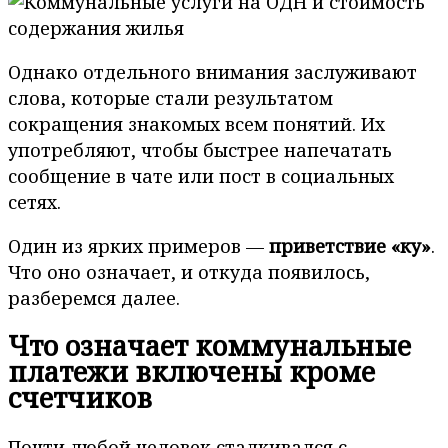
Однако отдельного внимания заслуживают
слова, которые стали результатом
сокращения знакомых всем понятий. Их
употребляют, чтобы быстрее напечатать
сообщение в чате или пост в социальных
сетях.
Один из ярких примеров —
приветствие «ку»
.
Что оно означает, и откуда появилось,
разберемся далее.
Что означает коммунальные
платежи включены кроме
счетчиков
Почти любой человек сталкивался с