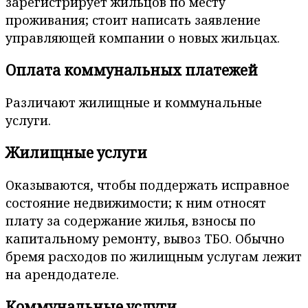
зарегистрирует жильцов по месту
проживания; стоит написать заявление
управляющей компании о новых жильцах.
Оплата коммунальных платежей
Различают жилищные и коммунальные
услуги.
Жилищные услуги
Оказываются, чтобы поддержать исправное
состояние недвижимости; к ним относят
плату за содержание жилья, взносы по
капитальному ремонту, вывоз ТБО. Обычно
бремя расходов по жилищным услугам лежит
на арендодателе.
Коммунальные услуги