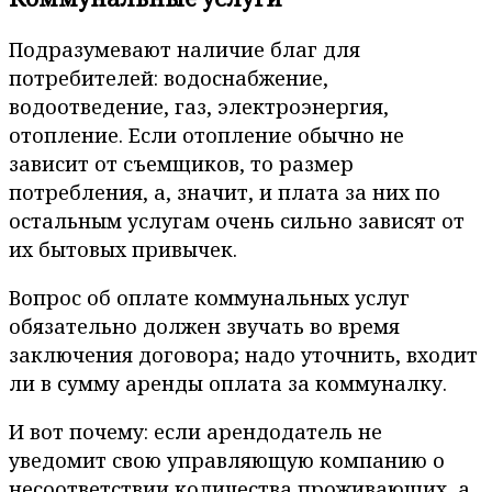
Подразумевают наличие благ для
потребителей: водоснабжение,
водоотведение, газ, электроэнергия,
отопление. Если отопление обычно не
зависит от съемщиков, то размер
потребления, а, значит, и плата за них по
остальным услугам очень сильно зависят от
их бытовых привычек.
Вопрос об оплате коммунальных услуг
обязательно должен звучать во время
заключения договора; надо уточнить, входит
ли в сумму аренды оплата за коммуналку.
И вот почему: если арендодатель не
уведомит свою управляющую компанию о
несоответствии количества проживающих, а