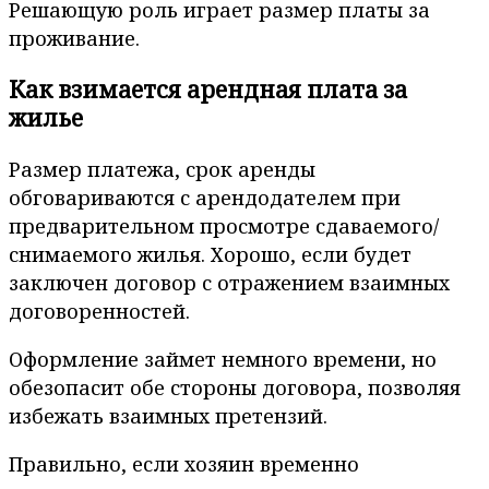
Решающую роль играет размер платы за
проживание.
Как взимается арендная плата за
жилье
Размер платежа, срок аренды
обговариваются с арендодателем при
предварительном просмотре сдаваемого/
снимаемого жилья. Хорошо, если будет
заключен договор с отражением взаимных
договоренностей.
Оформление займет немного времени, но
обезопасит обе стороны договора, позволяя
избежать взаимных претензий.
Правильно, если хозяин временно