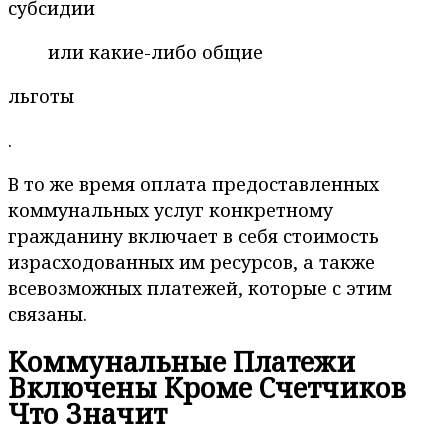
субсидии
или какие-либо общие
льготы
.
В то же время оплата предоставленных
коммунальных услуг конкретному
гражданину включает в себя стоимость
израсходованных им ресурсов, а также
всевозможных платежей, которые с этим
связаны.
Коммунальные Платежи
Включены Кроме Счетчиков
Что Значит