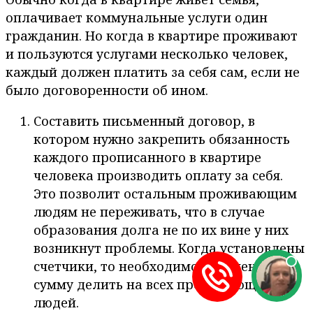
оплачивает коммунальные услуги один
гражданин. Но когда в квартире проживают
и пользуются услугами несколько человек,
каждый должен платить за себя сам, если не
было договоренности об ином.
Составить письменный договор, в
котором нужно закрепить обязанность
каждого прописанного в квартире
человека производить оплату за себя.
Это позволит остальным проживающим
людям не переживать, что в случае
образования долга не по их вине у них
возникнут проблемы. Когда установлены
счетчики, то необходимо полученную
сумму делить на всех проживающих
людей.