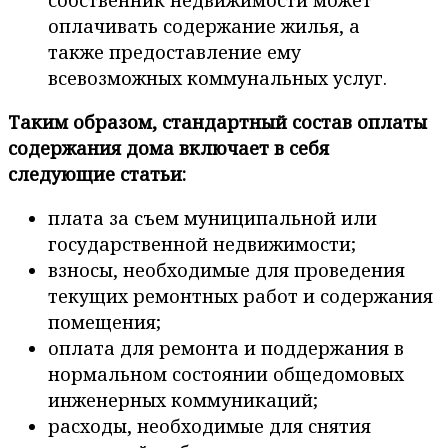
оплачивать содержание жилья, а
также предоставление ему
всевозможных коммунальных услуг.
Таким образом, стандартный состав оплаты
содержания дома включает в себя
следующие статьи:
плата за съем муниципальной или
государственной недвижимости;
взносы, необходимые для проведения
текущих ремонтных работ и содержания
помещения;
оплата для ремонта и поддержания в
нормальном состоянии общедомовых
инженерных коммуникаций;
расходы, необходимые для снятия