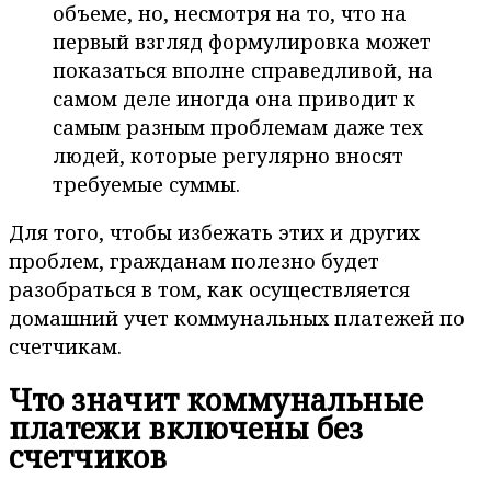
объеме, но, несмотря на то, что на
первый взгляд формулировка может
показаться вполне справедливой, на
самом деле иногда она приводит к
самым разным проблемам даже тех
людей, которые регулярно вносят
требуемые суммы.
Для того, чтобы избежать этих и других
проблем, гражданам полезно будет
разобраться в том, как осуществляется
домашний учет коммунальных платежей по
счетчикам.
Что значит коммунальные
платежи включены без
счетчиков