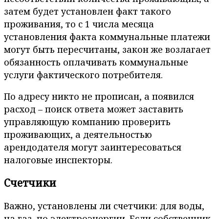
затем будет установлен факт такого
проживания, то с 1 числа месяца
установления факта коммунальные платежи
могут быть пересчитаны, закон же возлагает
обязанность оплачивать коммунальные
услуги фактического потребителя.
По адресу никто не прописан, а появился
расход – поиск ответа может заставить
управляющую компанию проверить
проживающих, а деятельностью
арендодателя могут заинтересоваться
налоговые инспекторы.
Счетчики
Важно, установлены ли счетчики: для воды,
на газ, по электроэнергии. Если собственник