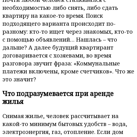
необходимостью либо снять, либо сдать
квартиру на какое-то время. Поиск
подходящего варианта происходит по-
разному: кто-то ищет через знакомых, кто-то
с помощью объявлений… Нашлась – что
дальше? А далее будущий квартирант
договаривается с хозяевами, во время
разговора звучит фраза: «Коммунальные
платежи включены, кроме счетчиков». Что же
это значит?
Что подразумевается при аренде
жилья
Снимая жилье, человек рассчитывает на
какой-то минимум бытовых удобств – вода,
электроэнергия, газ, отопление. Если дом