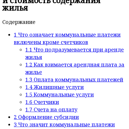
и стоимость содержания
жилья
Содержание
1
Что означает коммунальные платежи
включены кроме счетчиков
1.1
Что подразумевается при аренде
жилья
1.2
Как взимается арендная плата за
жилье
1.3
Оплата коммунальных платежей
1.4
Жилищные услуги
1.5
Коммунальные услуги
1.6
Счетчики
1.7
Счета на оплату
2
Оформление субсидии
3
Что значит коммунальные платежи