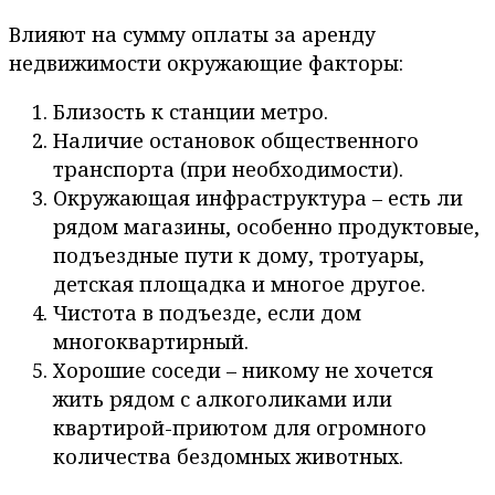
Влияют на сумму оплаты за аренду
недвижимости окружающие факторы:
Близость к станции метро.
Наличие остановок общественного
транспорта (при необходимости).
Окружающая инфраструктура – есть ли
рядом магазины, особенно продуктовые,
подъездные пути к дому, тротуары,
детская площадка и многое другое.
Чистота в подъезде, если дом
многоквартирный.
Хорошие соседи – никому не хочется
жить рядом с алкоголиками или
квартирой-приютом для огромного
количества бездомных животных.