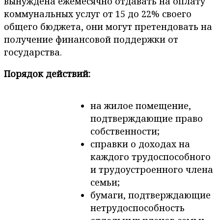
вынуждена ежемесячно отдавать на оплату
коммунальных услуг от 15 до 22% своего
общего бюджета, они могут претендовать на
получение финансовой поддержки от
государства.
Порядок действий:
на жилое помещение,
подтверждающие право
собственности;
справки о доходах на
каждого трудоспособного
и трудоустроенного члена
семьи;
бумаги, подтверждающие
нетрудоспособность