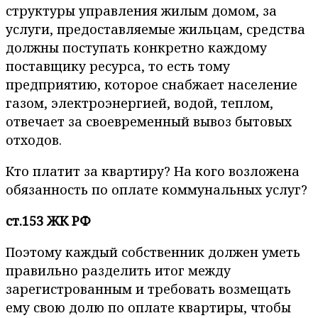
структуры управления жилым домом, за
услуги, предоставляемые жильцам, средства
должны поступать конкретно каждому
поставщику ресурса, то есть тому
предприятию, которое снабжает население
газом, электроэнергией, водой, теплом,
отвечает за своевременный вывоз бытовых
отходов.
Кто платит за квартиру? На кого возложена
обязанность по оплате коммунальных услуг?
ст.153 ЖК РФ
Поэтому каждый собственник должен уметь
правильно разделить итог между
зарегистрованным и требовать возмещать
ему свою долю по оплате квартиры, чтобы