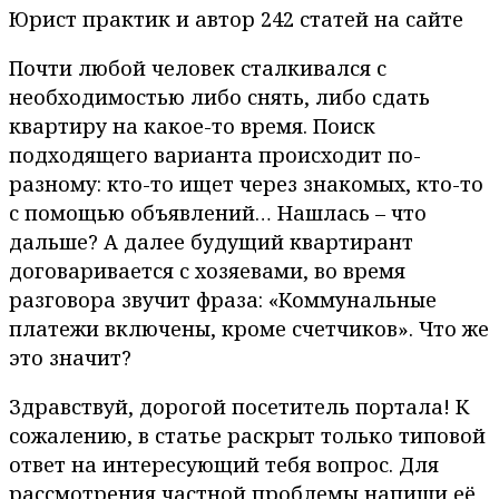
Юрист практик и автор 242 статей на сайте
Почти любой человек сталкивался с
необходимостью либо снять, либо сдать
квартиру на какое-то время. Поиск
подходящего варианта происходит по-
разному: кто-то ищет через знакомых, кто-то
с помощью объявлений… Нашлась – что
дальше? А далее будущий квартирант
договаривается с хозяевами, во время
разговора звучит фраза: «Коммунальные
платежи включены, кроме счетчиков». Что же
это значит?
Здравствуй, дорогой посетитель портала! К
сожалению, в статье раскрыт только типовой
ответ на интересующий тебя вопрос. Для
рассмотрения частной проблемы напиши её