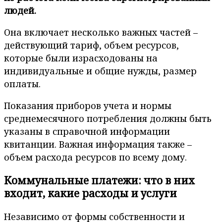
людей.
Она включает несколько важных частей –
действующий тариф, объем ресурсов,
которые были израсходованы на
индивидуальные и общие нужды, размер
оплаты.
Показания приборов учета и нормы
среднемесячного потребления должны быть
указаны в справочной информации
квитанции. Важная информация также –
объем расхода ресурсов по всему дому.
Коммунальные платежи: что в них
входит, какие расходы и услуги
Независимо от формы собственности и