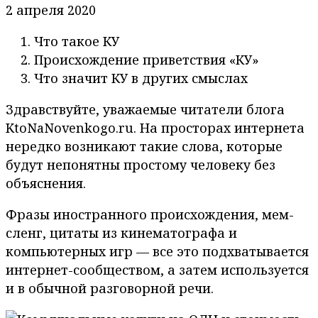
2 апреля 2020
Что такое КУ
Происхождение приветствия «КУ»
Что значит КУ в других смыслах
Здравствуйте, уважаемые читатели блога
KtoNaNovenkogo.ru. На просторах интернета
нередко возникают такие слова, которые
будут непонятны простому человеку без
объяснения.
Фразы иностранного происхождения, мем-
сленг, цитаты из кинематографа и
компьютерных игр — все это подхватывается
интернет-сообществом, а затем используется
и в обычной разговорной речи.