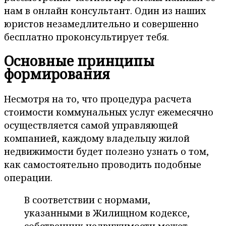
нам в онлайн консультант. Один из наших
юристов незамедлительно и совершенно
бесплатно проконсультирует тебя.
Основные принципы
формирования
Несмотря на то, что процедура расчета
стоимости коммунальных услуг ежемесячно
осуществляется самой управляющей
компанией, каждому владельцу жилой
недвижимости будет полезно узнать о том,
как самостоятельно проводить подобные
операции.
В соответствии с нормами,
указанными в Жилищном кодексе,
собственник недвижимости может