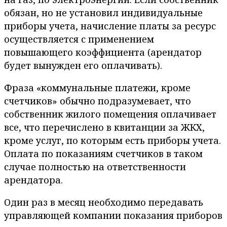
обязан, но не установил индивидуальные
приборы учета, начисление платы за ресурс
осуществляется с применением
повышающего коэффициента (арендатор
будет вынужден его оплачивать).
Фраза «коммунальные платежи, кроме
счетчиков» обычно подразумевает, что
собственник жилого помещения оплачивает
все, что перечислено в квитанции за ЖКХ,
кроме услуг, по которым есть приборы учета.
Оплата по показаниям счетчиков в таком
случае полностью на ответственности
арендатора.
Один раз в месяц необходимо передавать
управляющей компании показания приборов