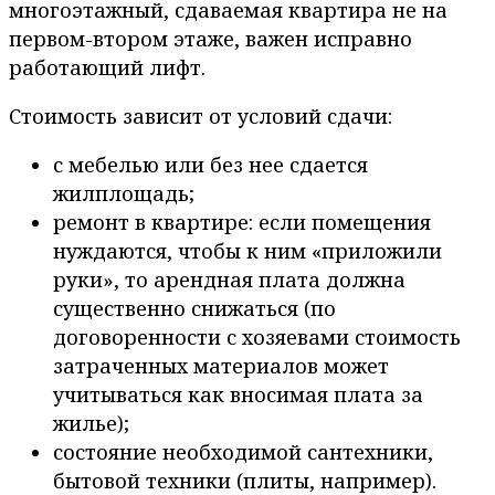
многоэтажный, сдаваемая квартира не на
первом-втором этаже, важен исправно
работающий лифт.
Стоимость зависит от условий сдачи:
с мебелью или без нее сдается
жилплощадь;
ремонт в квартире: если помещения
нуждаются, чтобы к ним «приложили
руки», то арендная плата должна
существенно снижаться (по
договоренности с хозяевами стоимость
затраченных материалов может
учитываться как вносимая плата за
жилье);
состояние необходимой сантехники,
бытовой техники (плиты, например).