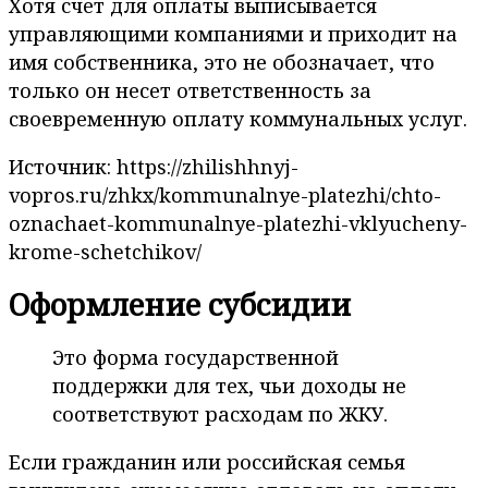
Хотя счет для оплаты выписывается
управляющими компаниями и приходит на
имя собственника, это не обозначает, что
только он несет ответственность за
своевременную оплату коммунальных услуг.
Источник: https://zhilishhnyj-
vopros.ru/zhkx/kommunalnye-platezhi/chto-
oznachaet-kommunalnye-platezhi-vklyucheny-
krome-schetchikov/
Оформление субсидии
Это форма государственной
поддержки для тех, чьи доходы не
соответствуют расходам по ЖКУ.
Если гражданин или российская семья