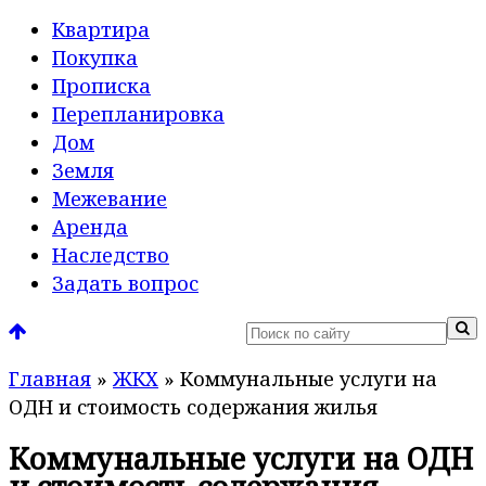
Квартира
Покупка
Прописка
Перепланировка
Дом
Земля
Межевание
Аренда
Наследство
Задать вопрос
Главная
»
ЖКХ
»
Коммунальные услуги на
ОДН и стоимость содержания жилья
Коммунальные услуги на ОДН