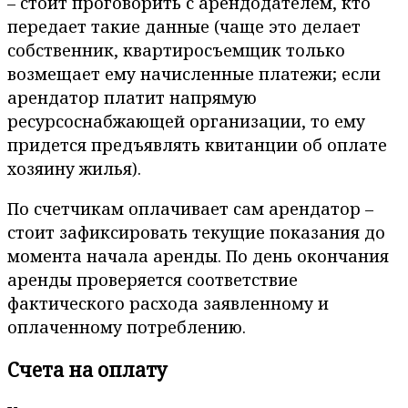
– стоит проговорить с арендодателем, кто
передает такие данные (чаще это делает
собственник, квартиросъемщик только
возмещает ему начисленные платежи; если
арендатор платит напрямую
ресурсоснабжающей организации, то ему
придется предъявлять квитанции об оплате
хозяину жилья).
По счетчикам оплачивает сам арендатор –
стоит зафиксировать текущие показания до
момента начала аренды. По день окончания
аренды проверяется соответствие
фактического расхода заявленному и
оплаченному потреблению.
Счета на оплату