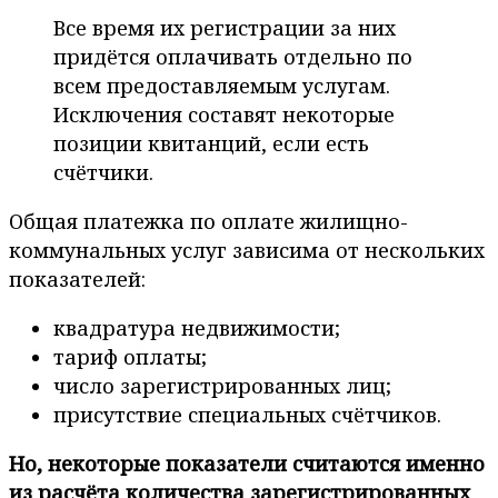
Все время их регистрации за них
придётся оплачивать отдельно по
всем предоставляемым услугам.
Исключения составят некоторые
позиции квитанций, если есть
счётчики.
Общая платежка по оплате жилищно-
коммунальных услуг зависима от нескольких
показателей:
квадратура недвижимости;
тариф оплаты;
число зарегистрированных лиц;
присутствие специальных счётчиков.
Но, некоторые показатели считаются именно
из расчёта количества зарегистрированных