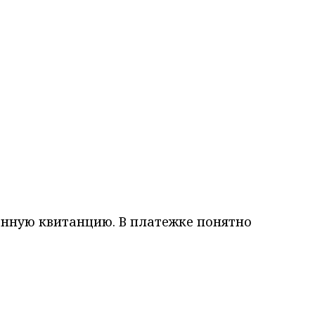
ченную квитанцию. В платежке понятно