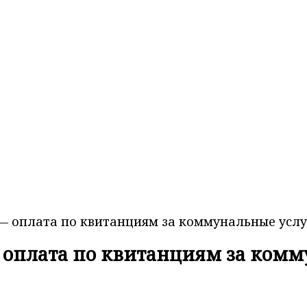
— оплата по квитанциям за коммунальные услу
 оплата по квитанциям за комм