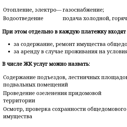
Отопление, электро—
газоснабжение;
Водоотведение
подача холодной, горяч
При этом отдельно в каждую платежку входят
за содержание, ремонт имущества общедо
за аренду в случае проживания на услови
В числе ЖК услуг можно назвать:
Содержание подъездов, лестничных площадо
подвальных помещений
Проведение озеленения придомовой
территории
Осмотр, проверка сохранности общедомового
имущества