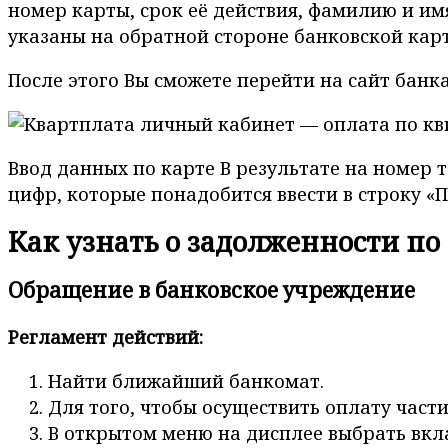
номер карты, срок её действия, фамилию и и
указаны на обратной стороне банковской кар
После этого Вы сможете перейти на сайт бан
Ввод данных по карте В результате на номер 
цифр, которые понадобится ввести в строку «П
Как узнать о задолженности по
Обращение в банковское учреждение
Регламент действий:
Найти ближайший банкомат.
Для того, чтобы осуществить оплату част
В открытом меню на дисплее выбрать вкла