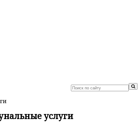
ги
унальные услуги