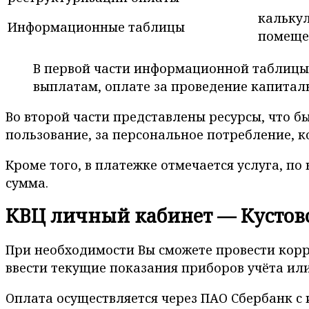
калькул
Информационные таблицы
помеще
В первой части информационной таблицы
выплатам, оплате за проведение капитал
Во второй части представлены ресурсы, что 
пользование, за персональное потребление, к
Кроме того, в платежке отмечается услуга, по
сумма.
КВЦ личный кабинет — Кустов
При необходимости Вы сможете провести корр
ввести текущие показания приборов учёта ил
Оплата осуществляется через ПАО Сбербанк с 