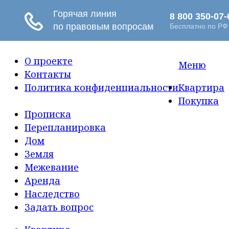
О проекте
Меню
Контакты
Политика конфиденциальности
Квартира
Покупка
Прописка
Перепланировка
Дом
Земля
Межевание
Аренда
Наследство
Задать вопрос