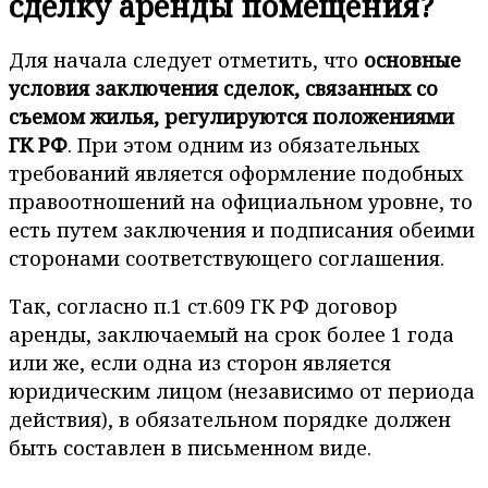
сделку аренды помещения?
Для начала следует отметить, что
основные
условия заключения сделок, связанных со
съемом жилья, регулируются положениями
ГК РФ
. При этом одним из обязательных
требований является оформление подобных
правоотношений на официальном уровне, то
есть путем заключения и подписания обеими
сторонами соответствующего соглашения.
Так, согласно п.1 ст.609 ГК РФ договор
аренды, заключаемый на срок более 1 года
или же, если одна из сторон является
юридическим лицом (независимо от периода
действия), в обязательном порядке должен
быть составлен в письменном виде.