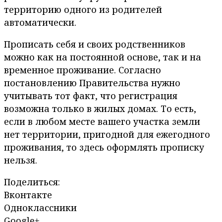
территорию одного из родителей
автоматически.
Прописать себя и своих родственников
можно как на постоянной основе, так и на
временное проживание. Согласно
постановлению Правительства нужно
учитывать тот факт, что регистрация
возможна только в жилых домах. То есть,
если в любом месте вашего участка земли
нет территории, пригодной для ежегодного
проживания, то здесь оформлять прописку
нельзя.
Поделиться:
Вконтакте
Одноклассники
Google+