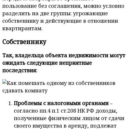
пользование без соглашения, можно условно
разделить на две группы: угрожающие
собственнику и действующие в отношении
квартирантам.
Собственнику
Так, владельца объекта недвижимости могут
ожидать следующие неприятные
последствия:
Проблемы с налоговыми органами
–
согласно пп.4 п.1 ст.208 НК РФ доходы,
полученные физическим лицом от сдачи
своего имущества в аренду, подлежат