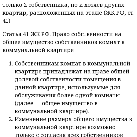
только 2 собственника, но и хозяев других
квартир, расположенных на этаже (ЖК РФ, ст.
41).
Статья 41 ЖК РФ. Право собственности на
общее имущество собственников комнат в
коммунальной квартире
Собственникам комнат в коммунальной
квартире принадлежат на праве общей
долевой собственности помещения в
данной квартире, используемые для
обслуживания более одной комнаты
(далее — общее имущество в
коммунальной квартире).
Изменение размера общего имущества в
коммунальной квартире возможно
только с согласия всех собственников