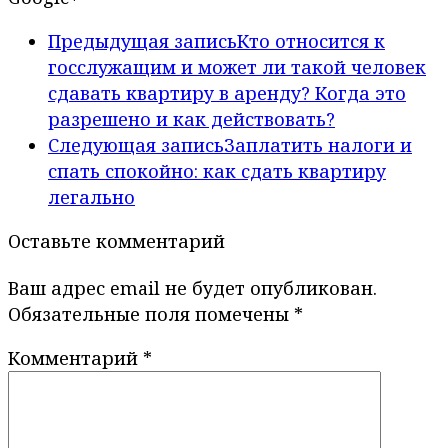
Предыдущая запись
Кто относится к
госслужащим и может ли такой человек
сдавать квартиру в аренду? Когда это
разрешено и как действовать?
Следующая запись
Заплатить налоги и
спать спокойно: как сдать квартиру
легально
Оставьте комментарий
Ваш адрес email не будет опубликован.
Обязательные поля помечены
*
Комментарий
*