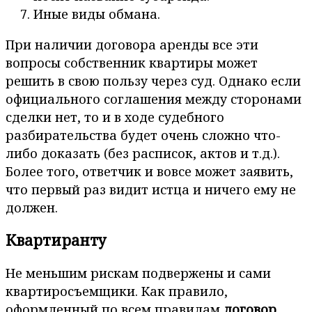
Иные виды обмана.
При наличии договора аренды все эти
вопросы собственник квартиры может
решить в свою пользу через суд. Однако если
официального соглашения между сторонами
сделки нет, то и в ходе судебного
разбирательства будет очень сложно что-
либо доказать (без расписок, актов и т.д.).
Более того, ответчик и вовсе может заявить,
что первый раз видит истца и ничего ему не
должен.
Квартиранту
Не меньшим рискам подвержены и сами
квартиросъемщики. Как правило,
оформленный по всем правилам
договор