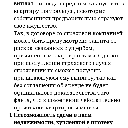
выплат
– иногда перед тем как пустить в
квартиру постояльцев, некоторые
собственники предварительно страхуют
свое имущество.
Так, в договоре со страховой компанией
может быть предусмотрена защита от
рисков, связанных с ущербом,
причиненным квартирантами. Однако
при наступлении страхового случая
страховщик не сможет получить
причитающуюся ему выплату, так как
без соглашения об аренде не будет
официального доказательства того
факта, что в помещении действительно
проживали квартиросъемщики.
Невозможность сдачи в наем
недвижимости, купленной в ипотеку
–