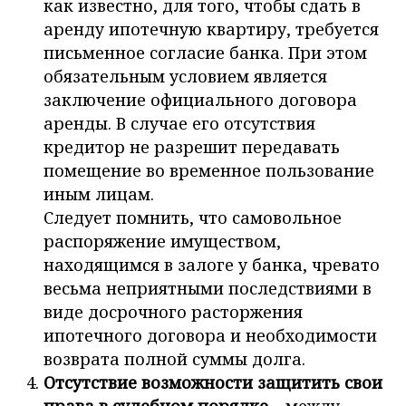
как известно, для того, чтобы сдать в
аренду ипотечную квартиру, требуется
письменное согласие банка. При этом
обязательным условием является
заключение официального договора
аренды. В случае его отсутствия
кредитор не разрешит передавать
помещение во временное пользование
иным лицам.
Следует помнить, что самовольное
распоряжение имуществом,
находящимся в залоге у банка, чревато
весьма неприятными последствиями в
виде досрочного расторжения
ипотечного договора и необходимости
возврата полной суммы долга.
Отсутствие возможности защитить свои