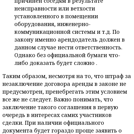
причинен соседям в результате
неисправности или ветхости
установленного в помещении
оборудования, инженерно-
коммуникационной системы и т.д. По
закону именно арендодатель должен в
данном случае нести ответственность.
Однако без официальной бумаги что-
либо доказать будет сложно .
Таким образом, несмотря на то, что штраф за
незаключение договора аренды в законе не
предусмотрен, пренебрегать этим условием
все же не следует. Важно понимать, что
заключение такого соглашения в первую
очередь в интересах самих участников
сделки. При наличии официального
документа будет гораздо проще заявить о