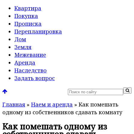
Квартира
Покупка
Прописка
Перепланировка
Дом
Земля
Межевание
Аренда
Наследство
Задать вопрос
Главная
»
Наем и аренда
»
Как помешать
одному из собственников сдавать комнату
Как помешать одному из