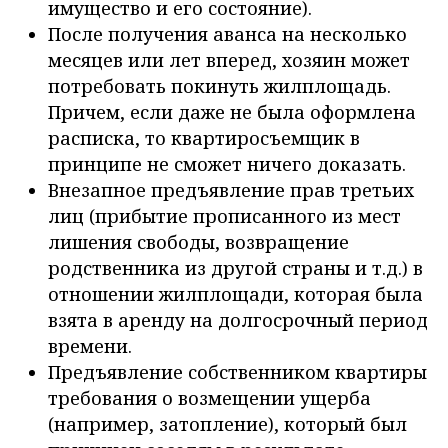
имущество и его состояние).
После получения аванса на несколько
месяцев или лет вперед, хозяин может
потребовать покинуть жилплощадь.
Причем, если даже не была оформлена
расписка, то квартиросъемщик в
принципе не сможет ничего доказать.
Внезапное предъявление прав третьих
лиц (прибытие прописанного из мест
лишения свободы, возвращение
родственника из другой страны и т.д.) в
отношении жилплощади, которая была
взята в аренду на долгосрочный период
времени.
Предъявление собственником квартиры
требования о возмещении ущерба
(например, затопление), который был