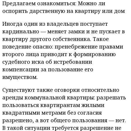
Предлагаем ознакомиться: Можно ли
оспорить дарственную на квартиру или дом
Иногда один из владельцев поступает
кардинально — меняет замки и не пускает в
квартиру другого собственника. Такое
поведение опасно: пренебрежение правами
второго лица приводит к формированию
судебного иска об истребовании
компенсации за пользование его
имуществом.
Существуют также оговорки относительно
аренды коммунальной квартиры: разрешать
пользоваться квартирантам жилыми
квадратными метрами без согласия
разрешено, а вот общего пользования — нет.
В такой ситуации требуется разрешение не