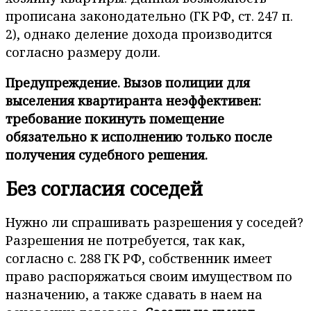
прописана законодательно (ГК РФ, ст. 247 п.
2), однако деление дохода производится
согласно размеру доли.
Предупреждение. Вызов полиции для
выселения квартиранта неэффективен:
требование покинуть помещение
обязательно к исполнению только после
получения судебного решения.
Без согласия соседей
Нужно ли спрашивать разрешения у соседей?
Разрешения не потребуется, так как,
согласно с. 288 ГК РФ, собственник имеет
право распоряжаться своим имуществом по
назначению, а также сдавать в наем на