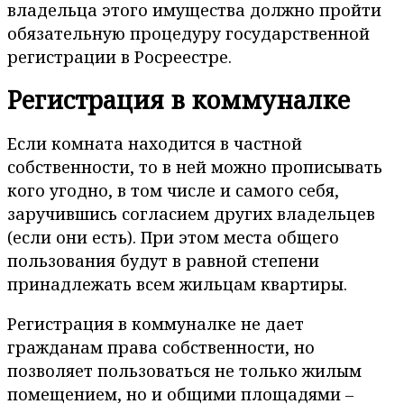
владельца этого имущества должно пройти
обязательную процедуру государственной
регистрации в Росреестре.
Регистрация в коммуналке
Если комната находится в частной
собственности, то в ней можно прописывать
кого угодно, в том числе и самого себя,
заручившись согласием других владельцев
(если они есть). При этом места общего
пользования будут в равной степени
принадлежать всем жильцам квартиры.
Регистрация в коммуналке не дает
гражданам права собственности, но
позволяет пользоваться не только жилым
помещением, но и общими площадями ‒