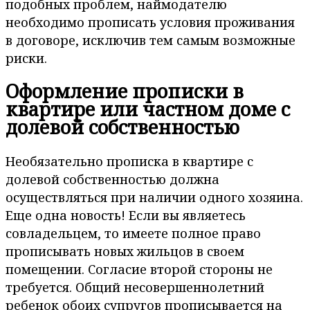
подобных проблем, наймодателю
необходимо прописать условия проживания
в договоре, исключив тем самым возможные
риски.
Оформление прописки в
квартире или частном доме с
долевой собственностью
Необязательно прописка в квартире с
долевой собственностью должна
осуществляться при наличии одного хозяина.
Еще одна новость! Если вы являетесь
совладельцем, то имеете полное право
прописывать новых жильцов в своем
помещении. Согласие второй стороны не
требуется. Общий несовершеннолетний
ребенок обоих супругов прописывается на