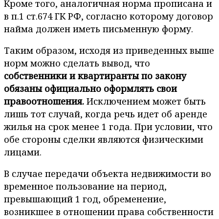
Кроме того, аналогичная норма прописана и
в п.1 ст.674 ГК РФ, согласно которому договор
найма должен иметь письменную форму.
Таким образом, исходя из приведенных выше
норм можно сделать вывод, что
собственники и квартиранты по закону
обязаны официально оформлять свои
правоотношения.
Исключением может быть
лишь тот случай, когда речь идет об аренде
жилья на срок менее 1 года. При условии, что
обе стороны сделки являются физическими
лицами.
В случае передачи объекта недвижимости во
временное пользование на период,
превышающий 1 год, обременение,
возникшее в отношении права собственности