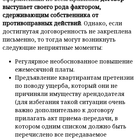
выступает своего рода фактором,
сдерживающим собственника от
противоправных действий
. Однако, если
достигнутая договоренность не закреплена
письменно, то тогда могут возникнуть
следующие неприятные моменты:
Регулярное необоснованное повышение
ежемесячной платы.
Предъявление квартирантам претензии
по поводу ущерба, который они не
причиняли имуществу арендодателя
(для избегания такой ситуации очень
важно дополнительно к договору
прилагать акт приема-передачи, в
котором одним списком должно быть
перечислено все передаваемое