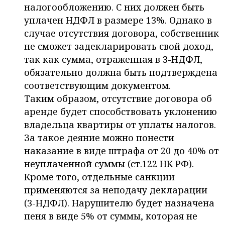
налогообложению. С них должен быть
уплачен НДФЛ в размере 13%. Однако в
случае отсутствия договора, собственник
не сможет задекларировать свой доход,
так как сумма, отраженная в 3-НДФЛ,
обязательно должна быть подтверждена
соответствующим документом.
Таким образом, отсутствие договора об
аренде будет способствовать уклонению
владельца квартиры от уплаты налогов.
За такое деяние можно понести
наказание в виде штрафа от 20 до 40% от
неуплаченной суммы (ст.122 НК РФ).
Кроме того, отдельные санкции
применяются за неподачу декларации
(3-НДФЛ). Нарушителю будет назначена
пеня в виде 5% от суммы, которая не