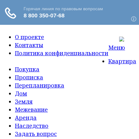
О проекте
Контакты
Меню
Политика конфиденциальности
Квартира
Покупка
Прописка
Перепланировка
Дом
Земля
Межевание
Аренда
Наследство
Задать вопрос