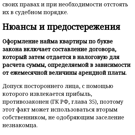
своих правах и при необходимости отстоять
их в судебном порядке.
Нюансы и предостережения
Оформление найма квартиры по букве
закона включает составление договора,
который затем отдается в налоговую для
расчета суммы, определяемой в зависимости
от ежемесячной величины арендной платы.
Допуск постороннего лица, с помощью
которого извлекается прибыль,
противозаконен (ГК РФ, глава 35), поэтому
этот факт может использоваться вторым
собственником, не одобряющим заселение
незнакомца.