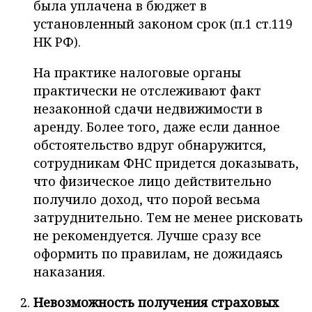
была уплачена в бюджет в
установленный законом срок (п.1 ст.119
НК РФ).
На практике налоговые органы
практически не отслеживают факт
незаконной сдачи недвижимости в
аренду. Более того, даже если данное
обстоятельство вдруг обнаружится,
сотрудникам ФНС придется доказывать,
что физическое лицо действительно
получило доход, что порой весьма
затруднительно. Тем не менее рисковать
не рекомендуется. Лучше сразу все
оформить по правилам, не дожидаясь
наказания.
Невозможность получения страховых