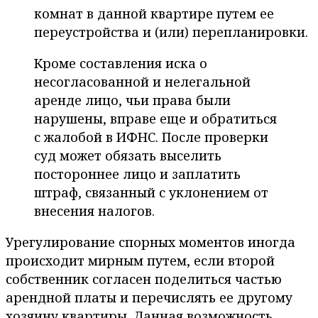
комнат в данной квартире путем ее
переустройства и (или) перепланировки.
Кроме составления иска о
несогласованной и нелегальной
аренде лицо, чьи права были
нарушены, вправе еще и обратиться
с жалобой в ИФНС. После проверки
суд может обязать выселить
постороннее лицо и заплатить
штраф, связанный с уклонением от
внесения налогов.
Урегулирование спорных моментов иногда
происходит мирным путем, если второй
собственник согласен поделиться частью
арендной платы и перечислять ее другому
хозяину квартиры. Данная возможность