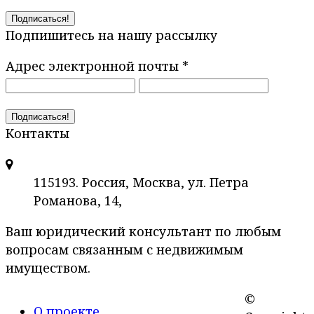
Подпишитесь на нашу рассылку
Адрес электронной почты
*
Контакты
115193. Россия, Москва, ул. Петра
Романова, 14,
Ваш юридический консультант по любым
вопросам связанным с недвижимым
имуществом.
©
О проекте