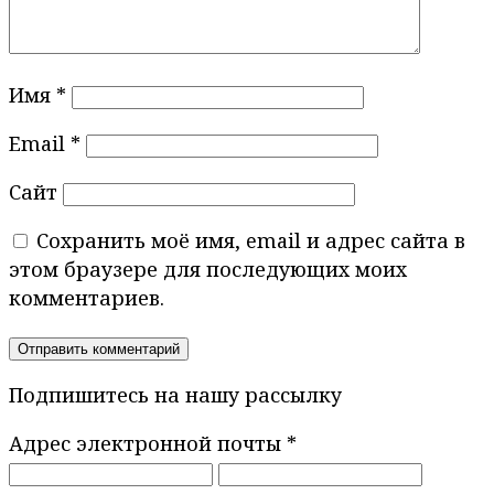
Имя
*
Email
*
Сайт
Сохранить моё имя, email и адрес сайта в
этом браузере для последующих моих
комментариев.
Подпишитесь на нашу рассылку
Адрес электронной почты
*