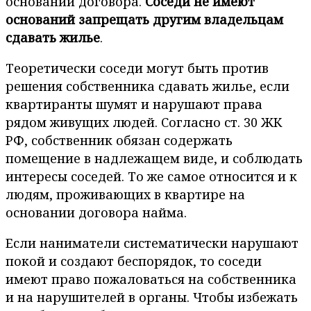
основании договора.
Соседи не имеют
оснований запрещать другим владельцам
сдавать жилье
.
Теоретически соседи могут быть против
решения собственника сдавать жилье, если
квартиранты шумят и нарушают права
рядом живущих людей. Согласно ст. 30 ЖК
РФ, собственник обязан содержать
помещение в надлежащем виде, и соблюдать
интересы соседей. То же самое относится и к
людям, проживающих в квартире на
основании договора найма.
Если наниматели систематически нарушают
покой и создают беспорядок, то соседи
имеют право пожаловаться на собственника
и на нарушителей в органы. Чтобы избежать