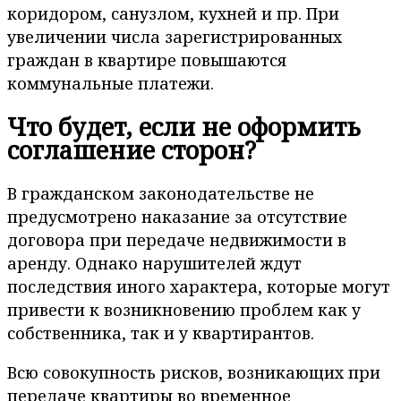
коридором, санузлом, кухней и пр. При
увеличении числа зарегистрированных
граждан в квартире повышаются
коммунальные платежи.
Что будет, если не оформить
соглашение сторон?
В гражданском законодательстве не
предусмотрено наказание за отсутствие
договора при передаче недвижимости в
аренду. Однако нарушителей ждут
последствия иного характера, которые могут
привести к возникновению проблем как у
собственника, так и у квартирантов.
Всю совокупность рисков, возникающих при
передаче квартиры во временное