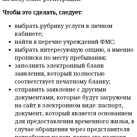
Чтобы это сделать, следует:
выбрать рубрику услуги в личном
кабинете;
найти в перечне учреждений ФМС;
выбрать интересующую опцию, а именно
прописка по месту пребывания;
заполнить электронный бланк
заявления, который полностью
соответствует печатному бланку;
отправить заявление с другими
документами, которые будут загружены
на сайт в электронном виде: паспорт,
документ, который является основанием
для предоставления временного жилья, в
случае обращения через представителя