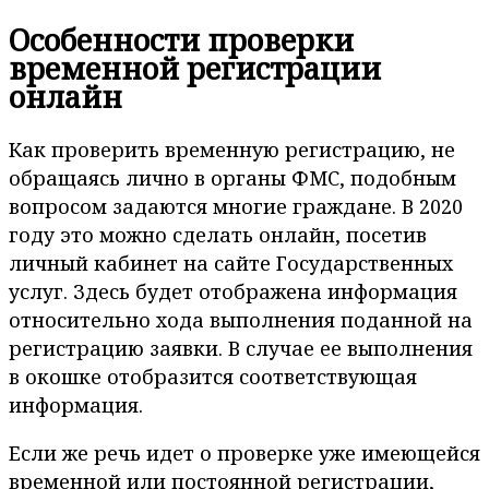
Особенности проверки
временной регистрации
онлайн
Как проверить временную регистрацию, не
обращаясь лично в органы ФМС, подобным
вопросом задаются многие граждане. В 2020
году это можно сделать онлайн, посетив
личный кабинет на сайте Государственных
услуг. Здесь будет отображена информация
относительно хода выполнения поданной на
регистрацию заявки. В случае ее выполнения
в окошке отобразится соответствующая
информация.
Если же речь идет о проверке уже имеющейся
временной или постоянной регистрации,