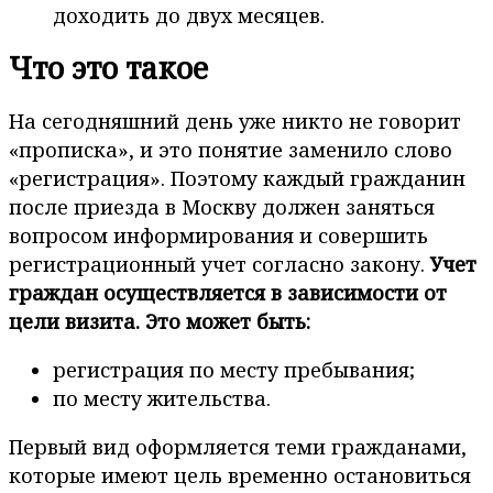
доходить до двух месяцев.
Что это такое
На сегодняшний день уже никто не говорит
«прописка», и это понятие заменило слово
«регистрация». Поэтому каждый гражданин
после приезда в Москву должен заняться
вопросом информирования и совершить
регистрационный учет согласно закону.
Учет
граждан осуществляется в зависимости от
цели визита. Это может быть:
регистрация по месту пребывания;
по месту жительства.
Первый вид оформляется теми гражданами,
которые имеют цель временно остановиться