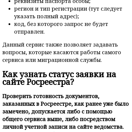
реквизиты паспорта особы;
регион и тип регистрации (тут следует
указать полный адрес);
код, без которого запрос не будет
отправлен.
Данный сервис также позволяет задавать
вопросы, которые касаются работы самого
сервиса или миграционной службы.
Как узнать статус заявки на
сайте Росреестра?
Проверить готовность документов,
заказанных в Росреестре, как ранее уже было
замечено, допускается либо с помощью
общего сервиса выше, либо посредством
личной учетной записи на сайте ведомства.