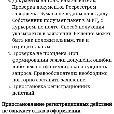
Документы направлены заявителю.
Проверка документов Росреестром
завершена. Бумаги переданы на выдачу.
Собственник получает пакет в МФЦ, с
курьером, по почте. Способ получения
указывается в заявлении. Решение может
быть как положительным, так и
отрицательным.
Проверка не пройдена. При
формировании заявки допущены ошибки
либо неясно сформулирована сущность
запроса. Правообладателю необходимо
повторно составить заявление.
Приостановка регистрационных
действий.
Приостановление регистрационных действий
не означает отказ в оформлении.