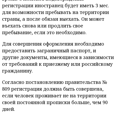
регистрации иностранец будет иметь 3 мес.
для возможности пребывать на территории
страны, а после обязан выехать. Он может
въехать снова или продлить свое
пребывание, если это необходимо.
Для совершения оформления необходимо
предоставить заграничный паспорт, и
другие документы, имеющиеся в зависимости
от требований к приезжему или российскому
гражданину.
Согласно постановлению правительства №
809 регистрация должна быть совершена,
если человек проживает не на территории
своей постоянной прописки больше, чем 90
дней.