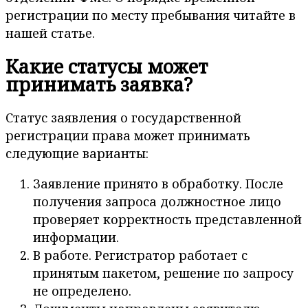
регистрации по месту пребывания читайте в
нашей статье.
Какие статусы может
принимать заявка?
Статус заявления о государственной
регистрации права может принимать
следующие варианты:
Заявление принято в обработку. После
получения запроса должностное лицо
проверяет корректность представленной
информации.
В работе. Регистратор работает с
принятым пакетом, решение по запросу
не определено.