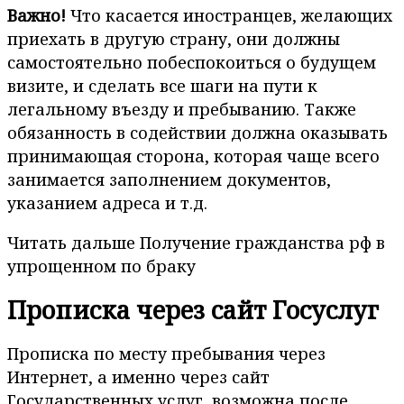
Важно!
Что касается иностранцев, желающих
приехать в другую страну, они должны
самостоятельно побеспокоиться о будущем
визите, и сделать все шаги на пути к
легальному въезду и пребыванию. Также
обязанность в содействии должна оказывать
принимающая сторона, которая чаще всего
занимается заполнением документов,
указанием адреса и т.д.
Читать дальше Получение гражданства рф в
упрощенном по браку
Прописка через сайт Госуслуг
Прописка по месту пребывания через
Интернет, а именно через сайт
Государственных услуг, возможна после