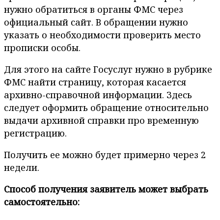
нужно обратиться в органы ФМС через
официальный сайт. В обращении нужно
указать о необходимости проверить место
прописки особы.
Для этого на сайте Госуслуг нужно в рубрике
ФМС найти страницу, которая касается
архивно-справочной информации. Здесь
следует оформить обращение относительно
выдачи архивной справки про временную
регистрацию.
Получить ее можно будет примерно через 2
недели.
Способ получения заявитель может выбрать
самостоятельно: