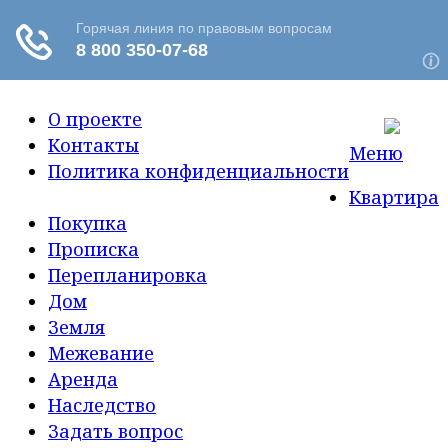
О проекте
Контакты
Меню
Политика конфиденциальности
Квартира
Покупка
Прописка
Перепланировка
Дом
Земля
Межевание
Аренда
Наследство
Задать вопрос