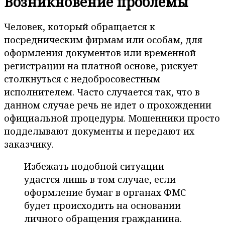
Возникновение проблемы
Человек, который обращается к
посредническим фирмам или особам, для
оформления документов или временной
регистрации на платной основе, рискует
столкнуться с недобросовестным
исполнителем. Часто случается так, что в
данном случае речь не идет о прохождении
официальной процедуры. Мошенники просто
подделывают документы и передают их
заказчику.
Избежать подобной ситуации
удастся лишь в том случае, если
оформление бумаг в органах ФМС
будет происходить на основании
личного обращения гражданина.