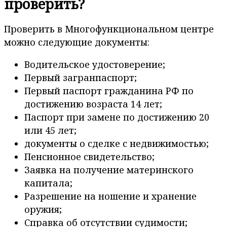
проверить?
Проверить в Многофункциональном центре
можно следующие документы:
Водительское удостоверение;
Первый загранпаспорт;
Первый паспорт гражданина РФ по
достижению возраста 14 лет;
Паспорт при замене по достижению 20
или 45 лет;
документы о сделке с недвижимостью;
Пенсионное свидетельство;
Заявка на получение материнского
капитала;
Разрешение на ношение и хранение
оружия;
Справка об отсутствии судимости;