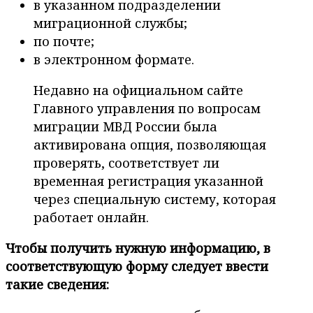
в указанном подразделении
миграционной службы;
по почте;
в электронном формате.
Недавно на официальном сайте
Главного управления по вопросам
миграции МВД России была
активирована опция, позволяющая
проверять, соответствует ли
временная регистрация указанной
через специальную систему, которая
работает онлайн.
Чтобы получить нужную информацию, в
соответствующую форму следует ввести
такие сведения: