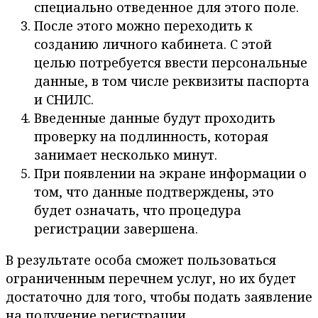
специально отведенное для этого поле.
После этого можно переходить к
созданию личного кабинета. С этой
целью потребуется ввести персональные
данные, в том числе реквизиты паспорта
и СНИЛС.
Введенные данные будут проходить
проверку на подлинность, которая
занимает несколько минут.
При появлении на экране информации о
том, что данные подтверждены, это
будет означать, что процедура
регистрации завершена.
В результате особа сможет пользоваться
ограниченным перечнем услуг, но их будет
достаточно для того, чтобы подать заявление
на получение регистрации.