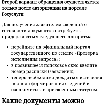
Второй вариант обращения осуществляется
только после авторизации на портале
Госуслуги.
Для получения заявителем сведений о
готовности документов потребуется
придерживаться следующего алгоритма:
перейдите на официальный портал
государственного по ссылке «Проверка
исполнения запроса»;
в появившееся поисковое окно введите
номер расписки (заявления);
теперь необходимо дождаться истечения
периода формирования сведений и
ознакомиться с присвоенным статусом.
Какие документы можно