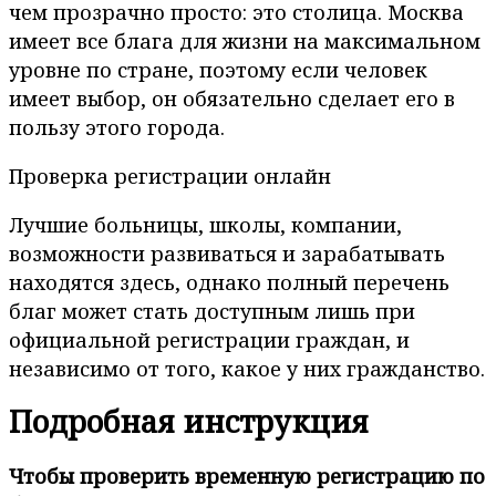
чем прозрачно просто: это столица. Москва
имеет все блага для жизни на максимальном
уровне по стране, поэтому если человек
имеет выбор, он обязательно сделает его в
пользу этого города.
Проверка регистрации онлайн
Лучшие больницы, школы, компании,
возможности развиваться и зарабатывать
находятся здесь, однако полный перечень
благ может стать доступным лишь при
официальной регистрации граждан, и
независимо от того, какое у них гражданство.
Подробная инструкция
Чтобы проверить временную регистрацию по