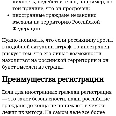
личность, недействителен, например, по
той причине, что он просрочен;
иностранные граждане незаконно
въехали на территорию Российской
Федерации.
Нужно понимать, что если россиянину грозит
в подобной ситуации штраф, то иностранец
рискует тем, что его лишат возможности
находиться на российской территории и он
будет выселен из страны.
Преимущества регистрации
Если для иностранных граждан регистрация
— это залог безопасности, наши российские
граждане до конца не понимают, в чем же
лежит их выгода. На самом деле все более