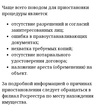
Чаще всего поводом для приостановки
процедуры является:
отсутствие разрешений и согласий
заинтересованных лиц;
ошибка в правоустанавливающих
документах;
нехватка требуемых копий;
отсутствие нотариального
удостоверения договора;
наложение ареста (обременения) на
объект.
За подробной информацией о причинах
приостановления следует обращаться в
филиал Росреестра по месту нахождения
имущества.