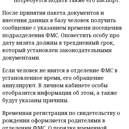
потребуется подать также его паспорт.
После принятия пакета документов и
внесения данных в базу человек получить
сообщение с указанием времени посещения
подразделения ФМС. Оповестить особу про
дату визита должны в трехдневный срок,
который установлен законодательными
документами.
Если человек не явится в отделение ФМС в
установленное время, его обращение
аннулируют. В личном кабинете особы
отобразится информация об этом, а также
будут указаны причины.
Временная регистрация по свидетельству о
рождении оформляется родителями в
отделении ФМС. О порядке временной