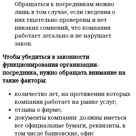
Обращаться к посредникам можно
лишь в том случае, если сведения о
них тщательно проверены и нет
никаких сомнений, что компания
работает легально и не нарушает
закон.
Чтобы убедиться в законности
функционирования организации-
посредника, нужно обращать внимание на
такие факторы:
количество лет, на протяжении которых
компания работает на рынке услуг;
отзывы о фирме;
документы компании: должны иметься
все официальные бумаги, реквизиты, в
том числе банковские, офис