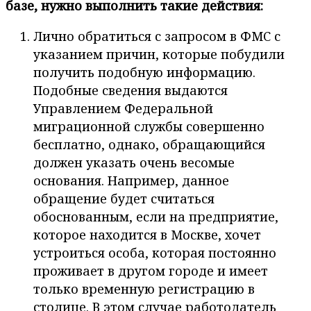
базе, нужно выполнить такие действия:
Лично обратиться с запросом в ФМС с
указанием причин, которые побудили
получить подобную информацию.
Подобные сведения выдаются
Управлением Федеральной
миграционной службы совершенно
бесплатно, однако, обращающийся
должен указать очень весомые
основания. Например, данное
обращение будет считаться
обоснованным, если на предприятие,
которое находится в Москве, хочет
устроиться особа, которая постоянно
проживает в другом городе и имеет
только временную регистрацию в
столице. В этом случае работодатель