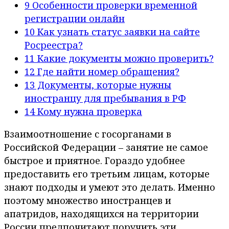
9
Особенности проверки временной
регистрации онлайн
10
Как узнать статус заявки на сайте
Росреестра?
11
Какие документы можно проверить?
12
Где найти номер обращения?
13
Документы, которые нужны
иностранцу для пребывания в РФ
14
Кому нужна проверка
Взаимоотношение с госорганами в
Российской Федерации – занятие не самое
быстрое и приятное. Гораздо удобнее
предоставить его третьим лицам, которые
знают подходы и умеют это делать. Именно
поэтому множество иностранцев и
апатридов, находящихся на территории
России предпочитают поручить эти