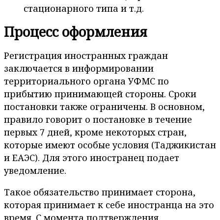
стационарного типа и т.д.
Процесс оформления
Регистрация иностранных граждан
заключается в информировании
территориального органа УФМС по
прибытию принимающей стороны. Сроки
постановки также ограничены. В основном,
правило говорит о постановке в течение
первых 7 дней, кроме некоторых стран,
которые имеют особые условия (Таджикистан
и ЕАЭС). Для этого иностранец подает
уведомление.
Такое обязательство принимает сторона,
которая принимает к себе иностранца на это
время. С момента подтверждения