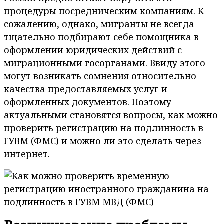
процедуры посредническим компаниям. К
сожалению, однако, мигранты не всегда
тщательно подбирают себе помощника в
оформлении юридических действий с
миграционными госорганами. Ввиду этого
могут возникать сомнения относительно
качества предоставляемых услуг и
оформленных документов. Поэтому
актуальными становятся вопросы, как можно
проверить регистрацию на подлинность в
ГУВМ (ФМС) и можно ли это сделать через
интернет.