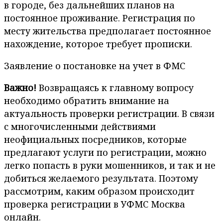
в городе, без дальнейших планов на
постоянное проживание. Регистрация по
месту жительства предполагает постоянное
нахождение, которое требует прописки.
Заявление о постановке на учет в ФМС
Важно!
Возвращаясь к главному вопросу
необходимо обратить внимание на
актуальность проверки регистрации. В связи
с многочисленными действиями
неофициальных посредников, которые
предлагают услуги по регистрации, можно
легко попасть в руки мошенников, и так и не
добиться желаемого результата. Поэтому
рассмотрим, каким образом происходит
проверка регистрации в УФМС Москва
онлайн.