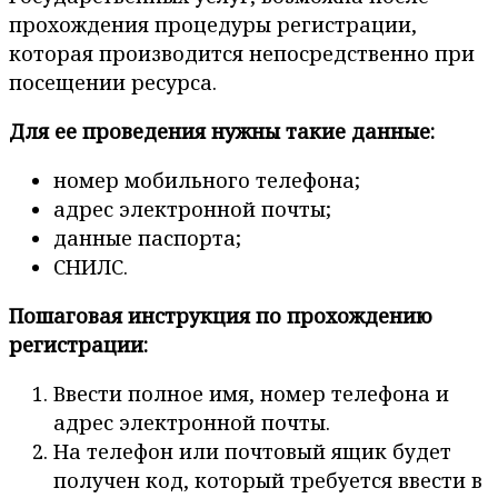
прохождения процедуры регистрации,
которая производится непосредственно при
посещении ресурса.
Для ее проведения нужны такие данные:
номер мобильного телефона;
адрес электронной почты;
данные паспорта;
СНИЛС.
Пошаговая инструкция по прохождению
регистрации:
Ввести полное имя, номер телефона и
адрес электронной почты.
На телефон или почтовый ящик будет
получен код, который требуется ввести в