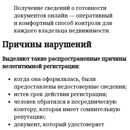
Получение сведений о готовности
документов онлайн — оперативный
и комфортный способ контроля для
каждого владельца недвижимости.
Причины нарушений
Выделяют такие распространенные причины
нелегитимной регистрации:
когда она оформлялась, были
предоставлены недостоверные сведения;
истек срок действия регистрации;
человек обратился в посредническую
контору, которая имеет сомнительную
репутацию;
документ, который удостоверяет