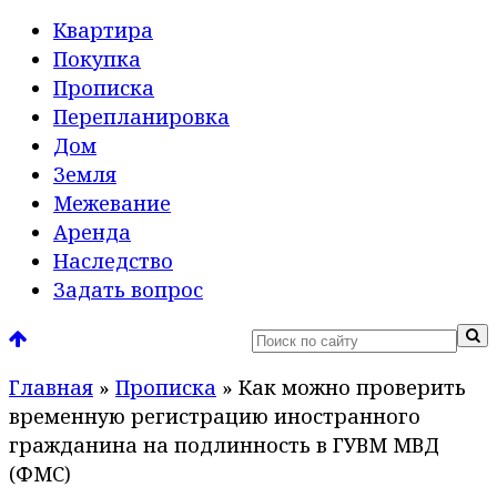
Квартира
Покупка
Прописка
Перепланировка
Дом
Земля
Межевание
Аренда
Наследство
Задать вопрос
Главная
»
Прописка
»
Как можно проверить
временную регистрацию иностранного
гражданина на подлинность в ГУВМ МВД
(ФМС)