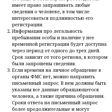
имеет право запрашивать любые
сведения о человеке, в том числе
интересоваться подлинностью его
регистрации.
Информация про легальность
пребывания особы и наличие у нее
временной регистрации будет доступна
через период от одного до трех дней.
Срок зависит от того региона, в котором
были запрошены сведения.
Если времени на личное обращение в
органы ФМС нет, можно направить
письменный запрос. В нем должны быть
указаны все данные обращающегося
человека, а также причина обращения.
Сроки ответа на письменный запрос
более продолжительные и могут