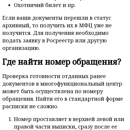
Охотничий билет и пр.
Если ваши документы перешли в статус
архивный, то получить их в МФЦ уже не
получится. Для получения необходимо
подать заявку в Росреестр или другую
организацию.
Где найти номер обращения?
Проверка готовности отданных ранее
документов в многофункциональный центр
может быть осуществлена по номеру
обращения. Найти его в стандартной форме
расписки не сложно.
Номер проставляет в верхней левой или
правой части выписки, сразу после ее