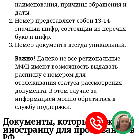
наименования, причины обращения и
даты.
Номер представляет собой 13-14-
значный шифр, состоящий из перечня
букв и цифр.
Номер документа всегда уникальный.
Важно!
Далеко не все региональные
МФЦ имеют возможность выдавать
расписку с номером для
отслеживания статуса рассмотрения
документа. В этом случае за
информацией можно обратиться в
службу поддержки.
Документы, которые нужны
иностранцу для пребывания в
РФ