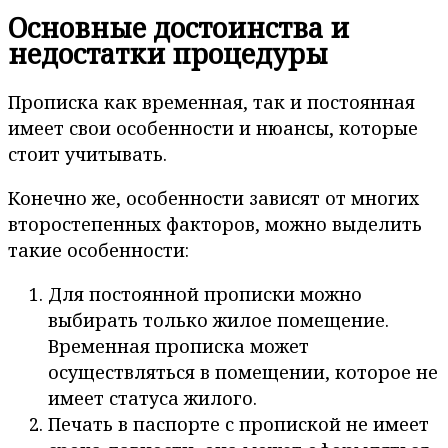
Основные достоинства и
недостатки процедуры
Прописка как временная, так и постоянная
имеет свои особенности и нюансы, которые
стоит учитывать.
Конечно же, особенности зависят от многих
второстепенных факторов, можно выделить
такие особенности:
Для постоянной прописки можно
выбирать только жилое помещение.
Временная прописка может
осуществляться в помещении, которое не
имеет статуса жилого.
Печать в паспорте с пропиской не имеет