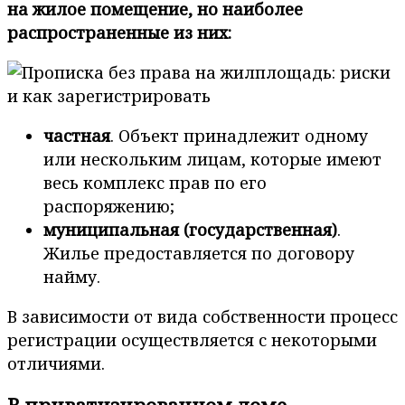
на жилое помещение, но наиболее
распространенные из них:
частная
. Объект принадлежит одному
или нескольким лицам, которые имеют
весь комплекс прав по его
распоряжению;
муниципальная (государственная)
.
Жилье предоставляется по договору
найму.
В зависимости от вида собственности процесс
регистрации осуществляется с некоторыми
отличиями.