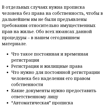
В отдельных случаях нужна прописка
человека без права на собственность, чтобы в
дальнейшем им не были предъявлены
требования относительно имущественных
прав на жилье. Обо всех нюансах данной
процедуры – в нашем сегодняшнем
материале.
Что такое постоянная и временная
регистрация
Регистрация и жилищные права
Что нужно для постоянной регистрации
человека без наделения его правом
собственности
Какие документы нужно предоставить
ответственному лицу
“Автоматическая” прописка