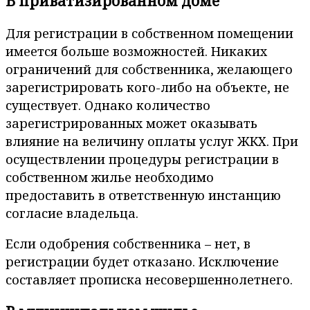
В приватизированном доме
Для регистрации в собственном помещении
имеется больше возможностей. Никаких
ограничений для собственника, желающего
зарегистрировать кого-либо на объекте, не
существует. Однако количество
зарегистрированных может оказывать
влияние на величину оплаты услуг ЖКХ. При
осуществлении процедуры регистрации в
собственном жилье необходимо
предоставить в ответственную инстанцию
согласие владельца.
Если одобрения собственника – нет, в
регистрации будет отказано. Исключение
составляет прописка несовершеннолетнего.