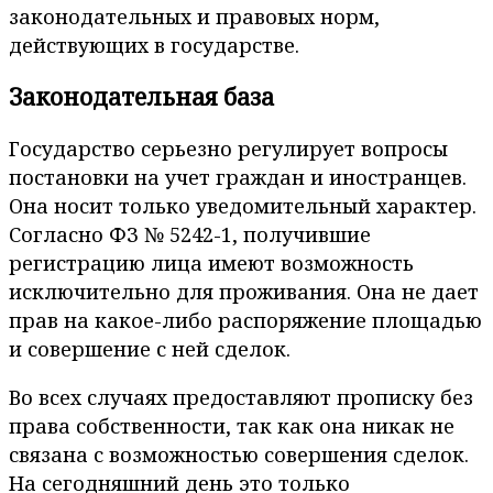
законодательных и правовых норм,
действующих в государстве.
Законодательная база
Государство серьезно регулирует вопросы
постановки на учет граждан и иностранцев.
Она носит только уведомительный характер.
Согласно ФЗ № 5242-1, получившие
регистрацию лица имеют возможность
исключительно для проживания. Она не дает
прав на какое-либо распоряжение площадью
и совершение с ней сделок.
Во всех случаях предоставляют прописку без
права собственности, так как она никак не
связана с возможностью совершения сделок.
На сегодняшний день это только