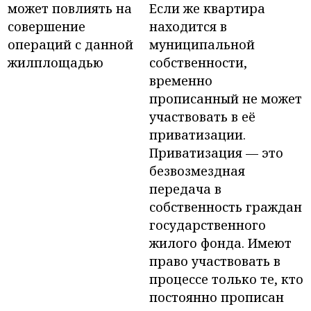
может повлиять на
Если же квартира
совершение
находится в
операций с данной
муниципальной
жилплощадью
собственности,
временно
прописанный не может
участвовать в её
приватизации.
Приватизация — это
безвозмездная
передача в
собственность граждан
государственного
жилого фонда. Имеют
право участвовать в
процессе только те, кто
постоянно прописан