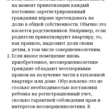
на момент приватизации каждый
постоянно зарегистрированный
гражданин вправе претендовать на
долю в общей собственности. Обычно это
касается родственников. Например, если
родители приватизируют квартиру, то,
как правило, выделяют доли своим
детям, в том числе совершеннолетним.
Если жилое помещение вновь
приобретенное, несовершеннолетние
граждане обладают неоспоримым
правом на получение части в купленной
квартире или доме. Обусловлено это не
столько необходимостью постановки
ребенка на регистрационный учет,
сколько гарантией соблюдения прав и
интересов несовершеннолетних. К