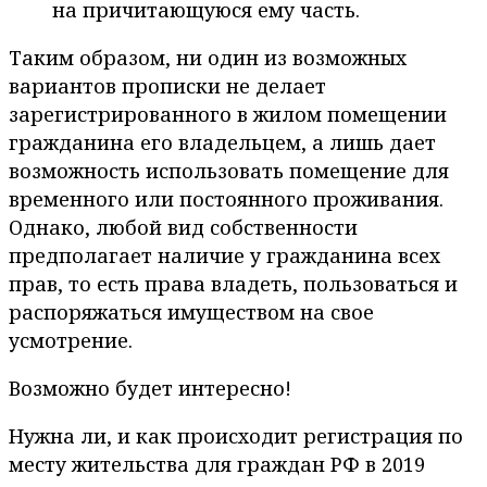
на причитающуюся ему часть.
Таким образом, ни один из возможных
вариантов прописки не делает
зарегистрированного в жилом помещении
гражданина его владельцем, а лишь дает
возможность использовать помещение для
временного или постоянного проживания.
Однако, любой вид собственности
предполагает наличие у гражданина всех
прав, то есть права владеть, пользоваться и
распоряжаться имуществом на свое
усмотрение.
Возможно будет интересно!
Нужна ли, и как происходит регистрация по
месту жительства для граждан РФ в 2019