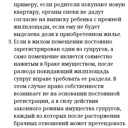
примеру, если родители покупают новую
квартиру, органы опеки не дадут
согласие на выписку ребенка с прежней
жилплощади, если ему не будет
выделена доля в приобретенном жилье.
Если в жилом помещении постоянно
зарегистрирован один из супругов, а
само помещение является совместно
нажитым в браке имуществом, после
развода покидающий жилплощадь
супруг вправе требовать ее раздела. В
этом случае право собственности
возникает не на основании постоянной
регистрации, а в силу действия
законного режима имущества супругов,
каждый из которых после расторжения
брачных отношений может претендовать