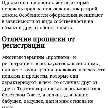
Однако она предоставляет некоторый
перечень прав на пользования квартирой,
домом. Особенности оформления возникают
в зависимости от вида собственности на
объект и других обстоятельств.
Отличие прописки от
регистрации
Многими термины «прописка» и
регистрация» используются как синонимы,
однако с точки зрения правового аспекта эти
понятия и процессы, которые они
характеризуют, в чем- то отличны друг от
друга. Термин «прописка» использовался в
Советском Союзе, и значил для наших
бабушек, дедушек, пап и мам отнюдь не
мало.