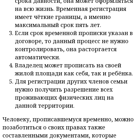
срока давности, она может оформляться
на всю жизнь. Временная регистрация
имеет чёткие границы, а именно
максимальный срок пять лет.
Если срок временной прописки указан в
договоре, то данный процесс не нужно
контролировать, она расторгается
автоматически.
Владелец может прописать на своей
жилой площади как себя, так и ребёнка.
Для регистрации других членов семьи
нужно получить разрешение всех
проживающих физических лиц на
данной территории.
Человеку, прописавшемуся временно, можно
позаботиться о своих правах также
составленными документами, которые