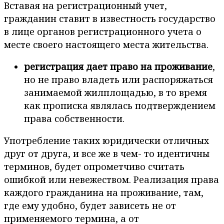
Вставая на регистрационный учет,
гражданин ставит в известность государство
в лице органов регистрационного учета о
месте своего настоящего места жительства.
регистрация дает право на проживание
,
но не право владеть или распоряжаться
занимаемой жилплощадью, в то время
как прописка являлась подтверждением
права собственности.
Употребление таких юридически отличных
друг от друга, и все же в чем- то идентичны
терминов, будет опрометчиво считать
ошибкой или невежеством. Реализация права
каждого гражданина на проживание, там,
где ему удобно, будет зависеть не от
применяемого термина, а от