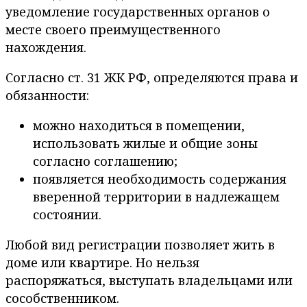
уведомление государственных органов о
месте своего преимущественного
нахождения.
Согласно ст. 31 ЖК РФ, определяются права и
обязанности:
можно находиться в помещении,
использовать жилые и общие зоны
согласно соглашению;
появляется необходимость содержания
вверенной территории в надлежащем
состоянии.
Любой вид регистрации позволяет жить в
доме или квартире. Но нельзя
распоряжаться, выступать владельцами или
сособственником.