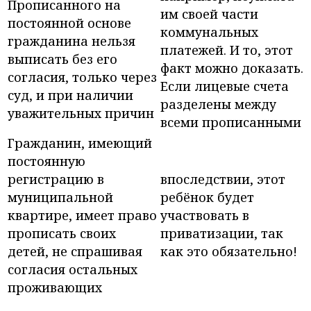
Прописанного на
им своей части
постоянной основе
коммунальных
гражданина нельзя
платежей. И то, этот
выписать без его
факт можно доказать.
согласия, только через
Если лицевые счета
суд, и при наличии
разделены между
уважительных причин
всеми прописанными
Гражданин, имеющий
постоянную
регистрацию в
впоследствии, этот
муниципальной
ребёнок будет
квартире, имеет право
участвовать в
прописать своих
приватизации, так
детей, не спрашивая
как это обязательно!
согласия остальных
проживающих