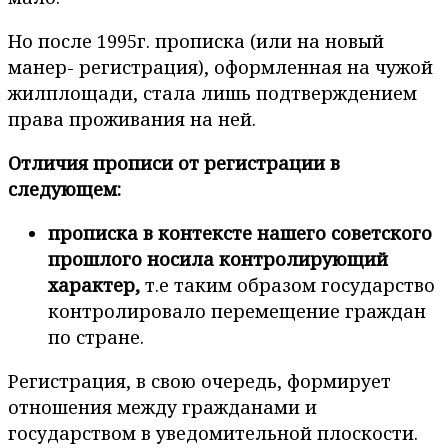
Но после 1995г. прописка (или на новый
манер- регистрация), оформленная на чужой
жилплощади, стала лишь подтверждением
права проживания на ней.
Отличия прописи от регистрации в
следующем:
прописка в контексте нашего советского
прошлого носила контролирующий
характер,
т.е таким образом государство
контролировало перемещение граждан
по стране.
Регистрация, в свою очередь, формирует
отношения между гражданами и
государством в уведомительной плоскости.