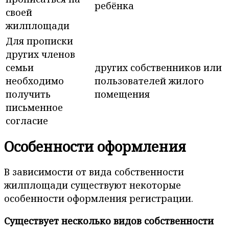
ребёнка
своей
жилплощади
Для прописки
других членов
семьи
других собственников или
необходимо
пользователей жилого
получить
помещения
письменное
согласие
Особенности оформления
В зависимости от вида собственности
жилплощади существуют некоторые
особенности оформления регистрации.
Существует несколько видов собственности