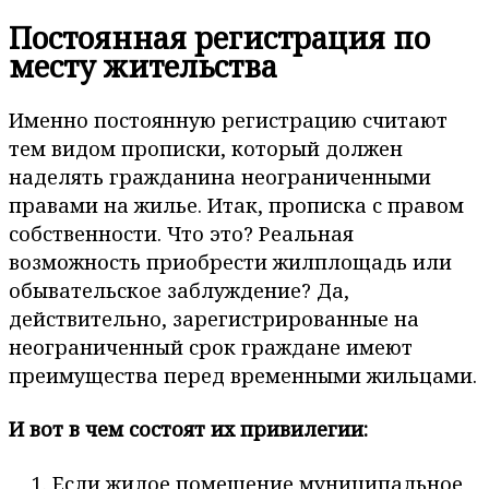
Постоянная регистрация по
месту жительства
Именно постоянную регистрацию считают
тем видом прописки, который должен
наделять гражданина неограниченными
правами на жилье. Итак, прописка с правом
собственности. Что это? Реальная
возможность приобрести жилплощадь или
обывательское заблуждение? Да,
действительно, зарегистрированные на
неограниченный срок граждане имеют
преимущества перед временными жильцами.
И вот в чем состоят их привилегии:
Если жилое помещение муниципальное,