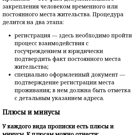
закрепления человеком временного или
постоянного места жительства. Процедура
делится на два этапа:
регистрация — здесь необходимо пройти
процесс взаимодействия с
госучреждением и юридически
подтвердить факт постоянного места
жительства;
специально оформленный документ —
подтверждение регистрации места
проживания; в нем должна быть отметка
с детальным указанием адреса.
Плюсы и минусы
У каждого вида прописки есть плюсы и
минусы. К плюсам можно отнести: