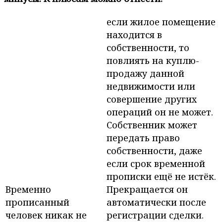
если жилое помещение
находится в
собственности, то
повлиять на куплю-
продажу данной
недвижимости или
совершение других
операций он не может.
Собственник может
передать право
собственности, даже
если срок временной
прописки ещё не истёк.
Временно
Прекращается он
прописанный
автоматически после
человек никак не
регистрации сделки.