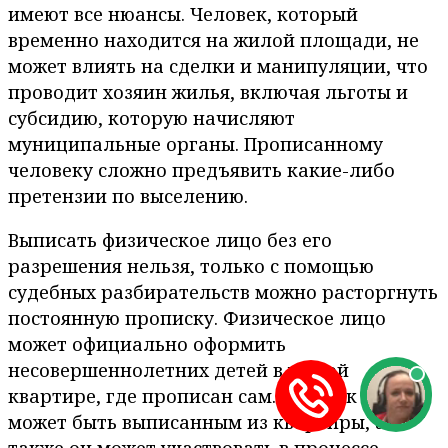
имеют все нюансы. Человек, который
временно находится на жилой площади, не
может влиять на сделки и манипуляции, что
проводит хозяин жилья, включая льготы и
субсидию, которую начисляют
муниципальные органы. Прописанному
человеку сложно предъявить какие-либо
претензии по выселению.
Выписать физическое лицо без его
разрешения нельзя, только с помощью
судебных разбирательств можно расторгнуть
постоянную прописку. Физическое лицо
может официально оформить
несовершеннолетних детей в жилой
квартире, где прописан сам. Ребёнок не
может быть выписанным из квартиры, а