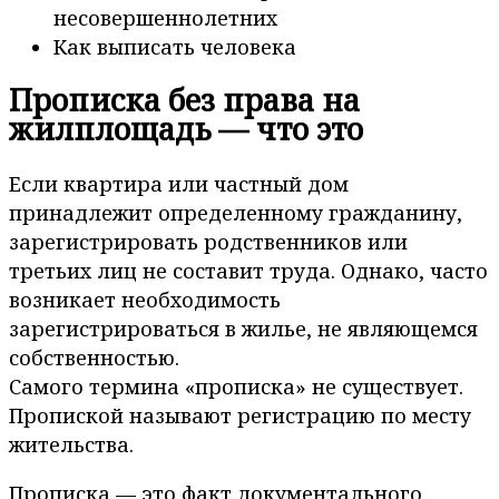
несовершеннолетних
Как выписать человека
Прописка без права на
жилплощадь — что это
Если квартира или частный дом
принадлежит определенному гражданину,
зарегистрировать родственников или
третьих лиц не составит труда. Однако, часто
возникает необходимость
зарегистрироваться в жилье, не являющемся
собственностью.
Самого термина «прописка» не существует.
Пропиской называют регистрацию по месту
жительства.
Прописка — это факт документального