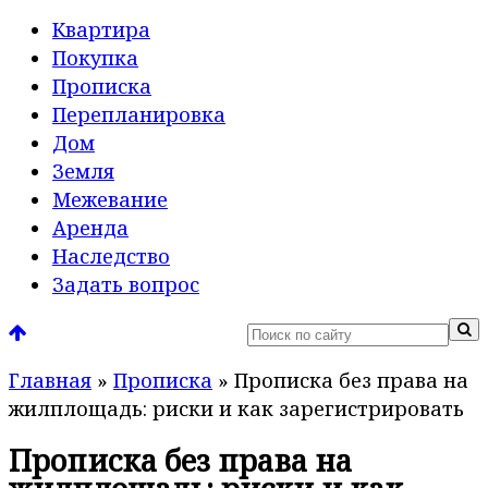
Квартира
Покупка
Прописка
Перепланировка
Дом
Земля
Межевание
Аренда
Наследство
Задать вопрос
Главная
»
Прописка
»
Прописка без права на
жилплощадь: риски и как зарегистрировать
Прописка без права на