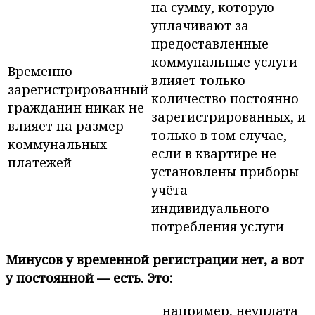
на сумму, которую
уплачивают за
предоставленные
коммунальные услуги
Временно
влияет только
зарегистрированный
количество постоянно
гражданин никак не
зарегистрированных, и
влияет на размер
только в том случае,
коммунальных
если в квартире не
платежей
установлены приборы
учёта
индивидуального
потребления услуги
Минусов у временной регистрации нет, а вот
у постоянной — есть. Это:
например, неуплата