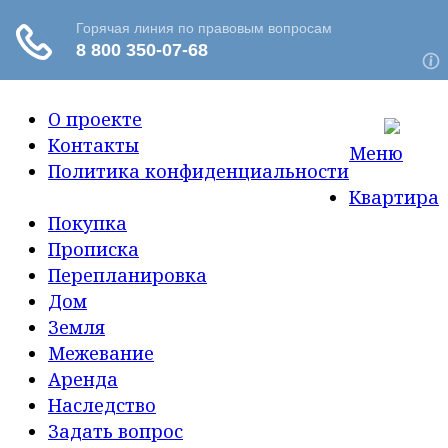
О проекте
Контакты
Меню
Политика конфиденциальности
Квартира
Покупка
Прописка
Перепланировка
Дом
Земля
Межевание
Аренда
Наследство
Задать вопрос