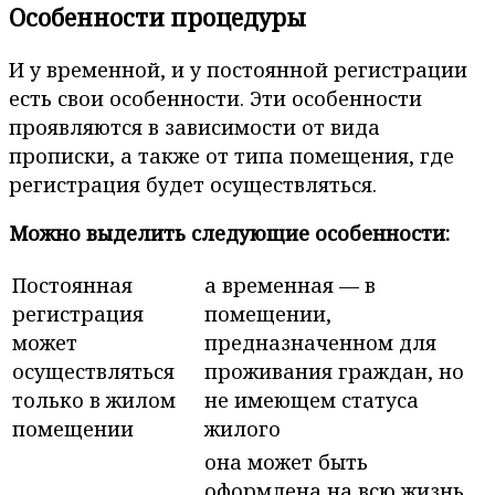
Особенности процедуры
И у временной, и у постоянной регистрации
есть свои особенности. Эти особенности
проявляются в зависимости от вида
прописки, а также от типа помещения, где
регистрация будет осуществляться.
Можно выделить следующие особенности:
Постоянная
а временная — в
регистрация
помещении,
может
предназначенном для
осуществляться
проживания граждан, но
только в жилом
не имеющем статуса
помещении
жилого
она может быть
оформлена на всю жизнь