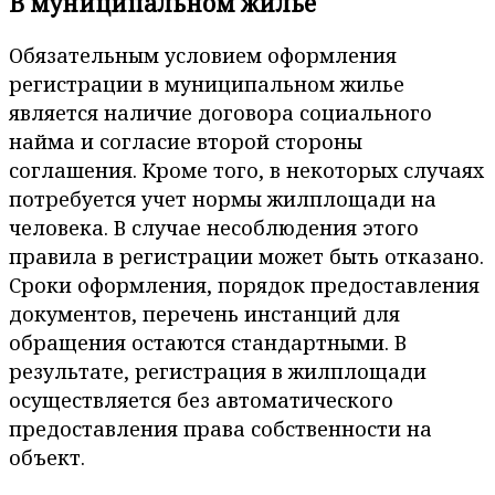
В муниципальном жилье
Обязательным условием оформления
регистрации в муниципальном жилье
является наличие договора социального
найма и согласие второй стороны
соглашения. Кроме того, в некоторых случаях
потребуется учет нормы жилплощади на
человека. В случае несоблюдения этого
правила в регистрации может быть отказано.
Сроки оформления, порядок предоставления
документов, перечень инстанций для
обращения остаются стандартными. В
результате, регистрация в жилплощади
осуществляется без автоматического
предоставления права собственности на
объект.