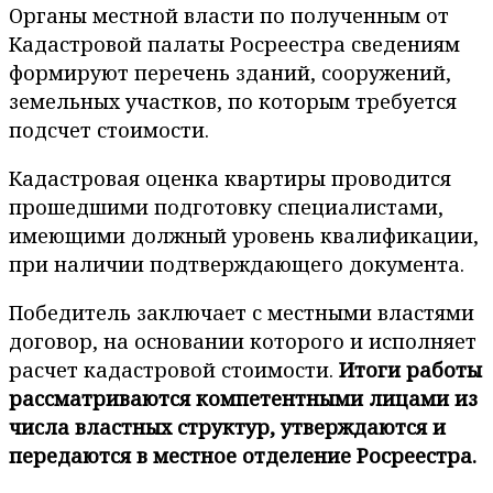
Органы местной власти по полученным от
Кадастровой палаты Росреестра сведениям
формируют перечень зданий, сооружений,
земельных участков, по которым требуется
подсчет стоимости.
Кадастровая оценка квартиры проводится
прошедшими подготовку специалистами,
имеющими должный уровень квалификации,
при наличии подтверждающего документа.
Победитель заключает с местными властями
договор, на основании которого и исполняет
расчет кадастровой стоимости.
Итоги работы
рассматриваются компетентными лицами из
числа властных структур, утверждаются и
передаются в местное отделение Росреестра.