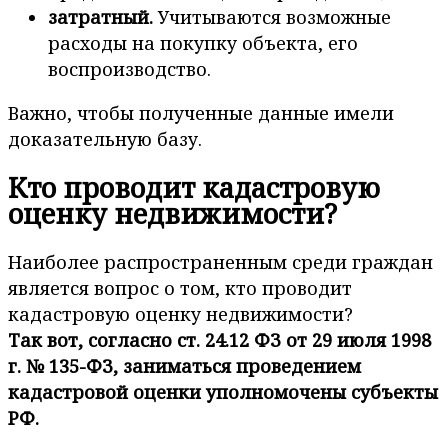
затратный.
Учитываются возможные
расходы на покупку объекта, его
воспроизводство.
Важно, чтобы полученные данные имели
доказательную базу.
Кто проводит кадастровую
оценку недвижимости?
Наиболее распространенным среди граждан
является вопрос о том, кто проводит
кадастровую оценку недвижимости?
Так вот, согласно ст. 24.12 ФЗ от 29 июля 1998
г. № 135-ФЗ, заниматься проведением
кадастровой оценки уполномочены субъекты
РФ.