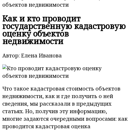
Как и кто проводит
государственную кадастровую
оценку объектов
недвижимости
Автор: Елена Иванова
Что такое кадастровая стоимость объектов
недвижимости, как и где получить о ней
сведения, мы рассказали в предыдущих
статьях. Но, получив эту информацию,
многие задаются очередными вопросами: как
проводится кадастровая оценка