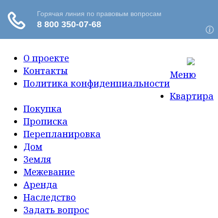
О проекте
Контакты
Меню
Политика конфиденциальности
Квартира
Покупка
Прописка
Перепланировка
Дом
Земля
Межевание
Аренда
Наследство
Задать вопрос