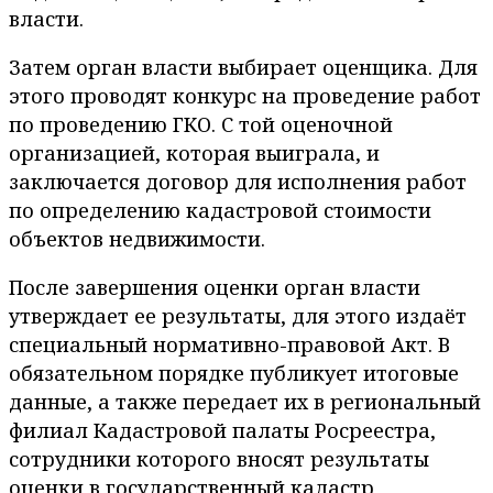
власти.
Затем орган власти выбирает оценщика. Для
этого проводят конкурс на проведение работ
по проведению ГКО. С той оценочной
организацией, которая выиграла, и
заключается договор для исполнения работ
по определению кадастровой стоимости
объектов недвижимости.
После завершения оценки орган власти
утверждает ее результаты, для этого издаёт
специальный нормативно-правовой Акт. В
обязательном порядке публикует итоговые
данные, а также передает их в региональный
филиал Кадастровой палаты Росреестра,
сотрудники которого вносят результаты
оценки в государственный кадастр