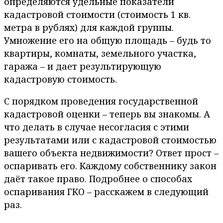
определяются удельные показатели
кадастровой стоимости (стоимость 1 кв.
метра в рублях) для каждой группы.
Умножение его на общую площадь – будь то
квартиры, комнаты, земельного участка,
гаража – и дает результирующую
кадастровую стоимость.
С порядком проведения государственной
кадастровой оценки – теперь вы знакомы. А
что делать в случае несогласия с этими
результатами или с кадастровой стоимостью
вашего объекта недвижимости? Ответ прост –
оспаривать его. Каждому собственнику закон
даёт такое право. Подробнее о способах
оспаривания ГКО – расскажем в следующий
раз.