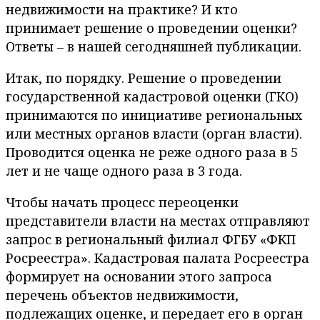
недвижимости на практике? И кто
принимает решение о проведении оценки?
Ответы – в нашей сегодняшней публикации.
Итак, по порядку. Решение о проведении
государственной кадастровой оценки (ГКО)
принимаются по инициативе региональных
или местных органов власти (орган власти).
Проводится оценка не реже одного раза в 5
лет и не чаще одного раза в 3 года.
Чтобы начать процесс переоценки
представители власти на местах отправляют
запрос в региональный филиал ФГБУ «ФКП
Росреестра». Кадастровая палата Росреестра
формирует на основании этого запроса
перечень объектов недвижимости,
подлежащих оценке, и передает его в орган