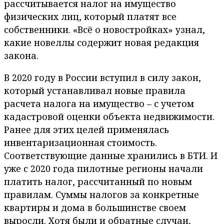
рассчитывается налог на имущество
физических лиц, который платят все
собственники. «Всё о новостройках» узнал,
какие новеллы содержит новая редакция
закона.
В 2020 году в России вступил в силу закон,
который устанавливал новые правила
расчета налога на имущество – с учетом
кадастровой оценки объекта недвижимости.
Ранее для этих целей применялась
инвентаризационная стоимость.
Соответствующие данные хранились в БТИ. И
уже с 2020 года пилотные регионы начали
платить налог, рассчитанный по новым
правилам. Суммы налогов за конкретные
квартиры и дома в большинстве своем
выросли. Хотя были и обратные случаи,