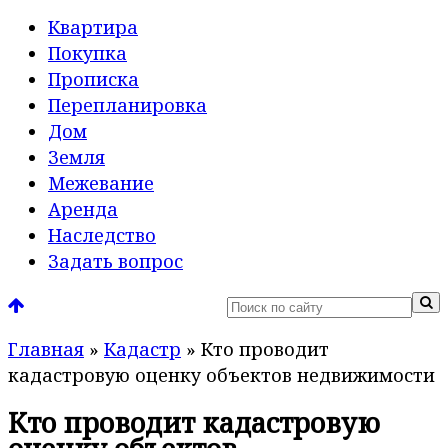
Квартира
Покупка
Прописка
Перепланировка
Дом
Земля
Межевание
Аренда
Наследство
Задать вопрос
Главная
»
Кадастр
»
Кто проводит
кадастровую оценку объектов недвижимости
Кто проводит кадастровую