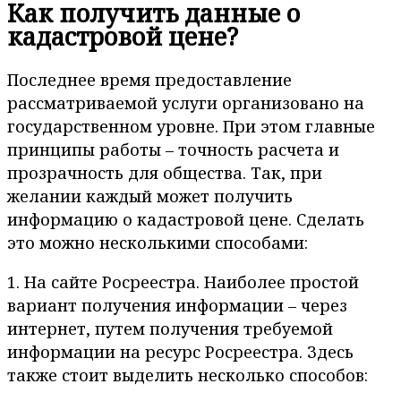
Как получить данные о
кадастровой цене?
Последнее время предоставление
рассматриваемой услуги организовано на
государственном уровне. При этом главные
принципы работы – точность расчета и
прозрачность для общества. Так, при
желании каждый может получить
информацию о кадастровой цене. Сделать
это можно несколькими способами:
1. На сайте Росреестра. Наиболее простой
вариант получения информации – через
интернет, путем получения требуемой
информации на ресурс Росреестра. Здесь
также стоит выделить несколько способов: