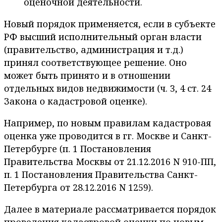
оценочной деятельности.
Новый порядок применяется, если в субъекте
РФ высший исполнительный орган власти
(правительство, администрация и т.д.)
принял соответствующее решение. Оно
может быть принято и в отношении
отдельных видов недвижимости (ч. 3, 4 ст. 24
Закона о кадастровой оценке).
Например, по новым правилам кадастровая
оценка уже проводится в гг. Москве и Санкт-
Петербурге (п. 1 Постановления
Правительства Москвы от 21.12.2016 N 910-ПП,
п. 1 Постановления Правительства Санкт-
Петербурга от 28.12.2016 N 1259).
Далее в материале рассматривается порядок
проведения кадастровой оценки по новым