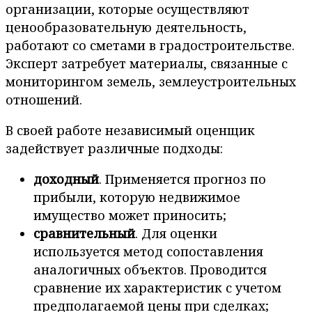
организации, которые осуществляют
ценообразовательную деятельность,
работают со сметами в градостроительстве.
Эксперт затребует материалы, связанные с
мониторингом земель, землеустроительных
отношений.
В своей работе независимый оценщик
задействует различные подходы:
доходный
. Применяется прогноз по
прибыли, которую недвижимое
имущество может приносить;
сравнительный
. Для оценки
используется метод сопоставления
аналогичных объектов. Проводится
сравнение их характеристик с учетом
предполагаемой цены при сделках;