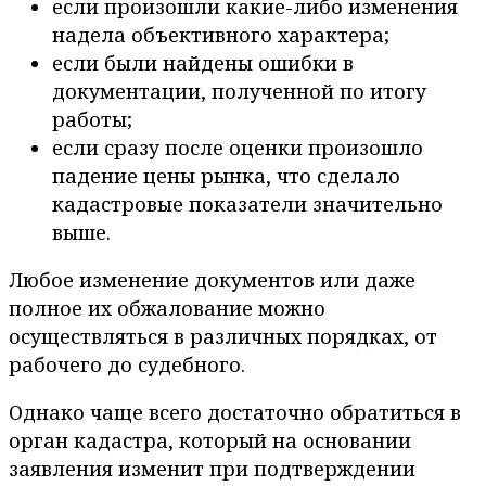
если произошли какие-либо изменения
надела объективного характера;
если были найдены ошибки в
документации, полученной по итогу
работы;
если сразу после оценки произошло
падение цены рынка, что сделало
кадастровые показатели значительно
выше.
Любое изменение документов или даже
полное их обжалование можно
осуществляться в различных порядках, от
рабочего до судебного.
Однако чаще всего достаточно обратиться в
орган кадастра, который на основании
заявления изменит при подтверждении