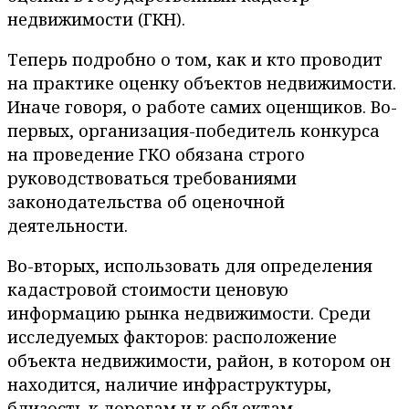
недвижимости (ГКН).
Теперь подробно о том, как и кто проводит
на практике оценку объектов недвижимости.
Иначе говоря, о работе самих оценщиков. Во-
первых, организация-победитель конкурса
на проведение ГКО обязана строго
руководствоваться требованиями
законодательства об оценочной
деятельности.
Во-вторых, использовать для определения
кадастровой стоимости ценовую
информацию рынка недвижимости. Среди
исследуемых факторов: расположение
объекта недвижимости, район, в котором он
находится, наличие инфраструктуры,
близость к дорогам и к объектам