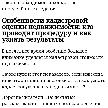
такой необходимости конкретно-
определённые сведения.
Особенности кадастровой
оценки недвижимости: кто
проводит процедуру и как
узнать результаты
В последнее время особенно большое
внимание уделяется кадастровой стоимости
недвижимости.
Зачем нужен этот показатель, если известна
инвентаризационная стоимость, и как узнать
кадастровую оценку недвижимости?
Дорогие читатели! Наши статьи
рассказывают о типовых способах решения