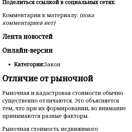
Поделиться ссылкой в социальных сетях:
Комментарии к материалу:
(пока
комментариев нет)
Лента новостей
Онлайн-версии
Категория:
Закон
Отличие от рыночной
Рыночная и кадастровая стоимости обычно
существенно отличаются. Это объясняется
тем, что при их формировании, во внимание
принимаются разные факторы.
Рыночная стоимость недвижимого