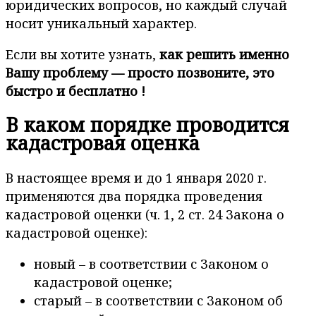
юридических вопросов, но каждый случай
носит уникальный характер.
Если вы хотите узнать,
как решить именно
Вашу проблему — просто позвоните, это
быстро и бесплатно !
В каком порядке проводится
кадастровая оценка
В настоящее время и до 1 января 2020 г.
применяются два порядка проведения
кадастровой оценки (ч. 1, 2 ст. 24 Закона о
кадастровой оценке):
новый – в соответствии с Законом о
кадастровой оценке;
старый – в соответствии с Законом об