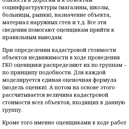
социнфраструктуры (магазины, школы,
больницы, рынки), назначение объекта,
материал наружных стен и т.д. Все эти
сведения помогают оценщикам прийти к
правильным выводам.
При определении кадастровой стоимости
объектов недвижимости в ходе проведения
ГКО оценщики распределяют их по группам –
по принципу подобности. Для каждой
моделируется единая оценочная формула
(модель оценки). А потом на основе этого
рассчитывается величина кадастровой
стоимости всех объектов, входящих в данную
группу.
Кроме того именно оценщиками в ходе работ