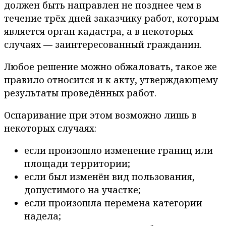
должен быть направлен не позднее чем в
течение трёх дней заказчику работ, которым
является орган кадастра, а в некоторых
случаях — заинтересованный гражданин.
Любое решение можно обжаловать, такое же
правило относится и к акту, утверждающему
результаты проведённых работ.
Оспаривание при этом возможно лишь в
некоторых случаях:
если произошло изменение границ или
площади территории;
если был изменён вид пользования,
допустимого на участке;
если произошла перемена категории
надела;