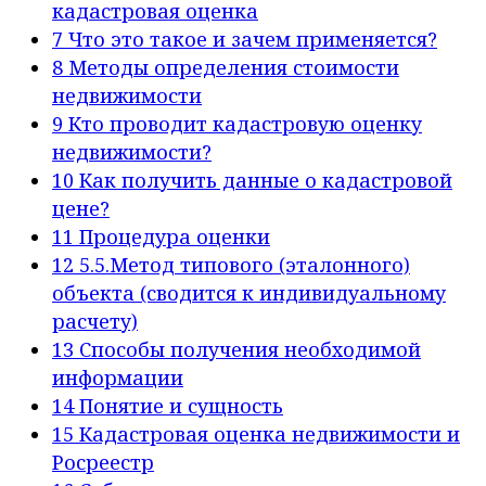
кадастровая оценка
7
Что это такое и зачем применяется?
8
Методы определения стоимости
недвижимости
9
Кто проводит кадастровую оценку
недвижимости?
10
Как получить данные о кадастровой
цене?
11
Процедура оценки
12
5.5.Метод типового (эталонного)
объекта (сводится к индивидуальному
расчету)
13
Способы получения необходимой
информации
14
Понятие и сущность
15
Кадастровая оценка недвижимости и
Росреестр