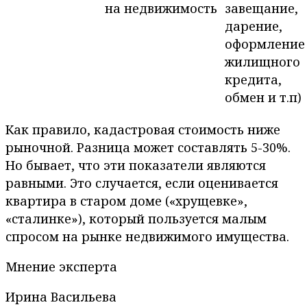
на недвижимость
завещание,
дарение,
оформление
жилищного
кредита,
обмен и т.п)
Как правило, кадастровая стоимость ниже
рыночной. Разница может составлять 5-30%.
Но бывает, что эти показатели являются
равными. Это случается, если оценивается
квартира в старом доме («хрущевке»,
«сталинке»), который пользуется малым
спросом на рынке недвижимого имущества.
Мнение эксперта
Ирина Васильева