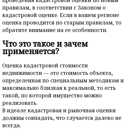
правилам, в соответствии с Законом о
кадастровой оценке. Если в вашем регионе
оценка проводится по старым правилам, то
обратите внимание на ее особенности.
Что это такое и зачем
применяется?
Оценка кадастровой стоимости
недвижимости — это стоимость объекта,
определенная по специальным методикам и
максимально близкая к реальной, то есть
такой, по которой имущество можно
реализовать.
В идеале кадастровая и рыночная оценки
должны совпадать, что случается далеко не
всегда.