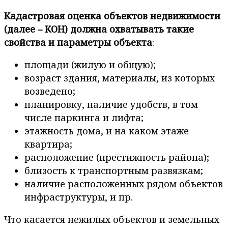
Кадастровая оценка объектов недвижимости
(далее – КОН) должна охватывать такие
свойства и параметры объекта
:
площади (жилую и общую);
возраст здания, материалы, из которых
возведено;
планировку, наличие удобств, в том
числе паркинга и лифта;
этажность дома, и на каком этаже
квартира;
расположение (престижность района);
близость к транспортным развязкам;
наличие расположенных рядом объектов
инфраструктуры, и пр.
Что касается нежилых объектов и земельных