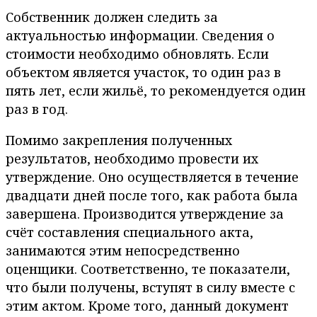
Собственник должен следить за
актуальностью информации. Сведения о
стоимости необходимо обновлять. Если
объектом является участок, то один раз в
пять лет, если жильё, то рекомендуется один
раз в год.
Помимо закрепления полученных
результатов, необходимо провести их
утверждение. Оно осуществляется в течение
двадцати дней после того, как работа была
завершена. Производится утверждение за
счёт составления специального акта,
занимаются этим непосредственно
оценщики. Соответственно, те показатели,
что были получены, вступят в силу вместе с
этим актом. Кроме того, данный документ