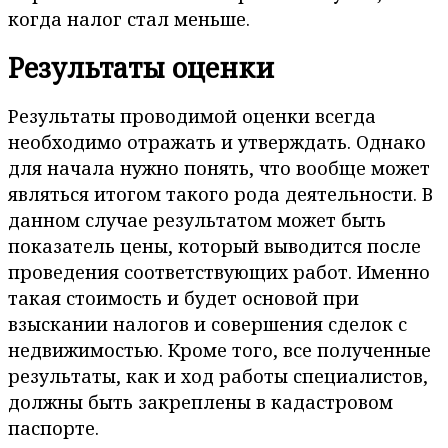
когда налог стал меньше.
Результаты оценки
Результаты проводимой оценки всегда
необходимо отражать и утверждать. Однако
для начала нужно понять, что вообще может
являться итогом такого рода деятельности. В
данном случае результатом может быть
показатель цены, который выводится после
проведения соответствующих работ. Именно
такая стоимость и будет основой при
взыскании налогов и совершения сделок с
недвижимостью. Кроме того, все полученные
результаты, как и ход работы специалистов,
должны быть закреплены в кадастровом
паспорте.