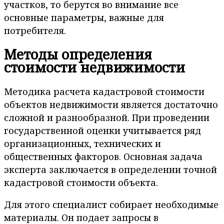
участков, то берутся во внимание все
основные параметры, важные для
потребителя.
Методы определения
стоимости недвижимости
Методика расчета кадастровой стоимости
объектов недвижимости является достаточно
сложной и разнообразной. При проведении
государственной оценки учитывается ряд
организационных, технических и
общественных факторов. Основная задача
эксперта заключается в определении точной
кадастровой стоимости объекта.
Для этого специалист собирает необходимые
материалы. Он подает запросы в