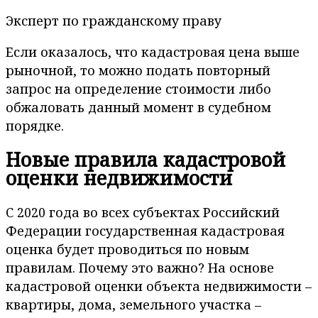
Эксперт по гражданскому праву
Если оказалось, что кадастровая цена выше
рыночной, то можно подать повторный
запрос на определение стоимости либо
обжаловать данный момент в судебном
порядке.
Новые правила кадастровой
оценки недвижимости
С 2020 года во всех субъектах Российский
Федерации государственная кадастровая
оценка будет проводиться по новым
правилам. Почему это важно? На основе
кадастровой оценки объекта недвижимости –
квартиры, дома, земельного участка –